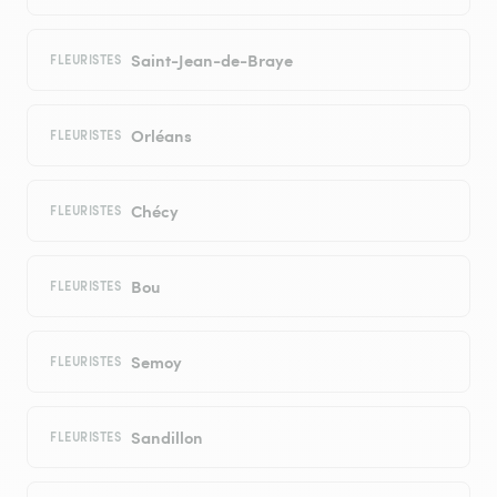
Saint-Jean-de-Braye
FLEURISTES
Orléans
FLEURISTES
Chécy
FLEURISTES
Bou
FLEURISTES
Semoy
FLEURISTES
Sandillon
FLEURISTES