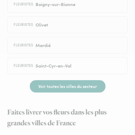
Boigny-sur-Bionne
FLEURISTES
Olivet
FLEURISTES
Mardié
FLEURISTES
Saint-Cyr-en-Val
FLEURISTES
Voir toutes les villes du secteur
Faites livrer vos fleurs dans les plus
grandes villes de France