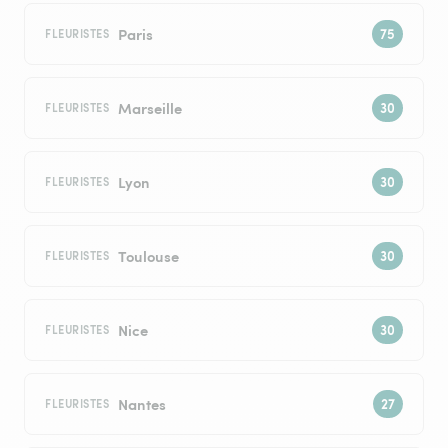
Paris
FLEURISTES
Marseille
FLEURISTES
Lyon
FLEURISTES
Toulouse
FLEURISTES
Nice
FLEURISTES
Nantes
FLEURISTES