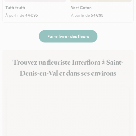
Tutti frutti
Vert Coton
44€95
54€95
À partir de
À partir de
Faire livrer des fleurs
Trouvez un fleuriste Interflora à Saint-
Denis-en-Val et dans ses environs