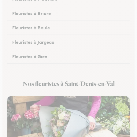
Fleuristes à Briare
Fleuristes à Baule
Fleuristes à Jargeau
Fleuristes à Gien
Fleuristes à Patay
Nos fleuristes à Saint-Denis-en-Val
Fleuristes à Courtenay