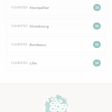
Montpellier
FLEURISTES
Strasbourg
FLEURISTES
Bordeaux
FLEURISTES
Lille
FLEURISTES