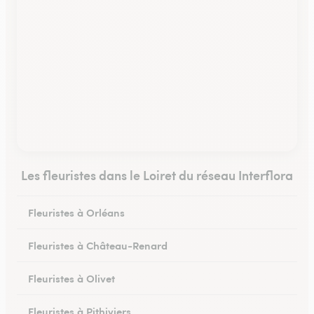
Les fleuristes dans le Loiret du réseau Interflora
Fleuristes à Orléans
Fleuristes à Château-Renard
Fleuristes à Olivet
Fleuristes à Pithiviers