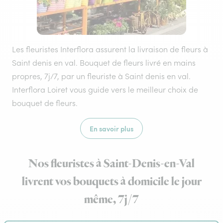
Les fleuristes Interflora assurent la livraison de fleurs à
Saint denis en val. Bouquet de fleurs livré en mains
propres, 7j/7, par un fleuriste à Saint denis en val.
Interflora Loiret vous guide vers le meilleur choix de
bouquet de fleurs.
En savoir plus
Nos fleuristes à Saint-Denis-en-Val
livrent vos bouquets à domicile le jour
même, 7j/7