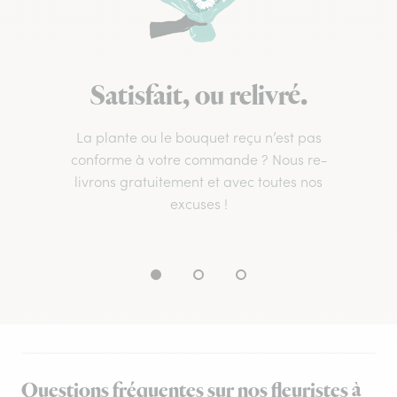
Satisfait, ou relivré.
La plante ou le bouquet reçu n’est pas
conforme à votre commande ? Nous re-
livrons gratuitement et avec toutes nos
excuses !
Questions fréquentes sur nos fleuristes à