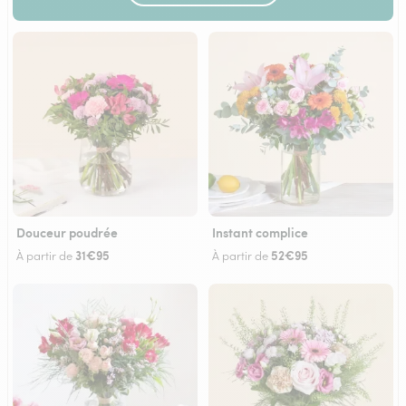
Douceur poudrée
Instant complice
31€95
52€95
À partir de
À partir de