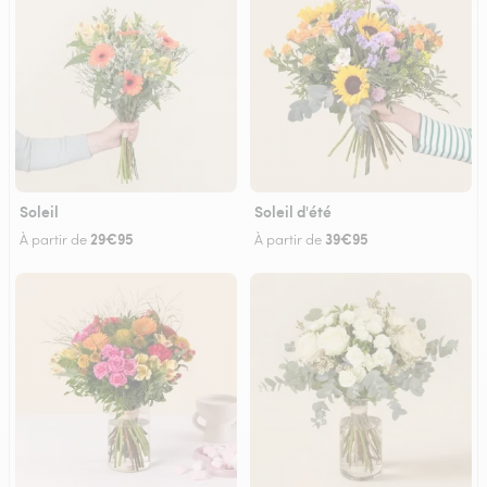
Soleil
Soleil d'été
29€95
39€95
À partir de
À partir de