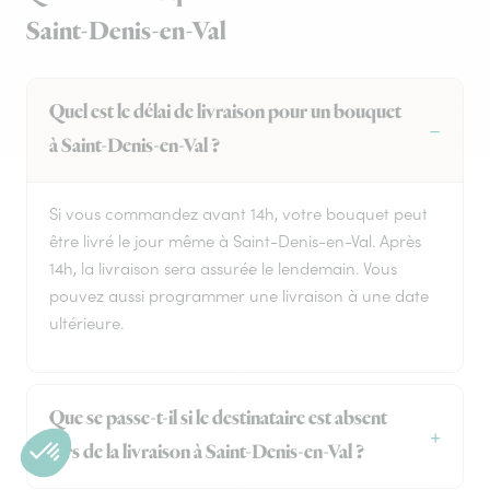
Saint-Denis-en-Val
Quel est le délai de livraison pour un bouquet
à Saint-Denis-en-Val ?
Si vous commandez avant 14h, votre bouquet peut
être livré le jour même à Saint-Denis-en-Val. Après
14h, la livraison sera assurée le lendemain. Vous
pouvez aussi programmer une livraison à une date
ultérieure.
Que se passe-t-il si le destinataire est absent
lors de la livraison à Saint-Denis-en-Val ?