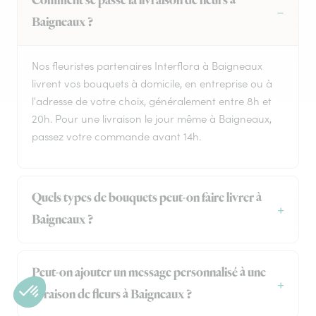
Comment se passe la livraison de fleurs à
Baigneaux ?
Nos fleuristes partenaires Interflora à Baigneaux
livrent vos bouquets à domicile, en entreprise ou à
l'adresse de votre choix, généralement entre 8h et
20h. Pour une livraison le jour même à Baigneaux,
passez votre commande avant 14h.
Quels types de bouquets peut-on faire livrer à
Baigneaux ?
Peut-on ajouter un message personnalisé à une
livraison de fleurs à Baigneaux ?