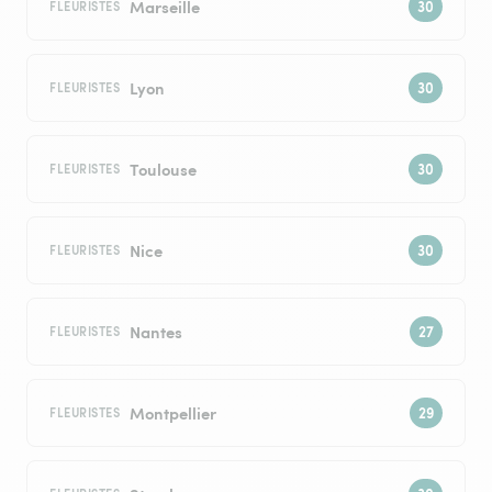
Marseille
FLEURISTES
Lyon
FLEURISTES
Toulouse
FLEURISTES
Nice
FLEURISTES
Nantes
FLEURISTES
Montpellier
FLEURISTES