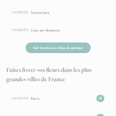
Terminiers
FLEURISTES
Lion-en-Beauce
FLEURISTES
Voir toutes les villes du secteur
Faites livrer vos fleurs dans les plus
grandes villes de France
Paris
FLEURISTES