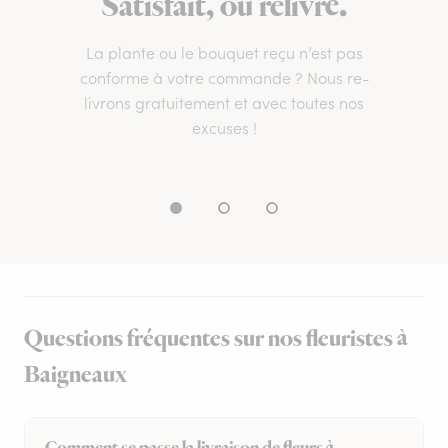
Satisfait, ou relivré.
La plante ou le bouquet reçu n’est pas
conforme à votre commande ? Nous re-
livrons gratuitement et avec toutes nos
excuses !
Questions fréquentes sur nos fleuristes à
Baigneaux