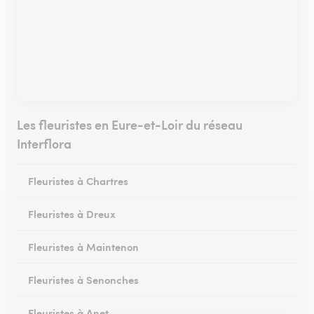
Les fleuristes en Eure-et-Loir du réseau
Interflora
Fleuristes à Chartres
Fleuristes à Dreux
Fleuristes à Maintenon
Fleuristes à Senonches
Fleuristes à Anet