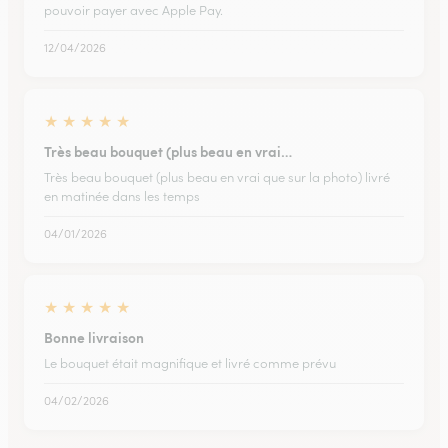
pouvoir payer avec Apple Pay.
12/04/2026
★
★
★
★
★
Très beau bouquet (plus beau en vrai…
Très beau bouquet (plus beau en vrai que sur la photo) livré
en matinée dans les temps
04/01/2026
★
★
★
★
★
Bonne livraison
Le bouquet était magnifique et livré comme prévu
04/02/2026