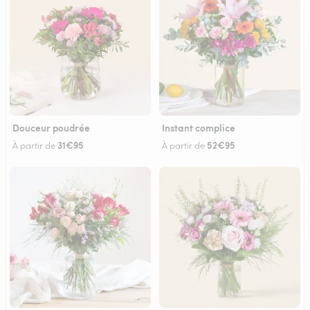
Douceur poudrée
Instant complice
31€95
52€95
À partir de
À partir de