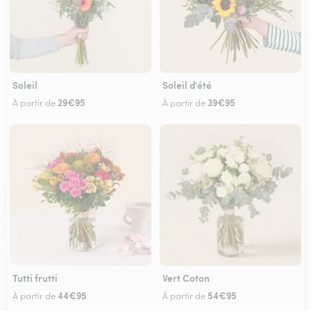
Soleil
Soleil d'été
29€95
39€95
À partir de
À partir de
Tutti frutti
Vert Coton
44€95
54€95
À partir de
À partir de