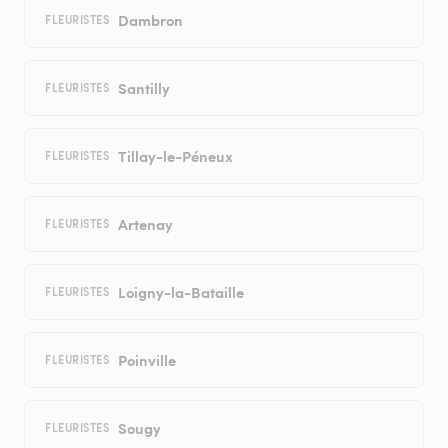
Dambron
FLEURISTES
Santilly
FLEURISTES
Tillay-le-Péneux
FLEURISTES
Artenay
FLEURISTES
Loigny-la-Bataille
FLEURISTES
Poinville
FLEURISTES
Sougy
FLEURISTES