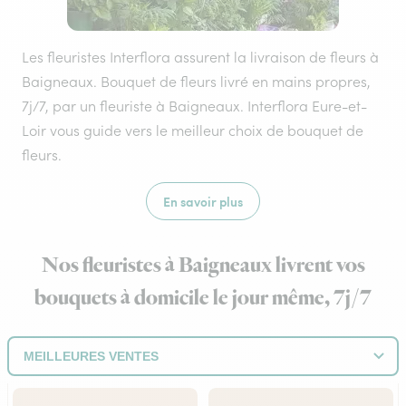
Les fleuristes Interflora assurent la livraison de fleurs à
Baigneaux. Bouquet de fleurs livré en mains propres,
7j/7, par un fleuriste à Baigneaux. Interflora Eure-et-
Loir vous guide vers le meilleur choix de bouquet de
fleurs.
En savoir plus
Nos fleuristes à Baigneaux livrent vos
bouquets à domicile le jour même, 7j/7