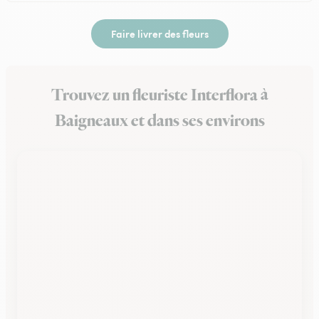
Faire livrer des fleurs
Trouvez un fleuriste Interflora à
Baigneaux et dans ses environs