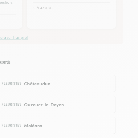
estion.
13/04/2026
ora sur Trustpilot
lora
Châteaudun
FLEURISTES
Ouzouer-le-Doyen
FLEURISTES
Moléans
FLEURISTES