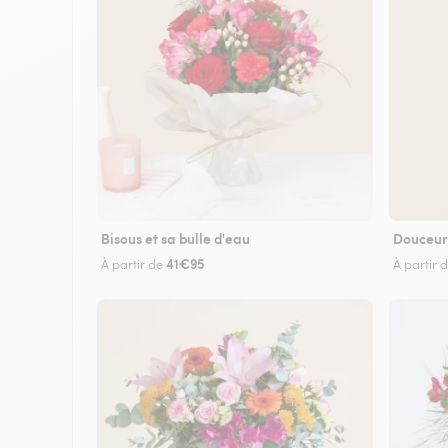
Bisous et sa bulle d'eau
Douceur
41€95
À partir de
À partir 