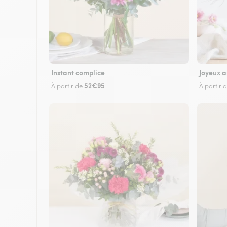
Instant complice
Joyeux a
52€95
À partir de
À partir 