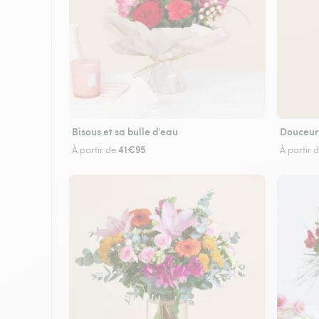
Bisous et sa bulle d'eau
Douceur
41€95
À partir de
À partir 