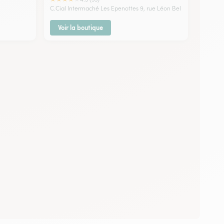
C.Cial Intermaché Les Epenottes 9, rue Léon Bel
Voir la boutique