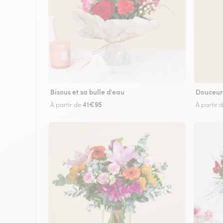
Bisous et sa bulle d'eau
Douceur
41€95
À partir de
À partir 