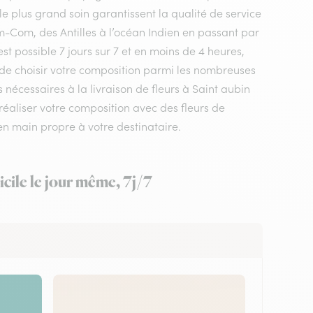
le plus grand soin garantissent la qualité de service
m-Com, des Antilles à l’océan Indien en passant par
st possible 7 jours sur 7 et en moins de 4 heures,
t de choisir votre composition parmi les nombreuses
 nécessaires à la livraison de fleurs à Saint aubin
réaliser votre composition avec des fleurs de
en main propre à votre destinataire.
cile le jour même, 7j/7