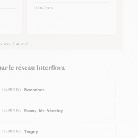
23/06/2026
ora sur Trustpilot
ar le réseau Interflora
Bazoches
FLEURISTES
Foissy-lès-Vézelay
FLEURISTES
Teigny
FLEURISTES