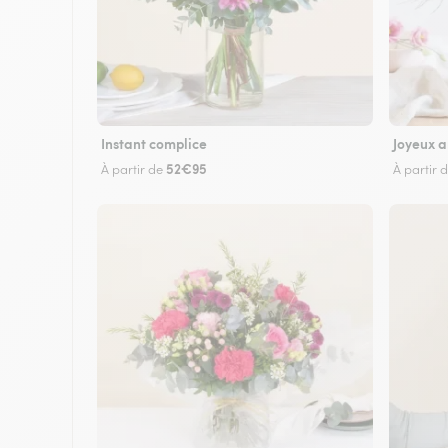
Instant complice
Joyeux a
52€95
À partir de
À partir 