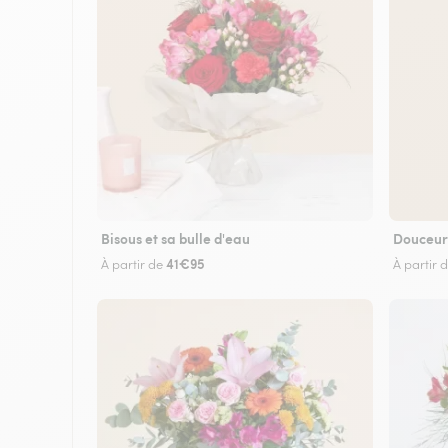
Bisous et sa bulle d'eau
Douceur
41€95
À partir de
À partir 