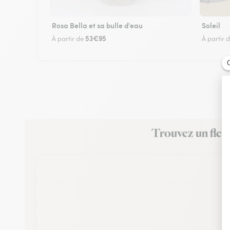
Rosa Bella et sa bulle d'eau
Soleil
53€95
À partir de
À partir 
Trouvez un fleu