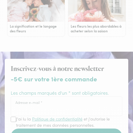
La signification et le langage
Les fleurs les plus abordables à
des fleurs
acheter selon la saison
Inscrivez-vous à notre newsletter
-5€ sur votre 1ère commande
Les champs marqués d'un * sont obligatoires.
Adresse e-mail
*
J'ai lu la
Politique de confidentialité
et j'autorise le
traitement de mes données personnelles.