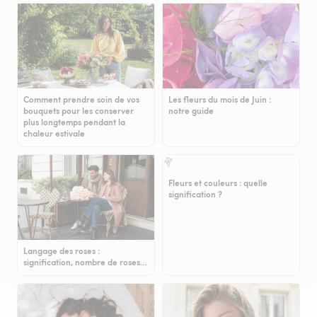
Comment prendre soin de vos
Les fleurs du mois de Juin :
bouquets pour les conserver
notre guide
plus longtemps pendant la
chaleur estivale
Fleurs et couleurs : quelle
signification ?
Langage des roses :
signification, nombre de roses…