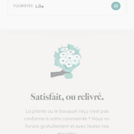
Lille
FLEURISTES
Satisfait, ou relivré.
La plante ou le bouquet reçu n’est pas
conforme à votre commande ? Nous re-
livrons gratuitement et avec toutes nos
excuses !