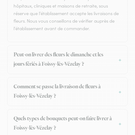
hôpitaux, cliniques et maisons de retraite, sous
réserve que l'établissement accepte les livraisons de
fleurs. Nous vous conseillons de vérifier auprès de
l'établissement avant de commander.
Peut-on livrer des fleurs le dimanche et les
jours fériés à Foissy-lès-Vézelay ?
Comment se passe la livraison de fleurs à
Foissy-lès-Vézelay ?
Quels types de bouquets peut-on faire livrer à
Foissy-lès-Vézelay ?