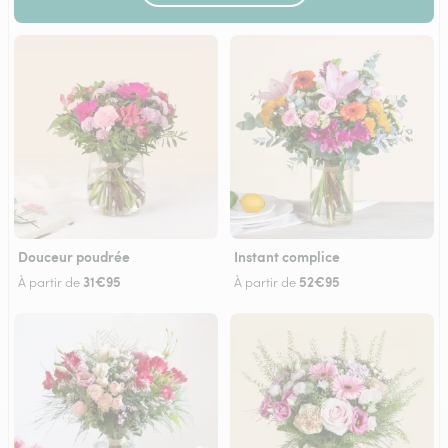
Douceur poudrée
Instant complice
31€95
52€95
À partir de
À partir de