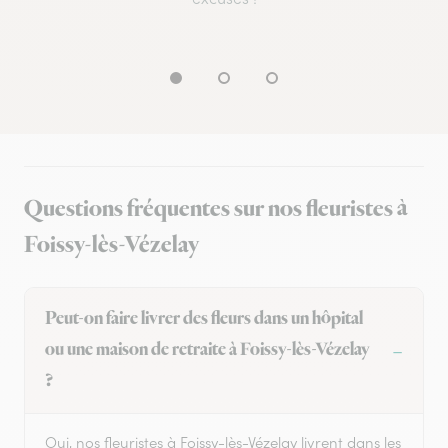
Questions fréquentes sur nos fleuristes à
Foissy-lès-Vézelay
Peut-on faire livrer des fleurs dans un hôpital
ou une maison de retraite à Foissy-lès-Vézelay
?
Oui, nos fleuristes à Foissy-lès-Vézelay livrent dans les