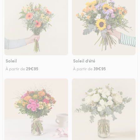
Soleil
Soleil d'été
29€95
39€95
À partir de
À partir de