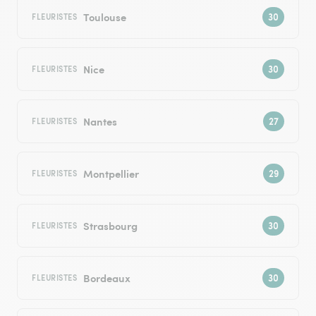
Toulouse
FLEURISTES
Nice
FLEURISTES
Nantes
FLEURISTES
Montpellier
FLEURISTES
Strasbourg
FLEURISTES
Bordeaux
FLEURISTES