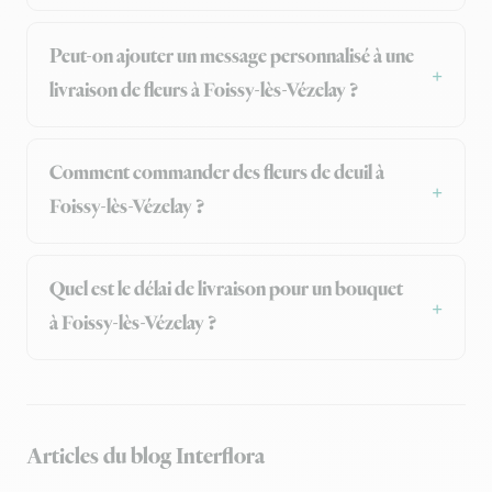
Peut-on ajouter un message personnalisé à une
livraison de fleurs à Foissy-lès-Vézelay ?
Comment commander des fleurs de deuil à
Foissy-lès-Vézelay ?
Quel est le délai de livraison pour un bouquet
à Foissy-lès-Vézelay ?
Articles du blog Interflora