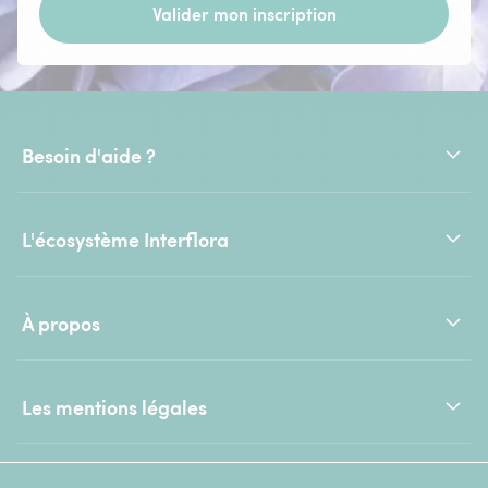
Valider mon inscription
Besoin d'aide ?
L'écosystème Interflora
À propos
Les mentions légales