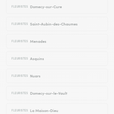
Domecy-sur-Cure
FLEURISTES
Saint-Aubin-des-Chaumes
FLEURISTES
Menades
FLEURISTES
Asquins
FLEURISTES
Nuars
FLEURISTES
Domecy-sur-le-Vault
FLEURISTES
La Maison-Dieu
FLEURISTES