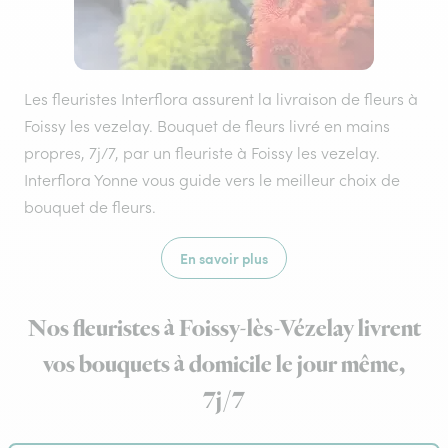
Les fleuristes Interflora assurent la livraison de fleurs à
Foissy les vezelay. Bouquet de fleurs livré en mains
propres, 7j/7, par un fleuriste à Foissy les vezelay.
Interflora Yonne vous guide vers le meilleur choix de
bouquet de fleurs.
En savoir plus
Nos fleuristes à Foissy-lès-Vézelay livrent
vos bouquets à domicile le jour même,
7j/7