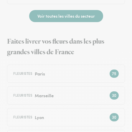
Voir toutes les villes du secteur
Faites livrer vos fleurs dans les plus
grandes villes de France
Paris
FLEURISTES
Marseille
FLEURISTES
Lyon
FLEURISTES