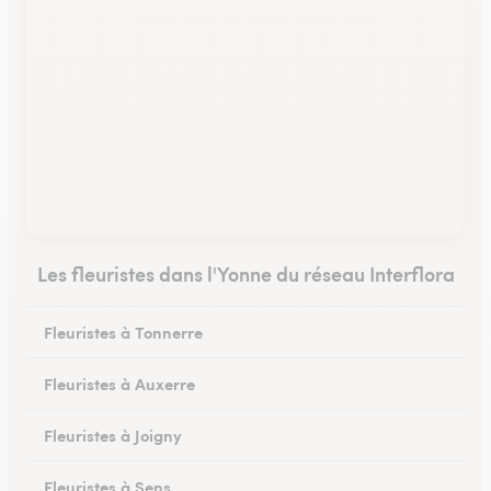
Les fleuristes dans l'Yonne du réseau Interflora
Fleuristes à Tonnerre
Fleuristes à Auxerre
Fleuristes à Joigny
Fleuristes à Sens