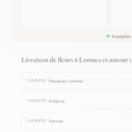
Trustpilot
Livraison de fleurs à Lormes et autour : 
Pouques-Lormes
FLEURISTES
Empury
FLEURISTES
Cervon
FLEURISTES