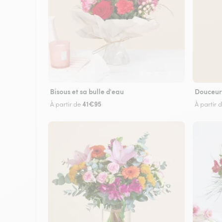
Bisous et sa bulle d'eau
Douceur
41€95
À partir de
À partir 