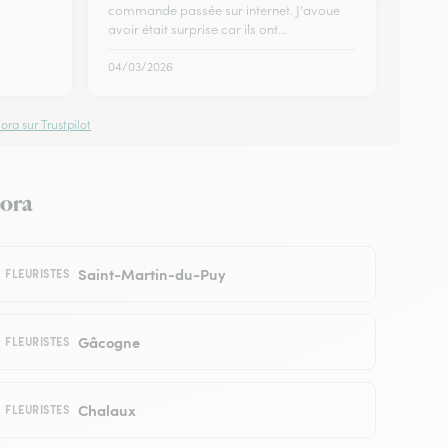
commande passée sur internet. J'avoue
avoir était surprise car ils ont…
04/03/2026
ora sur Trustpilot
lora
Saint-Martin-du-Puy
FLEURISTES
Gâcogne
FLEURISTES
Chalaux
FLEURISTES