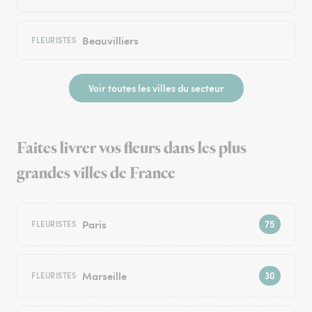
Beauvilliers
FLEURISTES
Voir toutes les villes du secteur
Faites livrer vos fleurs dans les plus
grandes villes de France
Paris
FLEURISTES
Marseille
FLEURISTES