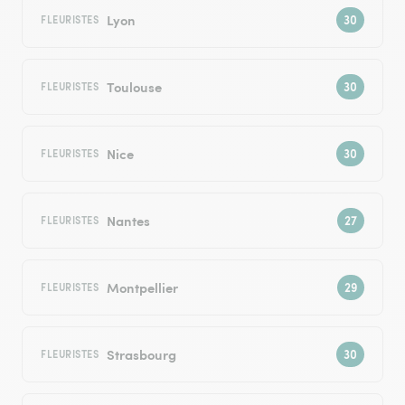
Lyon
FLEURISTES
Toulouse
FLEURISTES
Nice
FLEURISTES
Nantes
FLEURISTES
Montpellier
FLEURISTES
Strasbourg
FLEURISTES