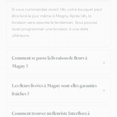
Si vous commandez avant 14h, votre bouquet peut
être livré le jour même à Magny. Après 14h, la
livraison sera assurée le lendemain. Vous pouvez
aussi programmer une livraison à une date
ultérieure.
Comment se passe la livraison de fleurs à
Magny ?
Les fleurs livrées à Magny sont-elles garanties
fraîches ?
Comment trouver un fleuriste Interflora à