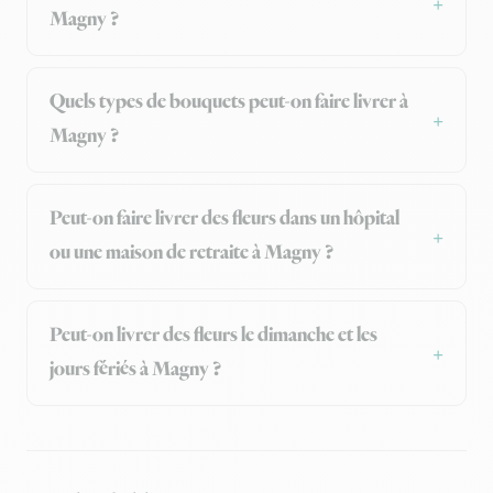
Magny ?
Quels types de bouquets peut-on faire livrer à
Magny ?
Peut-on faire livrer des fleurs dans un hôpital
ou une maison de retraite à Magny ?
Peut-on livrer des fleurs le dimanche et les
jours fériés à Magny ?