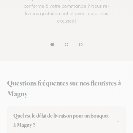
conforme à votre commande ? Nous re-
livrons gratuitement et avec toutes nos
excuses !
Questions fréquentes sur nos fleuristes à
Magny
Quel est le délai de livraison pour un bouquet
à Magny ?