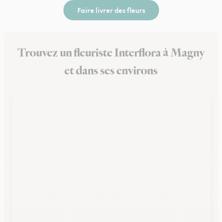
Faire livrer des fleurs
Trouvez un fleuriste Interflora à Magny
et dans ses environs