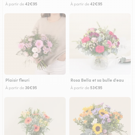
42€95
42€95
À partir de
À partir de
Plaisir fleuri
Rosa Bella et sa bulle d'eau
36€95
53€95
À partir de
À partir de