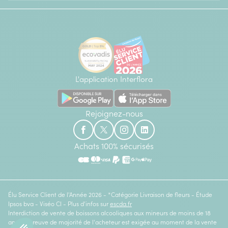
L'application Interflora
Rejoignez-nous
Achats 100% sécurisés
Élu Service Client de l'Année 2026 - *Catégorie Livraison de fleurs - Étude
Ipsos bva - Viséo CI - Plus d'infos sur
escda.fr
Interdiction de vente de boissons alcooliques aux mineurs de moins de 18
ans. La preuve de majorité de l'acheteur est exigée au moment de la vente