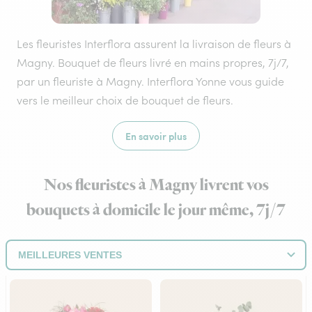
Les fleuristes Interflora assurent la livraison de fleurs à
Magny. Bouquet de fleurs livré en mains propres, 7j/7,
par un fleuriste à Magny. Interflora Yonne vous guide
vers le meilleur choix de bouquet de fleurs.
En savoir plus
Nos fleuristes à Magny livrent vos
bouquets à domicile le jour même, 7j/7