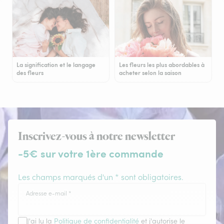
La signification et le langage
Les fleurs les plus abordables à
des fleurs
acheter selon la saison
Inscrivez-vous à notre newsletter
-5€ sur votre 1ère commande
Les champs marqués d'un * sont obligatoires.
Adresse e-mail
*
J'ai lu la
Politique de confidentialité
et j'autorise le