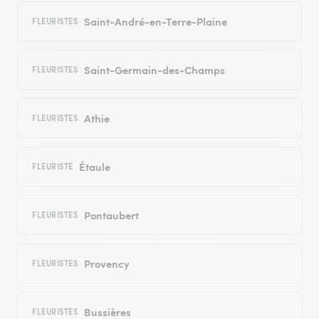
Saint-André-en-Terre-Plaine
FLEURISTES
Saint-Germain-des-Champs
FLEURISTES
Athie
FLEURISTES
Étaule
FLEURISTE
Pontaubert
FLEURISTES
Provency
FLEURISTES
Bussières
FLEURISTES