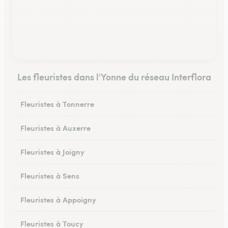
Les fleuristes dans l'Yonne du réseau Interflora
Fleuristes à Tonnerre
Fleuristes à Auxerre
Fleuristes à Joigny
Fleuristes à Sens
Fleuristes à Appoigny
Fleuristes à Toucy