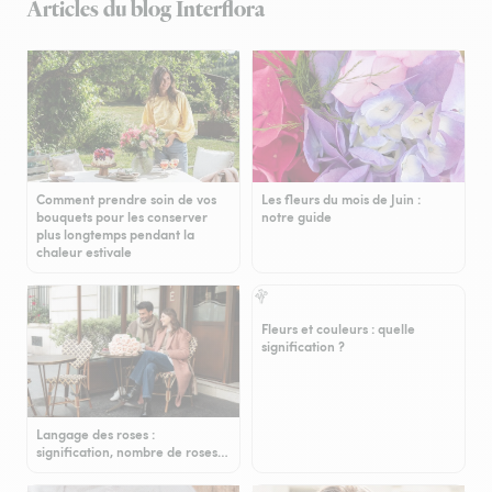
Articles du blog Interflora
Comment prendre soin de vos
Les fleurs du mois de Juin :
bouquets pour les conserver
notre guide
plus longtemps pendant la
chaleur estivale
Fleurs et couleurs : quelle
signification ?
Langage des roses :
signification, nombre de roses…