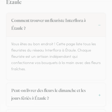
Étaule
Comment trouver un fleuriste Interflora à
Étaule ?
Vous êtes au bon endroit ! Cette page liste tous les
fleuristes du réseau Interflora à Étaule. Chaque
fleuriste est un artisan indépendant qui
confectionne vos bouquets à la main avec des fleurs
fraîches.
Peut-on livrer des fleurs le dimanche et les
jours fériés à Étaule ?