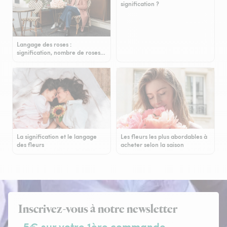
signification ?
Langage des roses :
signification, nombre de roses…
La signification et le langage
Les fleurs les plus abordables à
des fleurs
acheter selon la saison
Inscrivez-vous à notre newsletter
-5€ sur votre 1ère commande