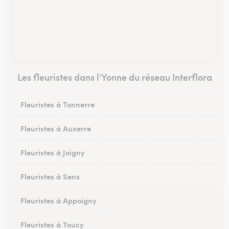
Les fleuristes dans l'Yonne du réseau Interflora
Fleuristes à Tonnerre
Fleuristes à Auxerre
Fleuristes à Joigny
Fleuristes à Sens
Fleuristes à Appoigny
Fleuristes à Toucy