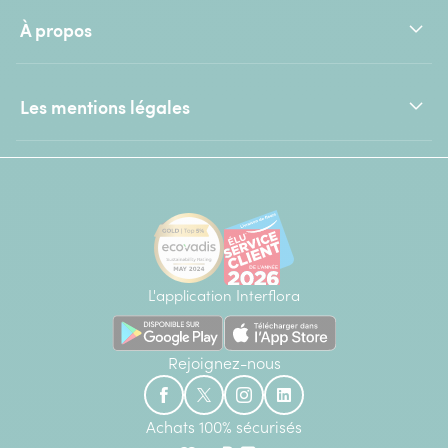
À propos
Les mentions légales
L'application Interflora
Rejoignez-nous
Achats 100% sécurisés