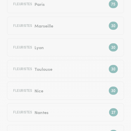
Paris
FLEURISTES
Marseille
FLEURISTES
Lyon
FLEURISTES
Toulouse
FLEURISTES
Nice
FLEURISTES
Nantes
FLEURISTES