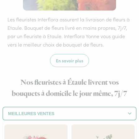
Les fleuristes Interflora assurent la livraison de fleurs à
Etaule. Bouquet de fleurs livré en mains propres, 7j/7,
par un fleuriste à Etaule. Interflora Yonne vous guide
vers le meilleur choix de bouquet de fleurs.
En savoir plus
Nos fleuristes à Étaule livrent vos
bouquets à domicile le jour même, 7j/7