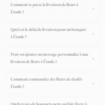
Comment se passe la livraison de fleurs à
Étaule ?
Quel est le délai de livraison pour un bouquet
à Étaule ?
Peut-on ajouter un message personnalisé à une
livraison de fleurs à Étaule ?
Comment commander des fleurs de deuil à
Étaule ?
Quels types de bouquets peut-on faire livrer à