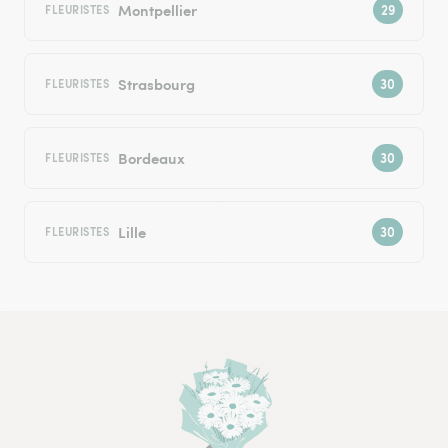
Montpellier
FLEURISTES
Strasbourg
FLEURISTES
Bordeaux
FLEURISTES
Lille
FLEURISTES