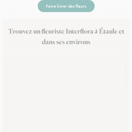
Faire livrer des fleurs
Trouvez un fleuriste Interflora à Étaule et
dans ses environs