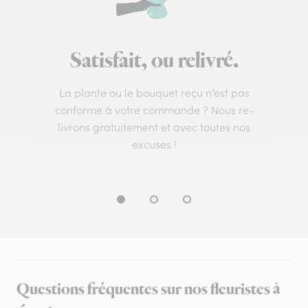
Satisfait, ou relivré.
La plante ou le bouquet reçu n’est pas
conforme à votre commande ? Nous re-
livrons gratuitement et avec toutes nos
excuses !
Questions fréquentes sur nos fleuristes à