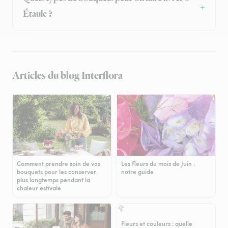
Étaule ?
Articles du blog Interflora
Comment prendre soin de vos
Les fleurs du mois de Juin :
bouquets pour les conserver
notre guide
plus longtemps pendant la
chaleur estivale
Fleurs et couleurs : quelle