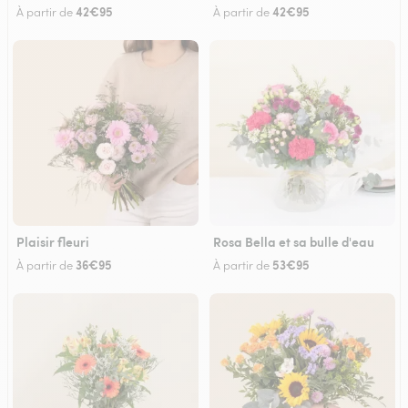
42€95
42€95
À partir de
À partir de
Plaisir fleuri
Rosa Bella et sa bulle d'eau
36€95
53€95
À partir de
À partir de