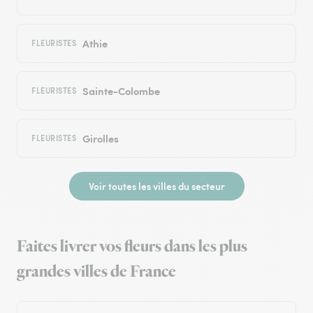
Athie
FLEURISTES
Sainte-Colombe
FLEURISTES
Girolles
FLEURISTES
Voir toutes les villes du secteur
Faites livrer vos fleurs dans les plus
grandes villes de France