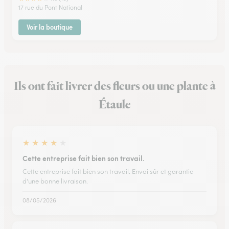
17 rue du Pont National
Voir la boutique
Ils ont fait livrer des fleurs ou une plante à
Étaule
★
★
★
★
★
Cette entreprise fait bien son travail.
Cette entreprise fait bien son travail. Envoi sûr et garantie
d'une bonne livraison.
08/05/2026