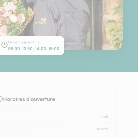
Ouvert aujourd'hui
09:30-12:30, 14:00-18:00
Horaires d'ouverture
Lundi
Mardi