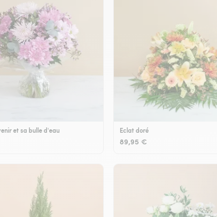
enir et sa bulle d'eau
Eclat doré
89,95 €