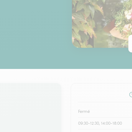
Fermé
09:30-12:30, 14:00-18:00