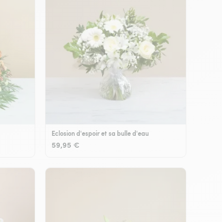
Eclosion d'espoir et sa bulle d'eau
59,95 €