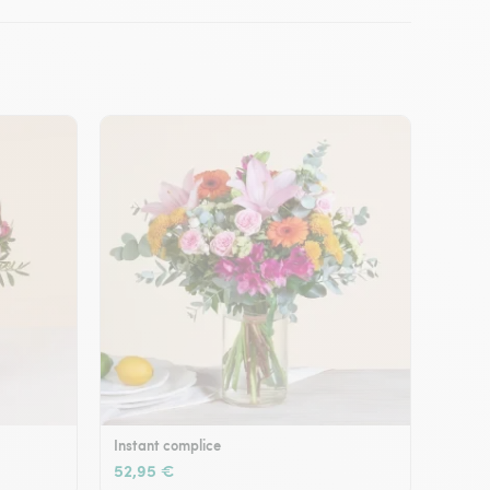
Instant complice
52,95 €