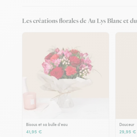
Les créations florales de Au Lys Blanc et d
Bisous et sa bulle d'eau
Douceur
41,95 €
29,95 €