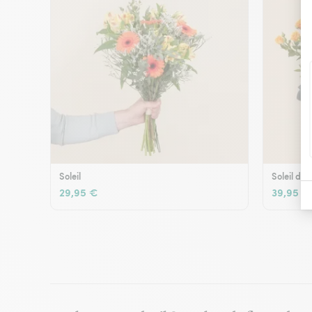
Soleil
Soleil d'é
29,95 €
39,95 €