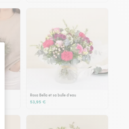
Rosa Bella et sa bulle d'eau
53,95 €