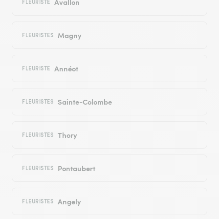
Avallon
FLEURISTE
Magny
FLEURISTES
Annéot
FLEURISTE
Sainte-Colombe
FLEURISTES
Thory
FLEURISTES
Pontaubert
FLEURISTES
Angely
FLEURISTES