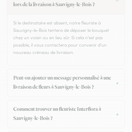
lors de la livraison à Sauvigny-le-Bois ?
Si le destinataire est absent, notre fleuriste à
Sauvigny-le-Bois tentera de déposer le bouquet
chez un voisin ou en lieu sûr. Si cela n'est pas
possible, il vous contactera pour convenir d'un
nouveau créneau de livraison.
Peut-on ajouter un message personnalisé à une
livraison de fleurs à Sauvigny-le-Bois ?
Comment trouver un fleuriste Interflora à
Sauvigny-le-Bois ?