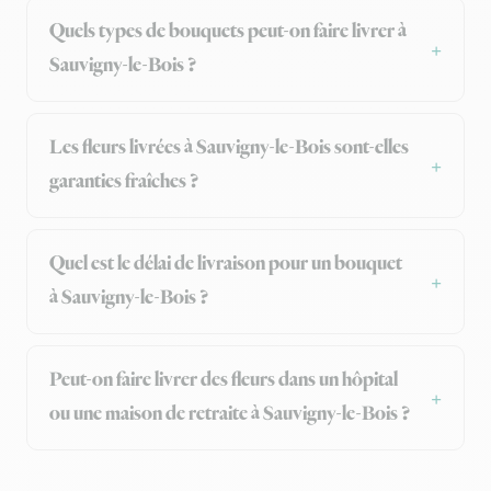
Quels types de bouquets peut-on faire livrer à
Sauvigny-le-Bois ?
Les fleurs livrées à Sauvigny-le-Bois sont-elles
garanties fraîches ?
Quel est le délai de livraison pour un bouquet
à Sauvigny-le-Bois ?
Peut-on faire livrer des fleurs dans un hôpital
ou une maison de retraite à Sauvigny-le-Bois ?