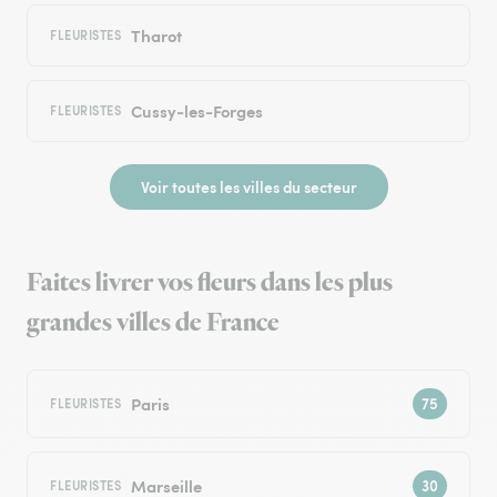
Tharot
FLEURISTES
Cussy-les-Forges
FLEURISTES
Voir toutes les villes du secteur
Faites livrer vos fleurs dans les plus
grandes villes de France
Paris
FLEURISTES
Marseille
FLEURISTES