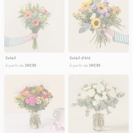
Soleil
Soleil d'été
29€95
39€95
À partir de
À partir de