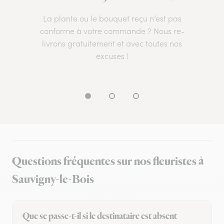
La plante ou le bouquet reçu n’est pas
conforme à votre commande ? Nous re-
livrons gratuitement et avec toutes nos
excuses !
Questions fréquentes sur nos fleuristes à
Sauvigny-le-Bois
Que se passe-t-il si le destinataire est absent