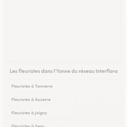
Les fleuristes dans l'Yonne du réseau Interflora
Fleuristes à Tonnerre
Fleuristes à Auxerre
Fleuristes à Joigny
Fleuristes à Sens