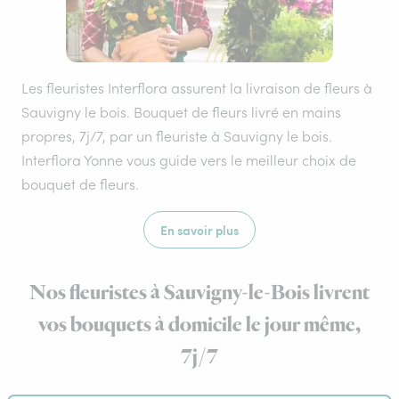
Les fleuristes Interflora assurent la livraison de fleurs à
Sauvigny le bois. Bouquet de fleurs livré en mains
propres, 7j/7, par un fleuriste à Sauvigny le bois.
Interflora Yonne vous guide vers le meilleur choix de
bouquet de fleurs.
En savoir plus
Nos fleuristes à Sauvigny-le-Bois livrent
vos bouquets à domicile le jour même,
7j/7