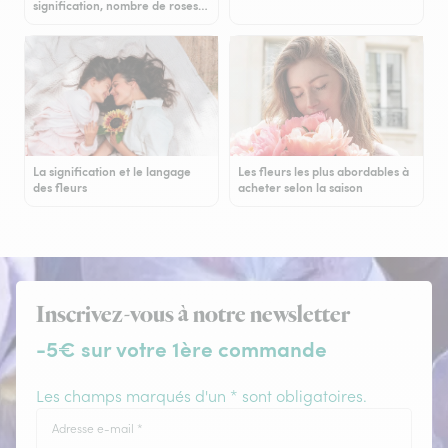
signification, nombre de roses…
La signification et le langage
Les fleurs les plus abordables à
des fleurs
acheter selon la saison
Inscrivez-vous à notre newsletter
-5€ sur votre 1ère commande
Les champs marqués d'un * sont obligatoires.
Adresse e-mail
*