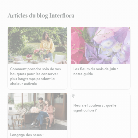
Articles du blog Interflora
Comment prendre soin de vos
Les fleurs du mois de Juin :
bouquets pour les conserver
notre guide
plus longtemps pendant la
chaleur estivale
Fleurs et couleurs : quelle
signification ?
Langage des roses :