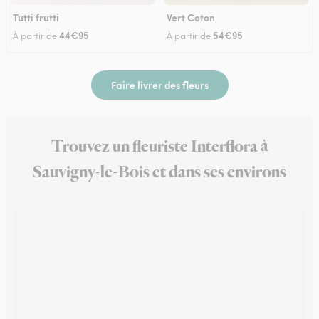
Tutti frutti
Vert Coton
44€95
54€95
À partir de
À partir de
Faire livrer des fleurs
Trouvez un fleuriste Interflora à
Sauvigny-le-Bois et dans ses environs