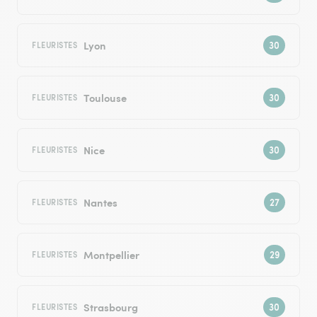
Lyon
FLEURISTES
Toulouse
FLEURISTES
Nice
FLEURISTES
Nantes
FLEURISTES
Montpellier
FLEURISTES
Strasbourg
FLEURISTES