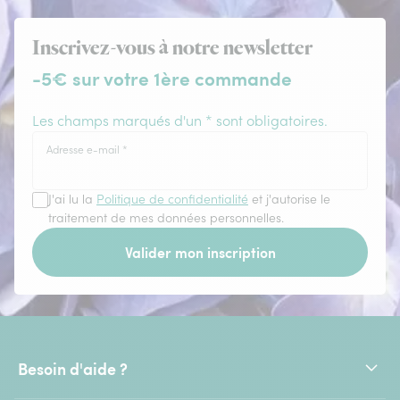
Inscrivez-vous à notre newsletter
-5€ sur votre 1ère commande
Les champs marqués d'un * sont obligatoires.
Adresse e-mail
*
J'ai lu la
Politique de confidentialité
et j'autorise le
traitement de mes données personnelles.
Valider mon inscription
Besoin d'aide ?