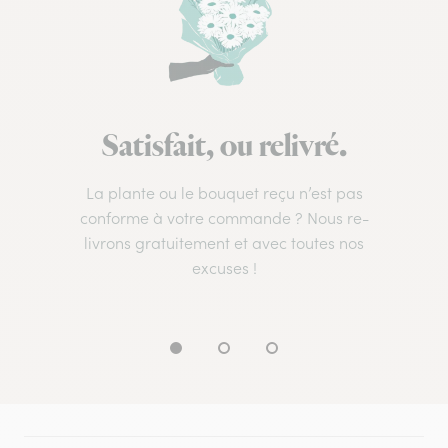
Satisfait, ou relivré.
La plante ou le bouquet reçu n’est pas
conforme à votre commande ? Nous re-
livrons gratuitement et avec toutes nos
excuses !