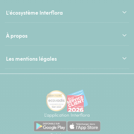
L'écosystème Interflora
À propos
Les mentions légales
L'application Interflora