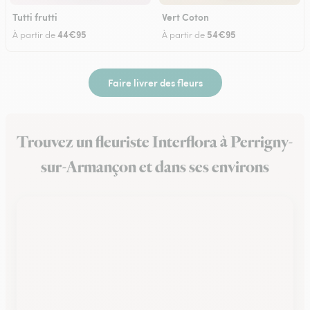
Tutti frutti
Vert Coton
44€95
54€95
À partir de
À partir de
Faire livrer des fleurs
Trouvez un fleuriste Interflora à Perrigny-
sur-Armançon et dans ses environs