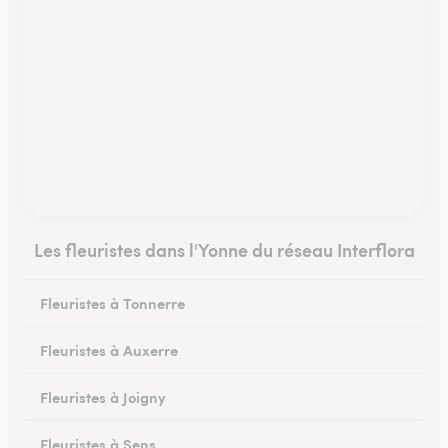
Les fleuristes dans l'Yonne du réseau Interflora
Fleuristes à Tonnerre
Fleuristes à Auxerre
Fleuristes à Joigny
Fleuristes à Sens