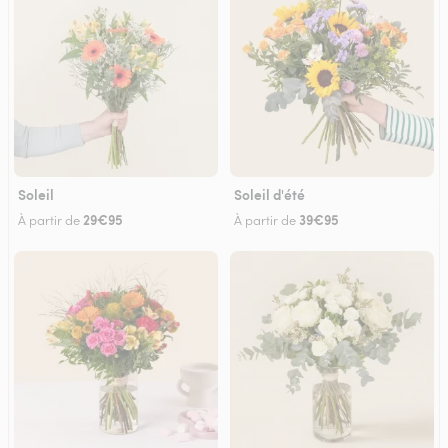
Soleil
Soleil d'été
29€95
39€95
À partir de
À partir de