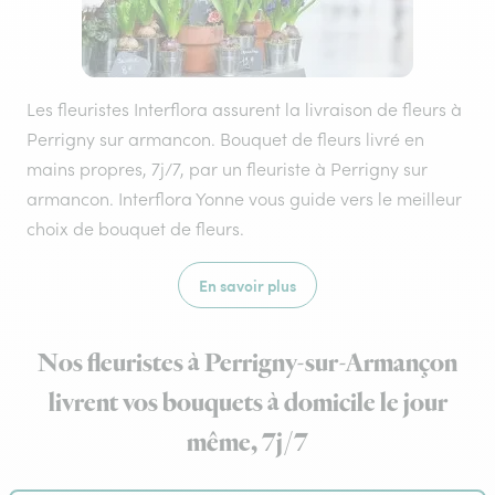
Les fleuristes Interflora assurent la livraison de fleurs à
Perrigny sur armancon. Bouquet de fleurs livré en
mains propres, 7j/7, par un fleuriste à Perrigny sur
armancon. Interflora Yonne vous guide vers le meilleur
choix de bouquet de fleurs.
En savoir plus
Nos fleuristes à Perrigny-sur-Armançon
livrent vos bouquets à domicile le jour
même, 7j/7