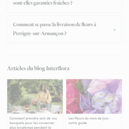
sont-elles garanties fraîches ?
Comment se passe la livraison de fleurs à
Perrigny-sur-Armançon ?
Articles du blog Interflora
Comment prendre soin de vos
Les fleurs du mois de Juin :
bouquets pour les conserver
notre guide
plus longtemps pendant la