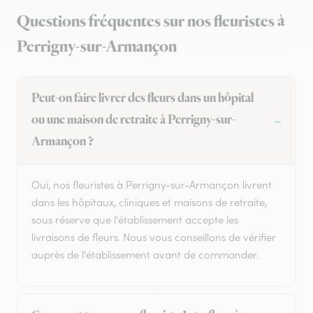
Questions fréquentes sur nos fleuristes à
Perrigny-sur-Armançon
Peut-on faire livrer des fleurs dans un hôpital
ou une maison de retraite à Perrigny-sur-
Armançon ?
Oui, nos fleuristes à Perrigny-sur-Armançon livrent
dans les hôpitaux, cliniques et maisons de retraite,
sous réserve que l'établissement accepte les
livraisons de fleurs. Nous vous conseillons de vérifier
auprès de l'établissement avant de commander.