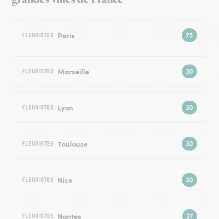
Paris
FLEURISTES
Marseille
FLEURISTES
Lyon
FLEURISTES
Toulouse
FLEURISTES
Nice
FLEURISTES
Nantes
FLEURISTES