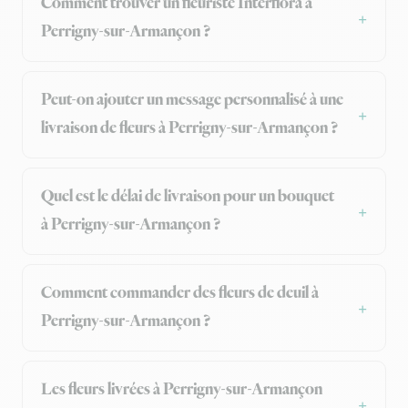
Comment trouver un fleuriste Interflora à
Perrigny-sur-Armançon ?
Peut-on ajouter un message personnalisé à une
livraison de fleurs à Perrigny-sur-Armançon ?
Quel est le délai de livraison pour un bouquet
à Perrigny-sur-Armançon ?
Comment commander des fleurs de deuil à
Perrigny-sur-Armançon ?
Les fleurs livrées à Perrigny-sur-Armançon