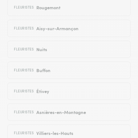
Rougemont
FLEURISTES
Aisy-sur-Armançon
FLEURISTES
Nuits
FLEURISTES
Buffon
FLEURISTES
Étivey
FLEURISTES
Asnières-en-Montagne
FLEURISTES
Villiers-les-Hauts
FLEURISTES