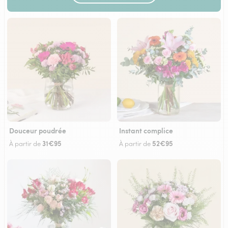
Douceur poudrée
Instant complice
31€95
52€95
À partir de
À partir de