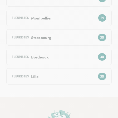
Montpellier
FLEURISTES
Strasbourg
FLEURISTES
Bordeaux
FLEURISTES
Lille
FLEURISTES