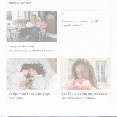
chaleur estivale
Fleurs et couleurs : quelle
signification ?
Langage des roses :
signification, nombre de roses…
La signification et le langage
Les fleurs les plus abordables à
des fleurs
acheter selon la saison