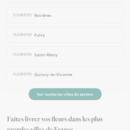
Ravières
FLEURISTES
Fulvy
FLEURISTES
Saint-Rémy
FLEURISTES
Quincy-le-Vicomte
FLEURISTES
Voir toutes les villes du secteur
Faites livrer vos fleurs dans les plus
grandes villes de France