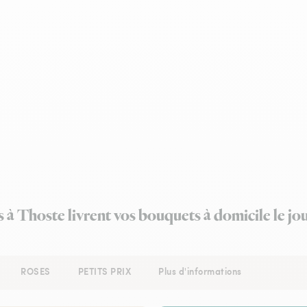
s à Thoste livrent vos bouquets à domicile le j
ROSES
PETITS PRIX
Plus d'informations