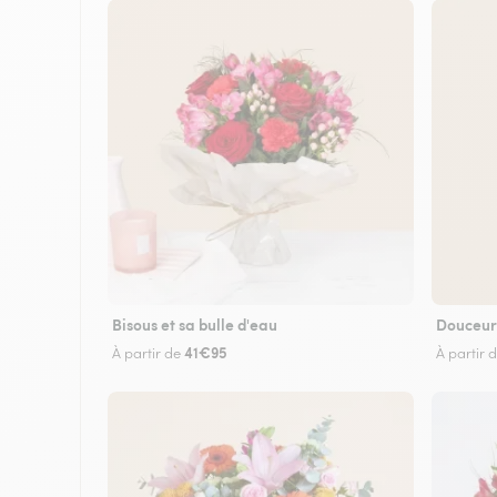
Bisous et sa bulle d'eau
Douceur
41€95
À partir de
À partir 