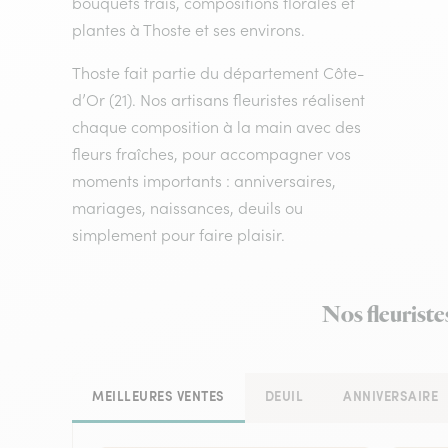
bouquets frais, compositions florales et
plantes à Thoste et ses environs.
Thoste fait partie du département Côte-
d’Or (21). Nos artisans fleuristes réalisent
chaque composition à la main avec des
fleurs fraîches, pour accompagner vos
moments importants : anniversaires,
mariages, naissances, deuils ou
simplement pour faire plaisir.
Nos fleuriste
MEILLEURES VENTES
DEUIL
ANNIVERSAIRE