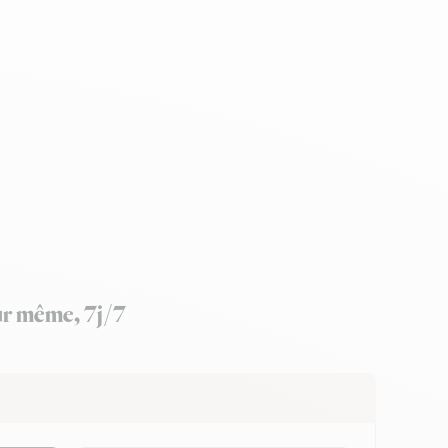
our même, 7j/7