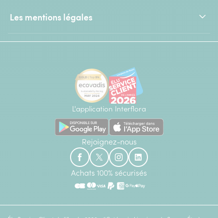
Les mentions légales
L'application Interflora
Rejoignez-nous
Achats 100% sécurisés