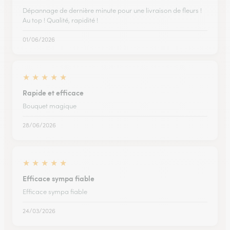
Dépannage de dernière minute pour une livraison de fleurs !
Au top ! Qualité, rapidité !
01/06/2026
★
★
★
★
★
Rapide et efficace
Bouquet magique
28/06/2026
★
★
★
★
★
Efficace sympa fiable
Efficace sympa fiable
24/03/2026