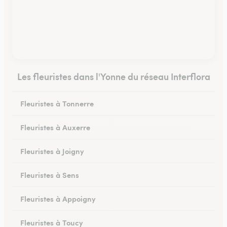
Les fleuristes dans l'Yonne du réseau Interflora
Fleuristes à Tonnerre
Fleuristes à Auxerre
Fleuristes à Joigny
Fleuristes à Sens
Fleuristes à Appoigny
Fleuristes à Toucy