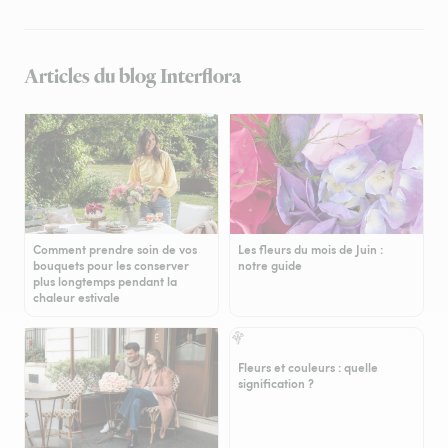
Articles du blog Interflora
Comment prendre soin de vos
Les fleurs du mois de Juin :
bouquets pour les conserver
notre guide
plus longtemps pendant la
chaleur estivale
Fleurs et couleurs : quelle
signification ?