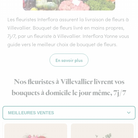
Les fleuristes Interflora assurent la livraison de fleurs à
Villevallier. Bouquet de fleurs livré en mains propres,
7j/7, par un fleuriste à Villevallier. Interflora Yonne vous
guide vers le meilleur choix de bouquet de fleurs.
En savoir plus
Nos fleuristes à Villevallier livrent vos
bouquets à domicile le jour même, 7j/7