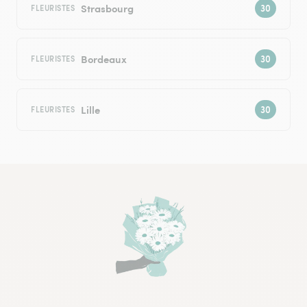
Strasbourg
FLEURISTES
Bordeaux
FLEURISTES
Lille
FLEURISTES