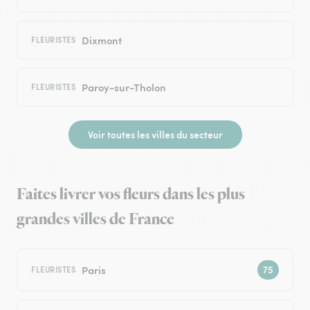
Dixmont
FLEURISTES
Paroy-sur-Tholon
FLEURISTES
Voir toutes les villes du secteur
Faites livrer vos fleurs dans les plus
grandes villes de France
Paris
FLEURISTES