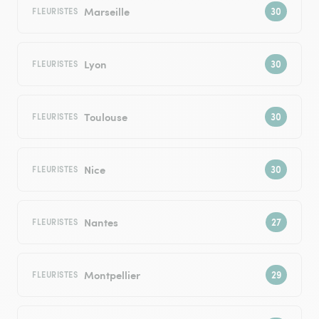
Marseille
FLEURISTES
Lyon
FLEURISTES
Toulouse
FLEURISTES
Nice
FLEURISTES
Nantes
FLEURISTES
Montpellier
FLEURISTES