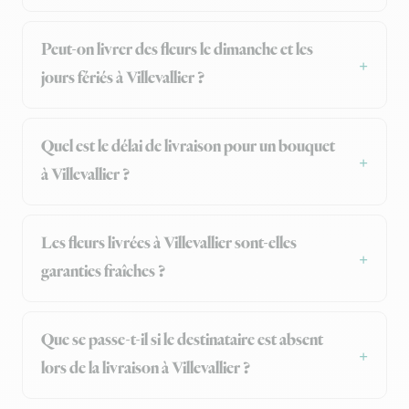
Peut-on livrer des fleurs le dimanche et les
jours fériés à Villevallier ?
Quel est le délai de livraison pour un bouquet
à Villevallier ?
Les fleurs livrées à Villevallier sont-elles
garanties fraîches ?
Que se passe-t-il si le destinataire est absent
lors de la livraison à Villevallier ?