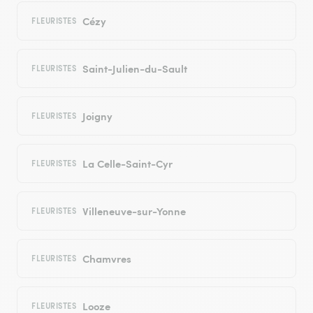
Cézy
FLEURISTES
Saint-Julien-du-Sault
FLEURISTES
Joigny
FLEURISTES
La Celle-Saint-Cyr
FLEURISTES
Villeneuve-sur-Yonne
FLEURISTES
Chamvres
FLEURISTES
Looze
FLEURISTES