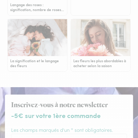
Langage des roses :
signification, nombre de roses…
La signification et le langage
Les fleurs les plus abordables à
des fleurs
acheter selon la saison
Inscrivez-vous à notre newsletter
-5€ sur votre 1ère commande
Les champs marqués d'un * sont obligatoires.