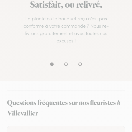
Satisfait, ou relivré.
La plante ou le bouquet reçu n’est pas
conforme à votre commande ? Nous re-
livrons gratuitement et avec toutes nos
excuses !
Questions fréquentes sur nos fleuristes à
Villevallier