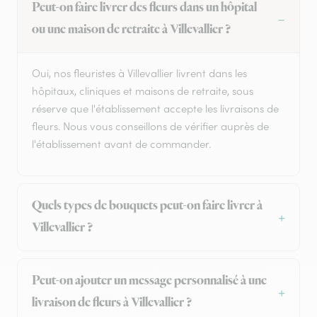
Peut-on faire livrer des fleurs dans un hôpital
ou une maison de retraite à Villevallier ?
Oui, nos fleuristes à Villevallier livrent dans les
hôpitaux, cliniques et maisons de retraite, sous
réserve que l'établissement accepte les livraisons de
fleurs. Nous vous conseillons de vérifier auprès de
l'établissement avant de commander.
Quels types de bouquets peut-on faire livrer à
Villevallier ?
Peut-on ajouter un message personnalisé à une
livraison de fleurs à Villevallier ?