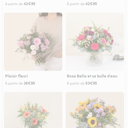
42€95
42€95
À partir de
À partir de
Plaisir fleuri
Rosa Bella et sa bulle d'eau
36€95
53€95
À partir de
À partir de