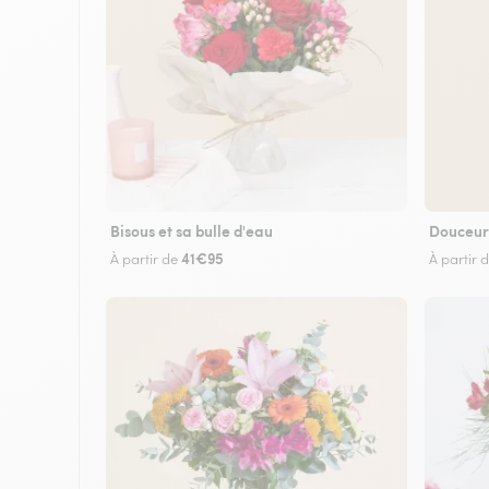
Bisous et sa bulle d'eau
Douceur
41€95
À partir de
À partir 