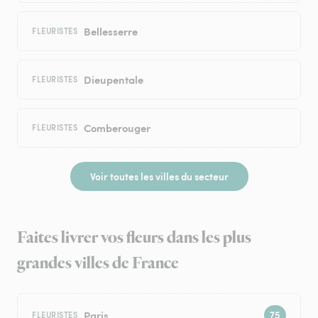
Bellesserre
FLEURISTES
Dieupentale
FLEURISTES
Comberouger
FLEURISTES
Voir toutes les villes du secteur
Faites livrer vos fleurs dans les plus
grandes villes de France
Paris
FLEURISTES