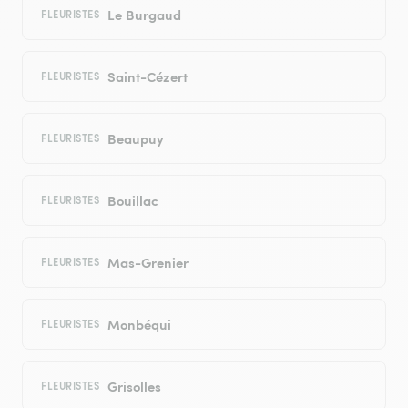
Le Burgaud
FLEURISTES
Saint-Cézert
FLEURISTES
Beaupuy
FLEURISTES
Bouillac
FLEURISTES
Mas-Grenier
FLEURISTES
Monbéqui
FLEURISTES
Grisolles
FLEURISTES