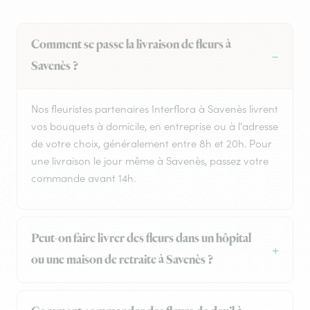
Comment se passe la livraison de fleurs à
Savenès ?
Nos fleuristes partenaires Interflora à Savenès livrent
vos bouquets à domicile, en entreprise ou à l'adresse
de votre choix, généralement entre 8h et 20h. Pour
une livraison le jour même à Savenès, passez votre
commande avant 14h.
Peut-on faire livrer des fleurs dans un hôpital
ou une maison de retraite à Savenès ?