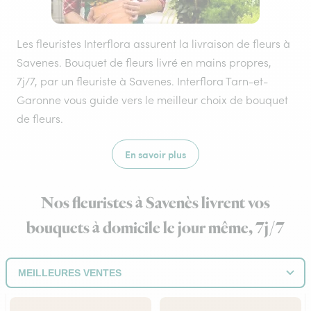
Les fleuristes Interflora assurent la livraison de fleurs à
Savenes. Bouquet de fleurs livré en mains propres,
7j/7, par un fleuriste à Savenes. Interflora Tarn-et-
Garonne vous guide vers le meilleur choix de bouquet
de fleurs.
En savoir plus
Nos fleuristes à Savenès livrent vos
bouquets à domicile le jour même, 7j/7