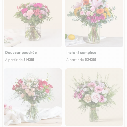
Douceur poudrée
Instant complice
31€95
52€95
À partir de
À partir de