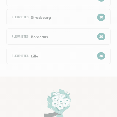
Strasbourg
FLEURISTES
Bordeaux
FLEURISTES
Lille
FLEURISTES