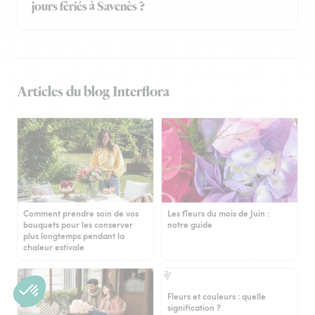
jours fériés à Savenès ?
Articles du blog Interflora
Comment prendre soin de vos
Les fleurs du mois de Juin :
bouquets pour les conserver
notre guide
plus longtemps pendant la
chaleur estivale
Fleurs et couleurs : quelle
signification ?