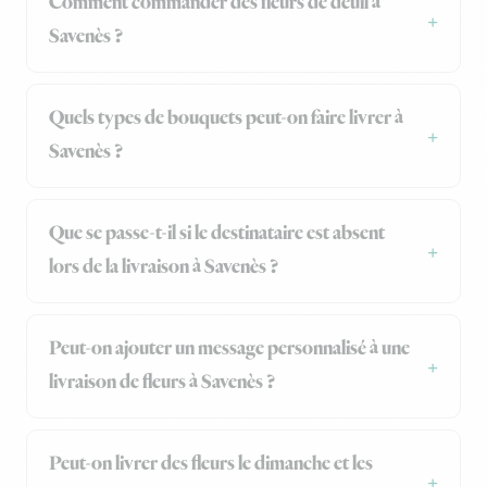
Comment commander des fleurs de deuil à
Savenès ?
Quels types de bouquets peut-on faire livrer à
Savenès ?
Que se passe-t-il si le destinataire est absent
lors de la livraison à Savenès ?
Peut-on ajouter un message personnalisé à une
livraison de fleurs à Savenès ?
Peut-on livrer des fleurs le dimanche et les