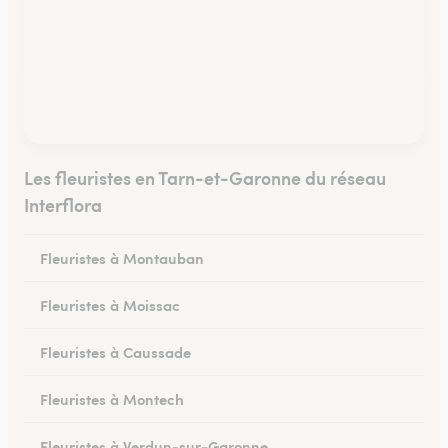
Les fleuristes en Tarn-et-Garonne du réseau
Interflora
Fleuristes à Montauban
Fleuristes à Moissac
Fleuristes à Caussade
Fleuristes à Montech
Fleuristes à Verdun-sur-Garonne