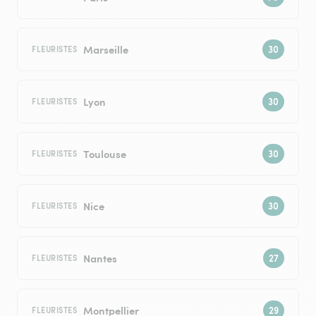
Marseille
FLEURISTES
Lyon
FLEURISTES
Toulouse
FLEURISTES
Nice
FLEURISTES
Nantes
FLEURISTES
Montpellier
FLEURISTES