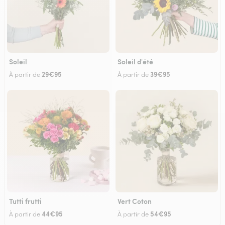
Soleil
Soleil d'été
29€95
39€95
À partir de
À partir de
Tutti frutti
Vert Coton
44€95
54€95
À partir de
À partir de