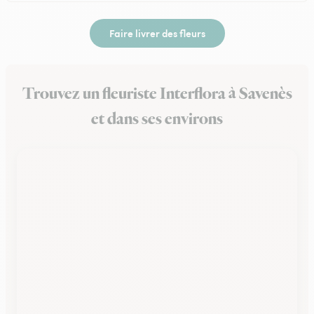
Faire livrer des fleurs
Trouvez un fleuriste Interflora à Savenès
et dans ses environs