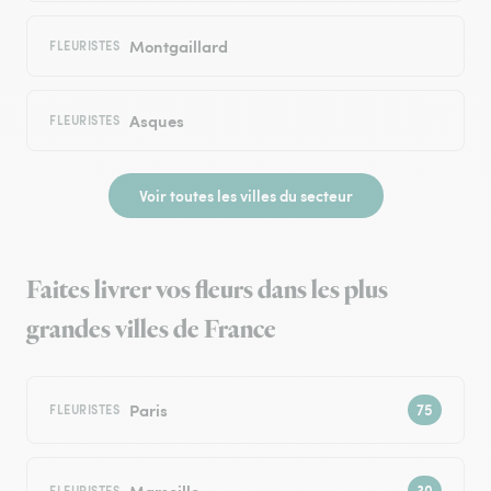
Montgaillard
FLEURISTES
Asques
FLEURISTES
Voir toutes les villes du secteur
Faites livrer vos fleurs dans les plus
grandes villes de France
Paris
FLEURISTES
Marseille
FLEURISTES