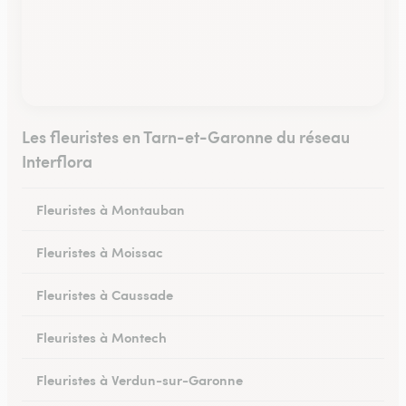
Les fleuristes en Tarn-et-Garonne du réseau
Interflora
Fleuristes à Montauban
Fleuristes à Moissac
Fleuristes à Caussade
Fleuristes à Montech
Fleuristes à Verdun-sur-Garonne