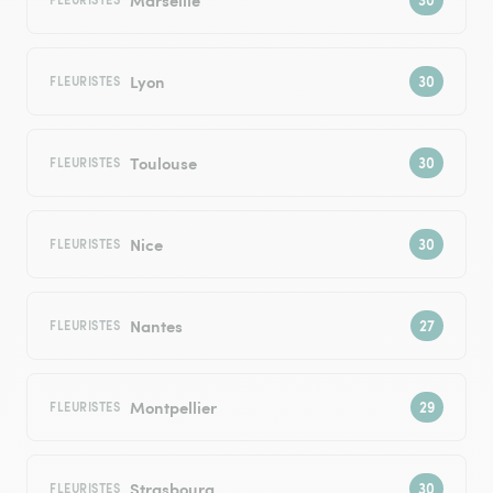
Lyon
FLEURISTES
Toulouse
FLEURISTES
Nice
FLEURISTES
Nantes
FLEURISTES
Montpellier
FLEURISTES
Strasbourg
FLEURISTES