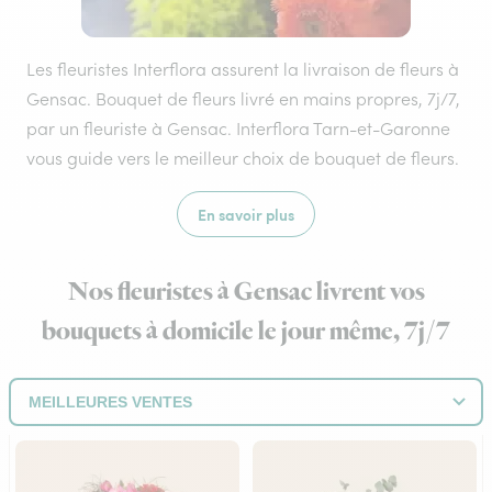
Les fleuristes Interflora assurent la livraison de fleurs à
Gensac. Bouquet de fleurs livré en mains propres, 7j/7,
par un fleuriste à Gensac. Interflora Tarn-et-Garonne
vous guide vers le meilleur choix de bouquet de fleurs.
En savoir plus
Nos fleuristes à Gensac livrent vos
bouquets à domicile le jour même, 7j/7