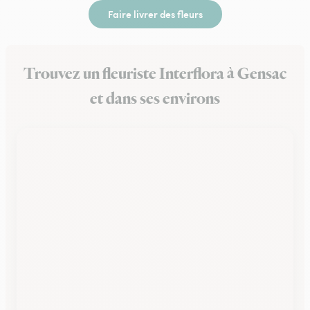
Faire livrer des fleurs
Trouvez un fleuriste Interflora à Gensac
et dans ses environs