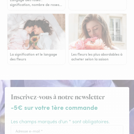
signification, nombre de roses…
La signification et le langage
Les fleurs les plus abordables à
des fleurs
acheter selon la saison
Inscrivez-vous à notre newsletter
-5€ sur votre 1ère commande
Les champs marqués d'un * sont obligatoires.
Adresse e-mail
*