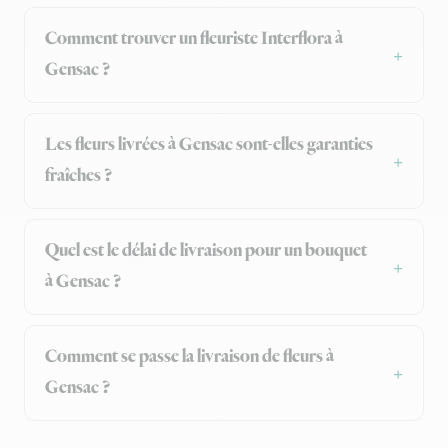
Comment trouver un fleuriste Interflora à
Gensac ?
Les fleurs livrées à Gensac sont-elles garanties
fraîches ?
Quel est le délai de livraison pour un bouquet
à Gensac ?
Comment se passe la livraison de fleurs à
Gensac ?