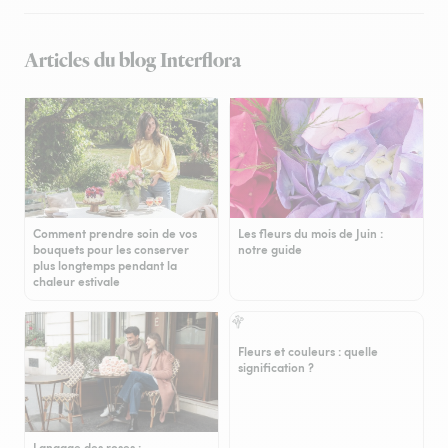
Articles du blog Interflora
Comment prendre soin de vos
Les fleurs du mois de Juin :
bouquets pour les conserver
notre guide
plus longtemps pendant la
chaleur estivale
Fleurs et couleurs : quelle
signification ?
Langage des roses :