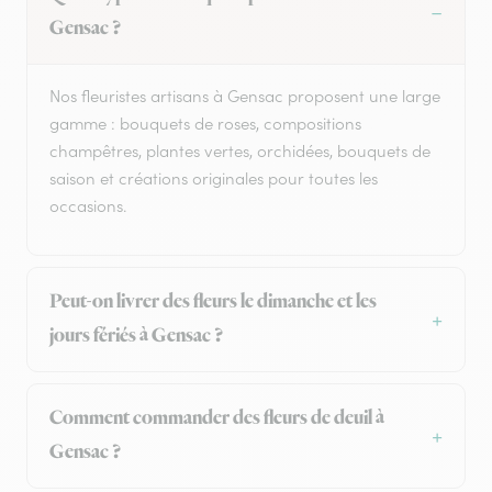
Gensac ?
Nos fleuristes artisans à Gensac proposent une large
gamme : bouquets de roses, compositions
champêtres, plantes vertes, orchidées, bouquets de
saison et créations originales pour toutes les
occasions.
Peut-on livrer des fleurs le dimanche et les
jours fériés à Gensac ?
Comment commander des fleurs de deuil à
Gensac ?