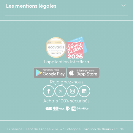
Les mentions légales
L'application Interflora
Rejoignez-nous
Achats 100% sécurisés
Élu Service Client de l'Année 2026 - *Catégorie Livraison de fleurs - Étude