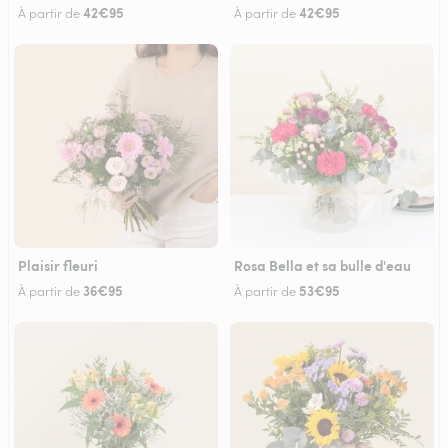
42€95
42€95
À partir de
À partir de
Plaisir fleuri
Rosa Bella et sa bulle d'eau
36€95
53€95
À partir de
À partir de