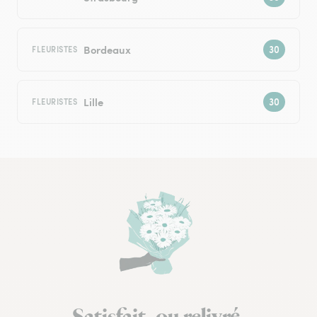
Bordeaux
FLEURISTES
Lille
FLEURISTES