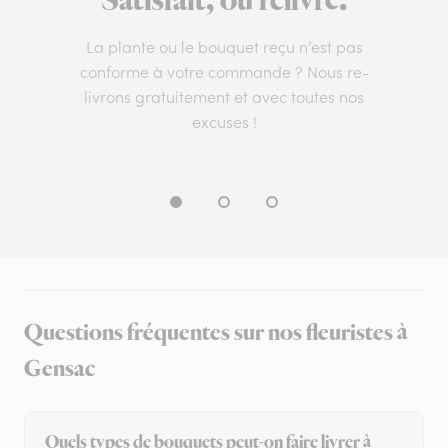
Satisfait, ou relivré.
La plante ou le bouquet reçu n’est pas
conforme à votre commande ? Nous re-
livrons gratuitement et avec toutes nos
excuses !
Questions fréquentes sur nos fleuristes à
Gensac
Quels types de bouquets peut-on faire livrer à