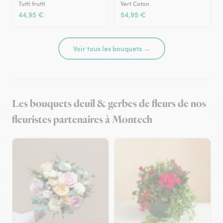
Tutti frutti
Vert Coton
44,95 €
54,95 €
Voir tous les bouquets →
Les bouquets deuil & gerbes de fleurs de nos
fleuristes partenaires à Montech