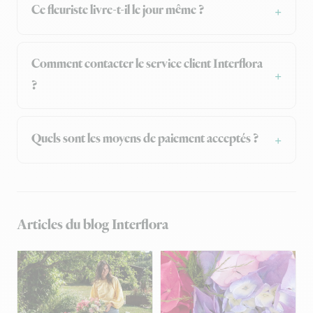
Ce fleuriste livre-t-il le jour même ?
Comment contacter le service client Interflora
?
Quels sont les moyens de paiement acceptés ?
Articles du blog Interflora