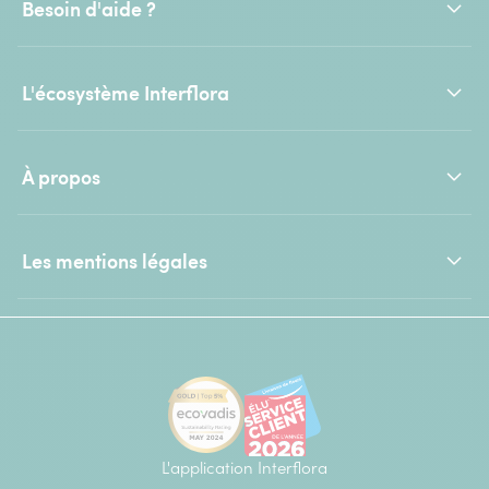
Besoin d'aide ?
L'écosystème Interflora
À propos
Les mentions légales
L'application Interflora