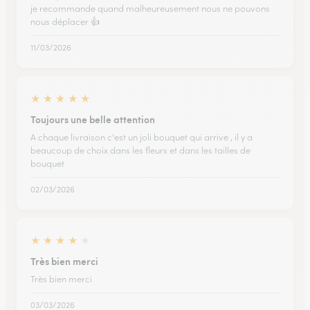
je recommande quand malheureusement nous ne pouvons
nous déplacer 👍
11/03/2026
★
★
★
★
★
Toujours une belle attention
A chaque livraison c'est un joli bouquet qui arrive , il y a
beaucoup de choix dans les fleurs et dans les tailles de
bouquet
02/03/2026
★
★
★
★
★
Très bien merci
Très bien merci
03/03/2026