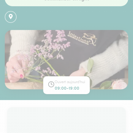
Ouvert aujourd'hui
09:00-19:00