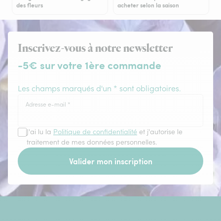
des fleurs
acheter selon la saison
Inscrivez-vous à notre newsletter
-5€ sur votre 1ère commande
Les champs marqués d'un * sont obligatoires.
Adresse e-mail
*
J'ai lu la
Politique de confidentialité
et j'autorise le
traitement de mes données personnelles.
Valider mon inscription