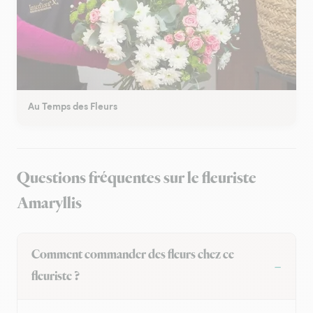
Au Temps des Fleurs
Questions fréquentes sur le fleuriste
Amaryllis
Comment commander des fleurs chez ce
fleuriste ?