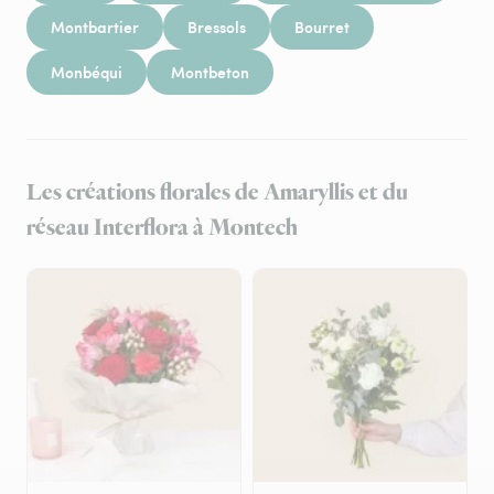
Montbartier
Bressols
Bourret
Monbéqui
Montbeton
Les créations florales de Amaryllis et du
réseau Interflora à Montech