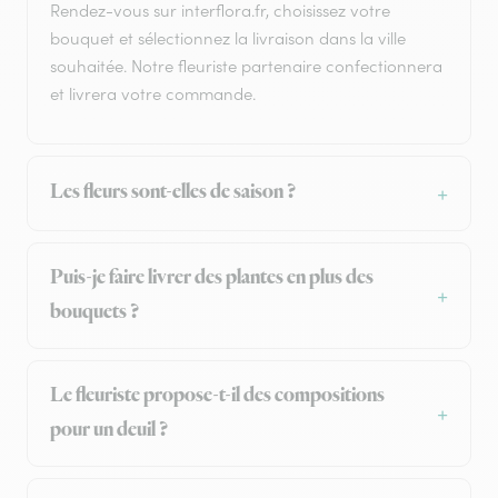
Rendez-vous sur interflora.fr, choisissez votre
bouquet et sélectionnez la livraison dans la ville
souhaitée. Notre fleuriste partenaire confectionnera
et livrera votre commande.
Les fleurs sont-elles de saison ?
Puis-je faire livrer des plantes en plus des
bouquets ?
Le fleuriste propose-t-il des compositions
pour un deuil ?