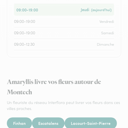
09:00-19:00
Jeudi
(aujourd’hui)
09:00-19:00
Vendredi
09:00-19:00
Samedi
09:00-12:30
Dimanche
Amaryllis livre vos fleurs autour de
Montech
Un fleuriste du réseau Interflora peut livrer vos fleurs dans ces
villes proches.
Finhan
Escatalens
Lacourt-Saint-Pierre