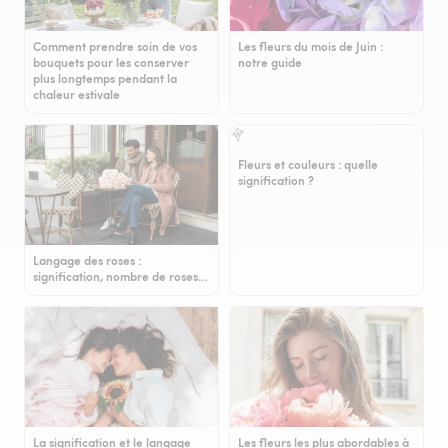
Comment prendre soin de vos
Les fleurs du mois de Juin :
bouquets pour les conserver
notre guide
plus longtemps pendant la
chaleur estivale
Fleurs et couleurs : quelle
signification ?
Langage des roses :
signification, nombre de roses…
La signification et le langage
Les fleurs les plus abordables à