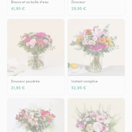
Bisous et sa bulle d'eau
Douceur
41,95 €
29,95 €
Douceur poudrée
Instant complice
31,95 €
52,95 €