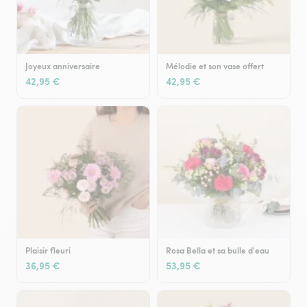
Joyeux anniversaire
Mélodie et son vase offert
42,95 €
42,95 €
Plaisir fleuri
Rosa Bella et sa bulle d'eau
36,95 €
53,95 €