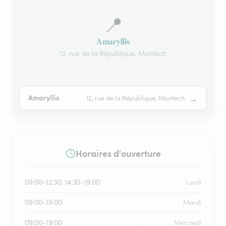
📍
Amaryllis
12, rue de la République, Montech
→
Amaryllis
12, rue de la République, Montech
Horaires d'ouverture
09:00-12:30, 14:30-19:00
Lundi
09:00-19:00
Mardi
09:00-19:00
Mercredi