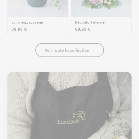
Lumineux souvenir
Réconfort éternel
39,95 €
69,95 €
Voir toute la collection →