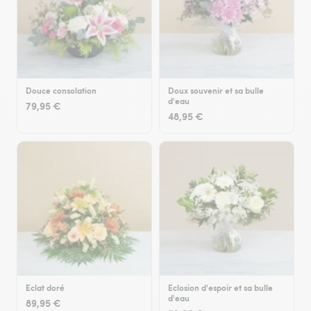
Douce consolation
Doux souvenir et sa bulle
d'eau
79,95 €
48,95 €
Eclat doré
Eclosion d'espoir et sa bulle
d'eau
89,95 €