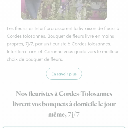
Les fleuristes Interflora assurent la livraison de fleurs à
Cordes tolosannes. Bouquet de fleurs livré en mains
propres, 7j/7, par un fleuriste à Cordes tolosannes.
Interflora Tarn-et-Garonne vous guide vers le meilleur
choix de bouquet de fleurs.
En savoir plus
Nos fleuristes à Cordes-Tolosannes
livrent vos bouquets à domicile le jour
même, 7j/7