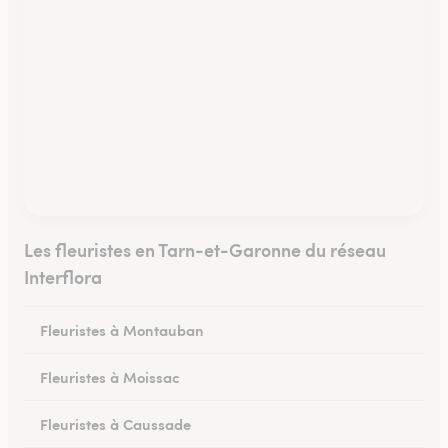
Les fleuristes en Tarn-et-Garonne du réseau
Interflora
Fleuristes à Montauban
Fleuristes à Moissac
Fleuristes à Caussade