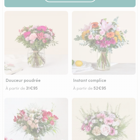
Douceur poudrée
Instant complice
31€95
52€95
À partir de
À partir de