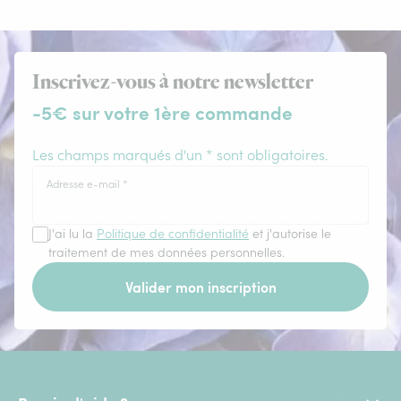
Inscrivez-vous à notre newsletter
-5€ sur votre 1ère commande
Les champs marqués d'un * sont obligatoires.
Adresse e-mail
*
J'ai lu la
Politique de confidentialité
et j'autorise le
traitement de mes données personnelles.
Valider mon inscription