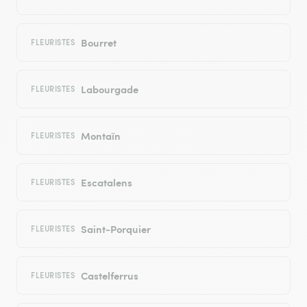
Bourret
FLEURISTES
Labourgade
FLEURISTES
Montaïn
FLEURISTES
Escatalens
FLEURISTES
Saint-Porquier
FLEURISTES
Castelferrus
FLEURISTES