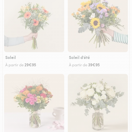
Soleil
Soleil d'été
29€95
39€95
À partir de
À partir de