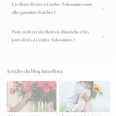
Les fleurs livrées à Cordes-Tolosannes sont-
elles garanties fraîches ?
Peut-on livrer des fleurs le dimanche et les
jours fériés à Cordes-Tolosannes ?
Articles du blog Interflora