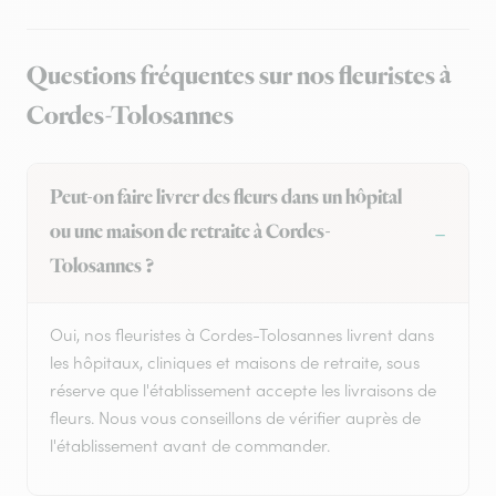
Questions fréquentes sur nos fleuristes à
Cordes-Tolosannes
Peut-on faire livrer des fleurs dans un hôpital
ou une maison de retraite à Cordes-
Tolosannes ?
Oui, nos fleuristes à Cordes-Tolosannes livrent dans
les hôpitaux, cliniques et maisons de retraite, sous
réserve que l'établissement accepte les livraisons de
fleurs. Nous vous conseillons de vérifier auprès de
l'établissement avant de commander.