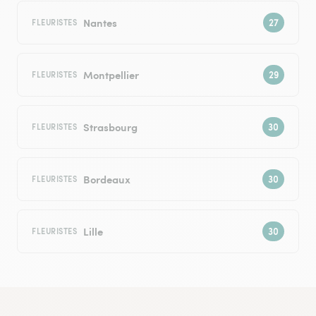
Nantes
FLEURISTES
Montpellier
FLEURISTES
Strasbourg
FLEURISTES
Bordeaux
FLEURISTES
Lille
FLEURISTES