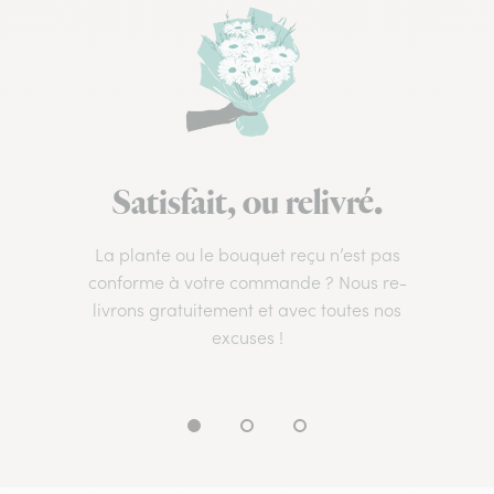
Satisfait, ou relivré.
La plante ou le bouquet reçu n’est pas
conforme à votre commande ? Nous re-
livrons gratuitement et avec toutes nos
excuses !