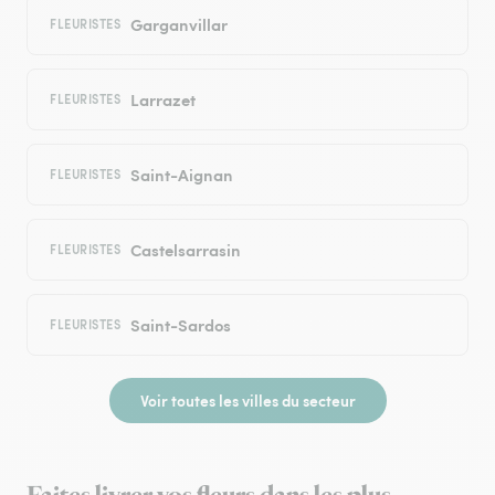
Garganvillar
FLEURISTES
Larrazet
FLEURISTES
Saint-Aignan
FLEURISTES
Castelsarrasin
FLEURISTES
Saint-Sardos
FLEURISTES
Voir toutes les villes du secteur