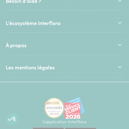
Besoin d'aide ?
L'écosystème Interflora
À propos
Les mentions légales
L'application Interflora