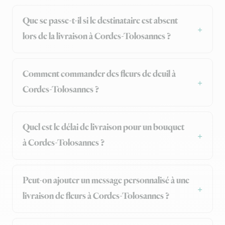
Que se passe-t-il si le destinataire est absent
lors de la livraison à Cordes-Tolosannes ?
Comment commander des fleurs de deuil à
Cordes-Tolosannes ?
Quel est le délai de livraison pour un bouquet
à Cordes-Tolosannes ?
Peut-on ajouter un message personnalisé à une
livraison de fleurs à Cordes-Tolosannes ?