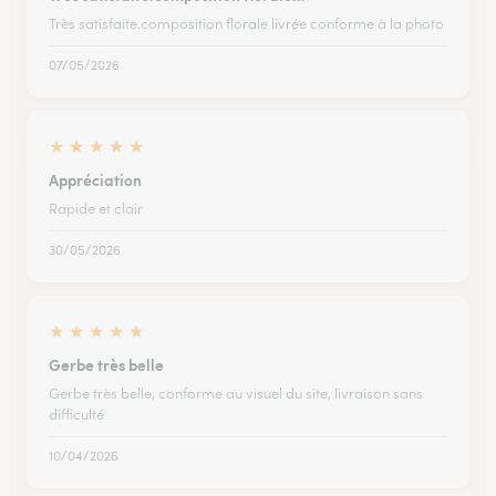
Très satisfaite.composition florale livrée conforme à la photo
07/05/2026
★
★
★
★
★
Appréciation
Rapide et clair
30/05/2026
★
★
★
★
★
Gerbe très belle
Gerbe très belle, conforme au visuel du site, livraison sans
difficulté
10/04/2026