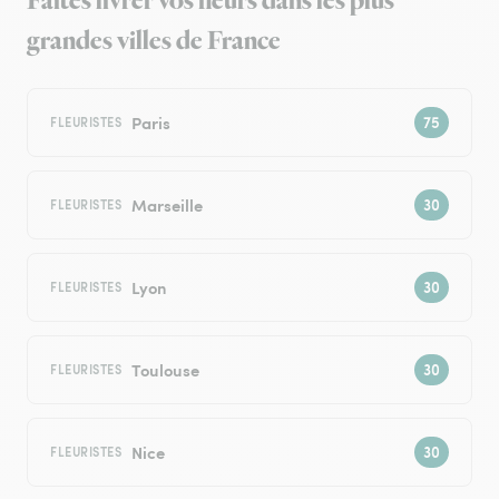
Faites livrer vos fleurs dans les plus
grandes villes de France
Paris
FLEURISTES
Marseille
FLEURISTES
Lyon
FLEURISTES
Toulouse
FLEURISTES
Nice
FLEURISTES