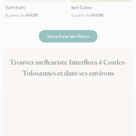
Tutti frutti
Vert Coton
44€95
54€95
À partir de
À partir de
Faire livrer des fleurs
Trouvez un fleuriste Interflora à Cordes-
Tolosannes et dans ses environs