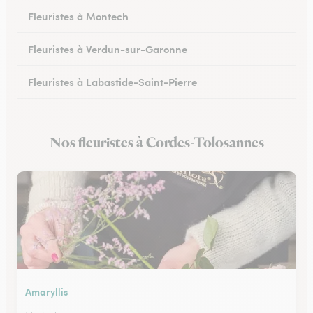
Fleuristes à Montech
Fleuristes à Verdun-sur-Garonne
Fleuristes à Labastide-Saint-Pierre
Nos fleuristes à Cordes-Tolosannes
Amaryllis