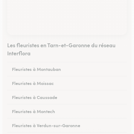
Les fleuristes en Tarn-et-Garonne du réseau
Interflora
Fleuristes à Montauban
Fleuristes à Moissac
Fleuristes à Caussade
Fleuristes à Montech
Fleuristes à Verdun-sur-Garonne