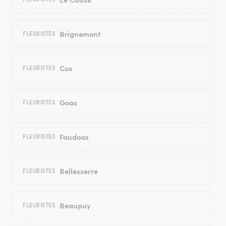
Brignemont
FLEURISTES
Cox
FLEURISTES
Goas
FLEURISTES
Faudoas
FLEURISTES
Bellesserre
FLEURISTES
Beaupuy
FLEURISTES