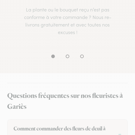
La plante ou le bouquet reçu n’est pas
conforme à votre commande ? Nous re-
livrons gratuitement et avec toutes nos
excuses !
Questions fréquentes sur nos fleuristes à
Gariès
Comment commander des fleurs de deuil à