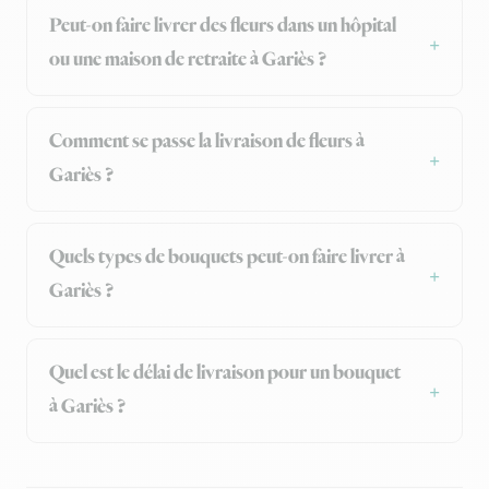
Peut-on faire livrer des fleurs dans un hôpital
ou une maison de retraite à Gariès ?
Comment se passe la livraison de fleurs à
Gariès ?
Quels types de bouquets peut-on faire livrer à
Gariès ?
Quel est le délai de livraison pour un bouquet
à Gariès ?