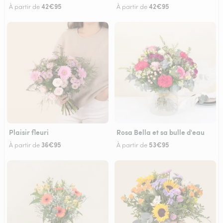
42€95
42€95
À partir de
À partir de
Plaisir fleuri
Rosa Bella et sa bulle d'eau
36€95
53€95
À partir de
À partir de