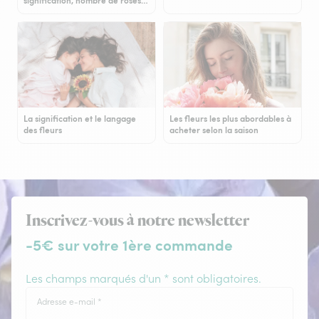
signification, nombre de roses…
La signification et le langage
Les fleurs les plus abordables à
des fleurs
acheter selon la saison
Inscrivez-vous à notre newsletter
-5€ sur votre 1ère commande
Les champs marqués d'un * sont obligatoires.
Adresse e-mail
*