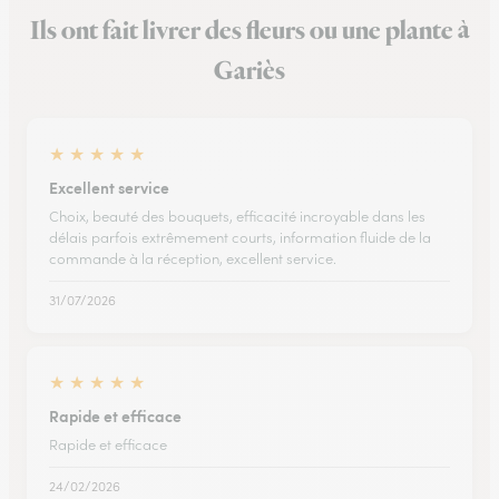
Ils ont fait livrer des fleurs ou une plante à
Gariès
★
★
★
★
★
Excellent service
Choix, beauté des bouquets, efficacité incroyable dans les
délais parfois extrêmement courts, information fluide de la
commande à la réception, excellent service.
31/07/2026
★
★
★
★
★
Rapide et efficace
Rapide et efficace
24/02/2026