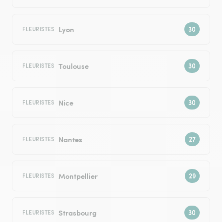
Lyon
FLEURISTES
Toulouse
FLEURISTES
Nice
FLEURISTES
Nantes
FLEURISTES
Montpellier
FLEURISTES
Strasbourg
FLEURISTES