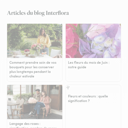
Articles du blog Interflora
Comment prendre soin de vos
Les fleurs du mois de Juin :
bouquets pour les conserver
notre guide
plus longtemps pendant la
chaleur estivale
Fleurs et couleurs : quelle
signification ?
Langage des roses :