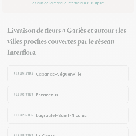
les avis de la marque Interflora sur Trustpilot
Livraison de fleurs à Gariès et autour : les
villes proches couvertes par le réseau
Interflora
Cabanac-Séguenville
FLEURISTES
Escazeaux
FLEURISTES
Lagraulet-Saint-Nicolas
FLEURISTES
Le Causé
FLEURISTES