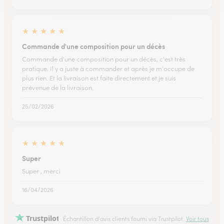
★
★
★
★
★
Commande d'une composition pour un décès
Commande d'une composition pour un décès, c'est très
pratique. Il y a juste à commander et après je m'occupe de
plus rien. Et la livraison est faite directement et je suis
prévenue de la livraison.
25/02/2026
★
★
★
★
★
Super
Super , merci
16/04/2026
Trustpilot
Échantillon d'avis clients fourni via Trustpilot.
Voir tous