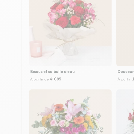
Bisous et sa bulle d'eau
Douceur
41€95
À partir de
À partir 