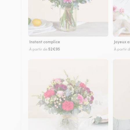
Instant complice
Joyeux a
52€95
À partir de
À partir 