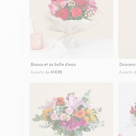
Bisous et sa bulle d'eau
Douceur
41€95
À partir de
À partir 