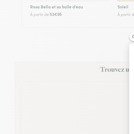
Rosa Bella et sa bulle d'eau
Soleil
53€95
À partir de
À partir 
Trouvez un 