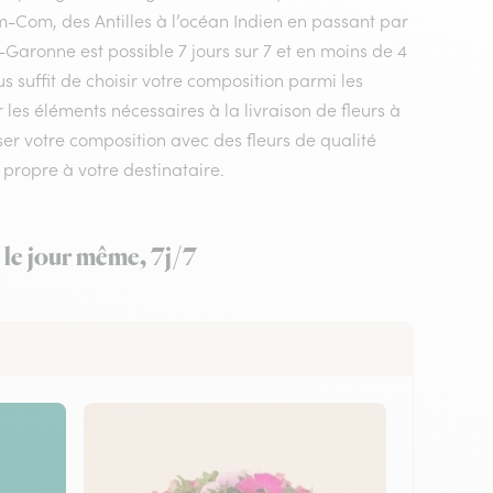
m-Com, des Antilles à l’océan Indien en passant par
-Garonne est possible 7 jours sur 7 et en moins de 4
s suffit de choisir votre composition parmi les
 les éléments nécessaires à la livraison de fleurs à
er votre composition avec des fleurs de qualité
 propre à votre destinataire.
 le jour même, 7j/7