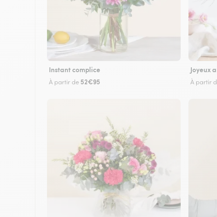
Instant complice
Joyeux a
52€95
À partir de
À partir 