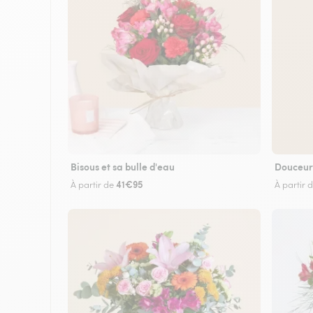
Bisous et sa bulle d'eau
Douceur
41€95
À partir de
À partir 