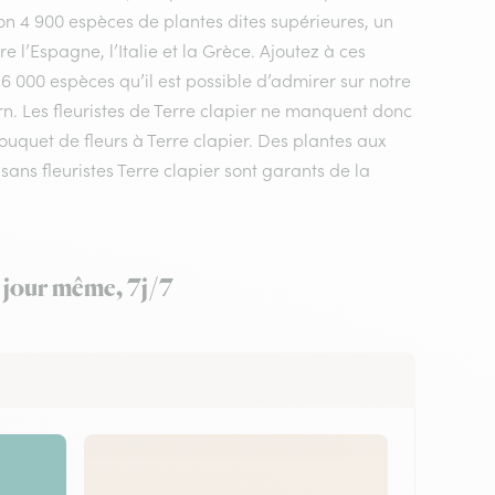
n 4 900 espèces de plantes dites supérieures, un
 l’Espagne, l’Italie et la Grèce. Ajoutez à ces
 6 000 espèces qu’il est possible d’admirer sur notre
rn. Les fleuristes de Terre clapier ne manquent donc
bouquet de fleurs à Terre clapier. Des plantes aux
ans fleuristes Terre clapier sont garants de la
e jour même, 7j/7