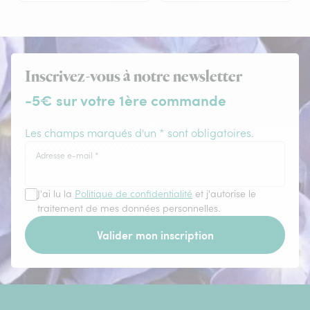
Inscrivez-vous à notre newsletter
-5€ sur votre 1ère commande
Les champs marqués d'un * sont obligatoires.
Adresse e-mail
*
J'ai lu la
Politique de confidentialité
et j'autorise le
traitement de mes données personnelles.
Valider mon inscription