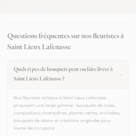
Questions fréquentes sur nos fleuristes à
Saint Lieux Lafenasse
Quels types de bouquets peut-on faire livrer à
Saint Lieux Lafenasse ?
Nos fleuristes artisans à Saint Lieux Lafenasse
proposent une large gamme : bouquets de roses,
compositions champêtres, plantes vertes, orchidées,
bouquets de saison et créations originales pour
toutes les occasions.