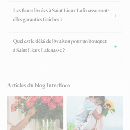
Les fleurs livrées à Saint Lieux Lafenasse sont-
elles garanties fraîches ?
Quel est le délai de livraison pour un bouquet
à Saint Lieux Lafenasse ?
Articles du blog Interflora