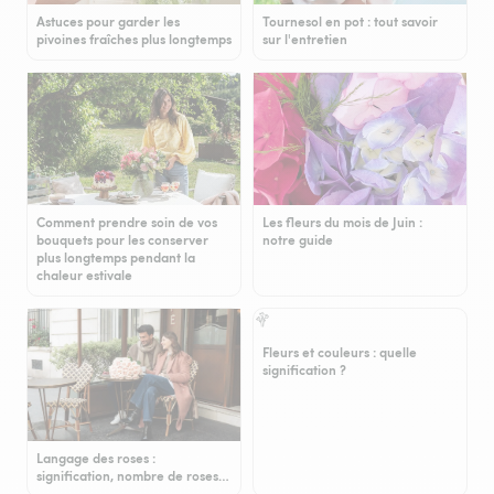
Astuces pour garder les
Tournesol en pot : tout savoir
pivoines fraîches plus longtemps
sur l'entretien
Comment prendre soin de vos
Les fleurs du mois de Juin :
bouquets pour les conserver
notre guide
plus longtemps pendant la
chaleur estivale
Fleurs et couleurs : quelle
signification ?
Langage des roses :
signification, nombre de roses…