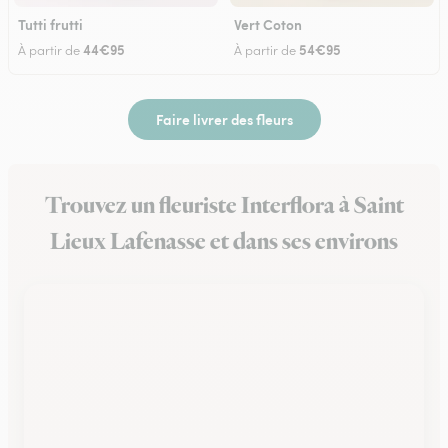
Tutti frutti
Vert Coton
44€95
54€95
À partir de
À partir de
Faire livrer des fleurs
Trouvez un fleuriste Interflora à Saint
Lieux Lafenasse et dans ses environs