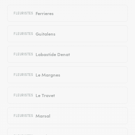
Ferrieres
FLEURISTES
Guitalens
FLEURISTES
Labastide Denat
FLEURISTES
Le Margnes
FLEURISTES
Le Travet
FLEURISTES
Marsal
FLEURISTES