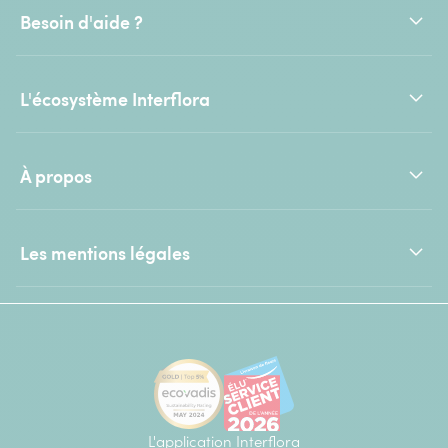
Besoin d'aide ?
L'écosystème Interflora
À propos
Les mentions légales
L'application Interflora