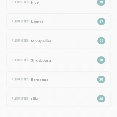
Nice
FLEURISTES
Nantes
FLEURISTES
Montpellier
FLEURISTES
Strasbourg
FLEURISTES
Bordeaux
FLEURISTES
Lille
FLEURISTES