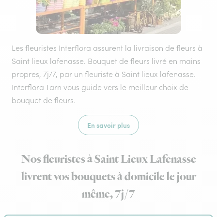
Les fleuristes Interflora assurent la livraison de fleurs à
Saint lieux lafenasse. Bouquet de fleurs livré en mains
propres, 7j/7, par un fleuriste à Saint lieux lafenasse.
Interflora Tarn vous guide vers le meilleur choix de
bouquet de fleurs.
En savoir plus
Nos fleuristes à Saint Lieux Lafenasse
livrent vos bouquets à domicile le jour
même, 7j/7