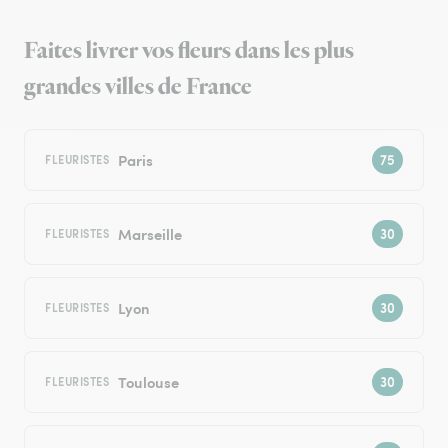
Faites livrer vos fleurs dans les plus
grandes villes de France
Paris
FLEURISTES
Marseille
FLEURISTES
Lyon
FLEURISTES
Toulouse
FLEURISTES