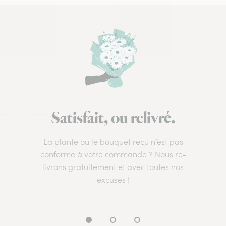
Satisfait, ou relivré.
La plante ou le bouquet reçu n’est pas
conforme à votre commande ? Nous re-
livrons gratuitement et avec toutes nos
excuses !