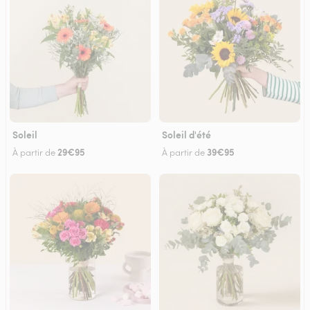
Soleil
Soleil d'été
29€95
39€95
À partir de
À partir de