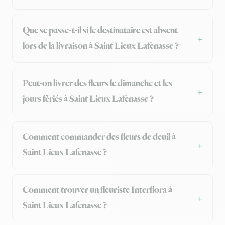
Que se passe-t-il si le destinataire est absent
lors de la livraison à Saint Lieux Lafenasse ?
Peut-on livrer des fleurs le dimanche et les
jours fériés à Saint Lieux Lafenasse ?
Comment commander des fleurs de deuil à
Saint Lieux Lafenasse ?
Comment trouver un fleuriste Interflora à
Saint Lieux Lafenasse ?