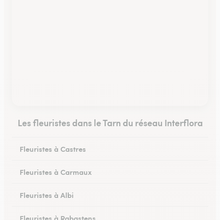
Les fleuristes dans le Tarn du réseau Interflora
Fleuristes à Castres
Fleuristes à Carmaux
Fleuristes à Albi
Fleuristes à Rabastens