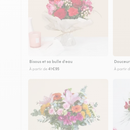
Bisous et sa bulle d'eau
Douceur
41€95
À partir de
À partir 