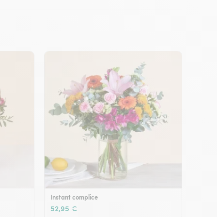
Instant complice
52,95 €