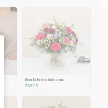
Rosa Bella et sa bulle d'eau
53,95 €