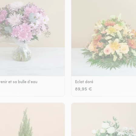
enir et sa bulle d'eau
Eclat doré
89,95 €