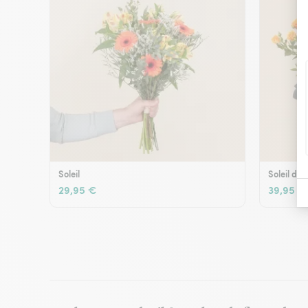
Soleil
Soleil d'é
29,95 €
39,95 €