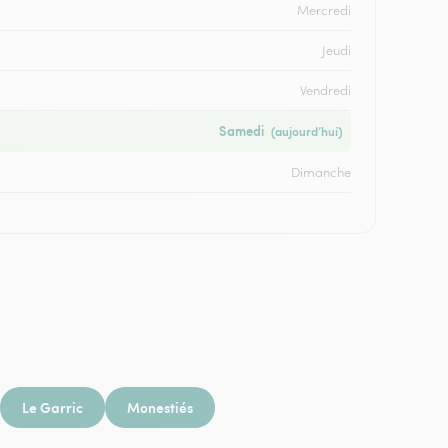
Mercredi
Jeudi
Vendredi
Samedi
(aujourd’hui)
Dimanche
Le Garric
Monestiés