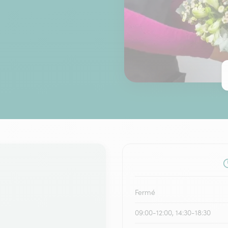
Fermé
09:00-12:00, 14:30-18:30