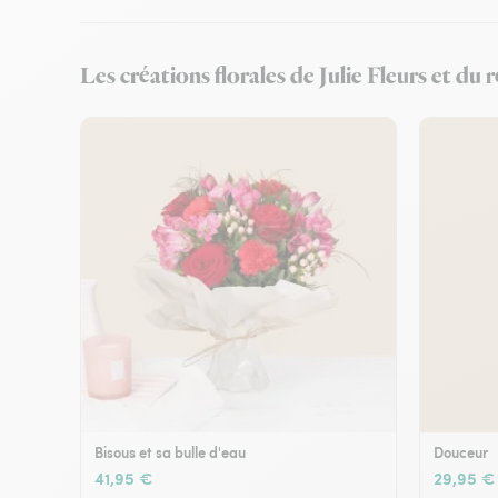
Les créations florales de Julie Fleurs et du
Bisous et sa bulle d'eau
Douceur
41,95 €
29,95 €