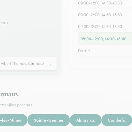
09:00-12:00, 14:30-18:30
09:00-12:00, 14:30-18:30
rmaux
09:00-12:00, 14:30-18:30
09:00-12:00, 14:30-18:00
Fermé
→
e Albert Thomas, Carmaux
Carmaux
ces villes proches.
-les-Mines
Sainte-Gemme
Almayrac
Combefa