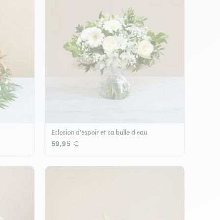
Eclosion d'espoir et sa bulle d'eau
59,95 €