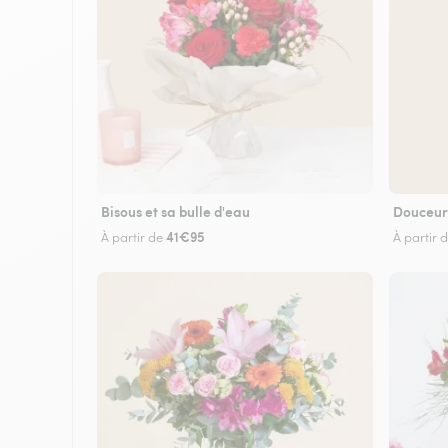
Bisous et sa bulle d'eau
Douceur
41€95
À partir de
À partir 