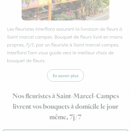
Les fleuristes Interflora assurent la livraison de fleurs à
Saint marcel campes. Bouquet de fleurs livré en mains
propres, 7j/7, par un fleuriste à Saint marcel campes.
Interflora Tarn vous guide vers le meilleur choix de
bouquet de fleurs.
En savoir plus
Nos fleuristes à Saint-Marcel-Campes
livrent vos bouquets à domicile le jour
même, 7j/7