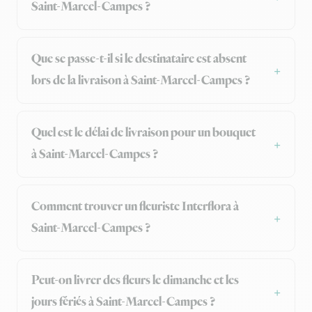
Saint-Marcel-Campes ?
Que se passe-t-il si le destinataire est absent
lors de la livraison à Saint-Marcel-Campes ?
Quel est le délai de livraison pour un bouquet
à Saint-Marcel-Campes ?
Comment trouver un fleuriste Interflora à
Saint-Marcel-Campes ?
Peut-on livrer des fleurs le dimanche et les
jours fériés à Saint-Marcel-Campes ?