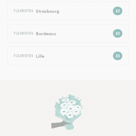
Strasbourg
FLEURISTES
Bordeaux
FLEURISTES
Lille
FLEURISTES