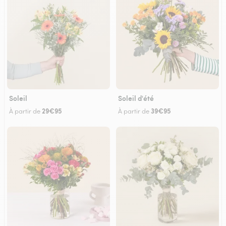
Soleil
Soleil d'été
29€95
39€95
À partir de
À partir de