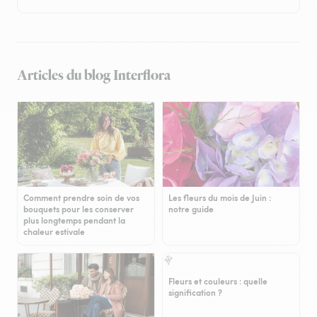
Articles du blog Interflora
Comment prendre soin de vos
Les fleurs du mois de Juin :
bouquets pour les conserver
notre guide
plus longtemps pendant la
chaleur estivale
Fleurs et couleurs : quelle
signification ?