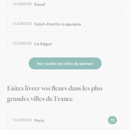
Souel
FLEURISTES
Saint-Martin-Laguépie
FLEURISTES
Le Ségur
FLEURISTES
Voir toutes les villes du secteur
Faites livrer vos fleurs dans les plus
grandes villes de France
Paris
FLEURISTES