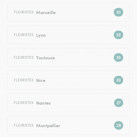
Marseille
FLEURISTES
Lyon
FLEURISTES
Toulouse
FLEURISTES
Nice
FLEURISTES
Nantes
FLEURISTES
Montpellier
FLEURISTES