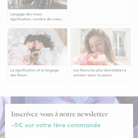
Langage des roses :
signification, nombre de roses…
La signification et le langage
Les fleurs les plus abordables à
des fleurs
acheter selon la saison
Inscrivez-vous à notre newsletter
-5€ sur votre 1ère commande