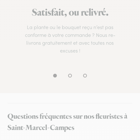
Satisfait, ou relivré.
La plante ou le bouquet reçu n’est pas
conforme à votre commande ? Nous re-
livrons gratuitement et avec toutes nos
excuses !
Questions fréquentes sur nos fleuristes à
Saint-Marcel-Campes