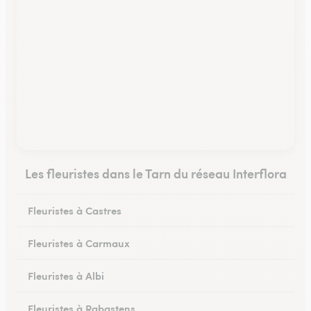
Les fleuristes dans le Tarn du réseau Interflora
Fleuristes à Castres
Fleuristes à Carmaux
Fleuristes à Albi
Fleuristes à Rabastens