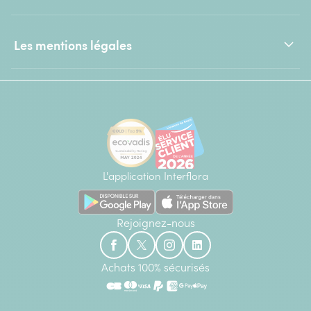
Les mentions légales
L'application Interflora
Rejoignez-nous
Achats 100% sécurisés