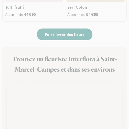
Tutti frutti
Vert Coton
44€95
54€95
À partir de
À partir de
Faire livrer des fleurs
Trouvez un fleuriste Interflora à Saint-
Marcel-Campes et dans ses environs