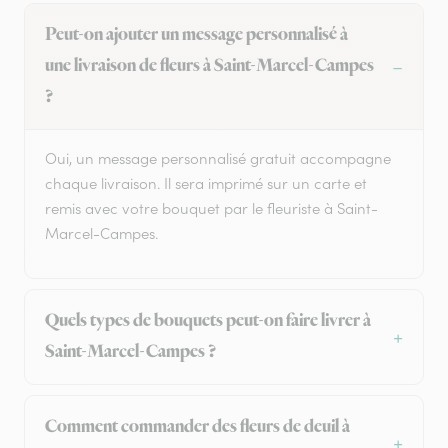
Peut-on ajouter un message personnalisé à
une livraison de fleurs à Saint-Marcel-Campes
?
Oui, un message personnalisé gratuit accompagne
chaque livraison. Il sera imprimé sur un carte et
remis avec votre bouquet par le fleuriste à Saint-
Marcel-Campes.
Quels types de bouquets peut-on faire livrer à
Saint-Marcel-Campes ?
Comment commander des fleurs de deuil à