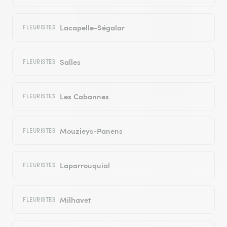
Lacapelle-Ségalar
FLEURISTES
Salles
FLEURISTES
Les Cabannes
FLEURISTES
Mouzieys-Panens
FLEURISTES
Laparrouquial
FLEURISTES
Milhavet
FLEURISTES