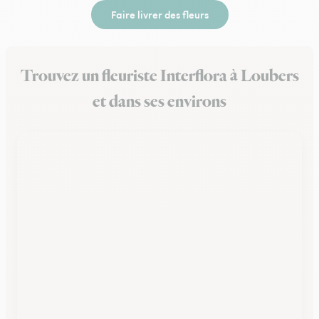
Faire livrer des fleurs
Trouvez un fleuriste Interflora à Loubers
et dans ses environs