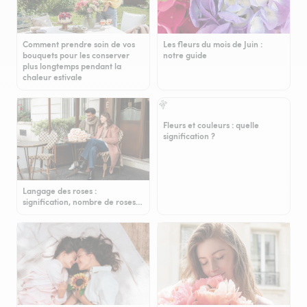
Comment prendre soin de vos
Les fleurs du mois de Juin :
bouquets pour les conserver
notre guide
plus longtemps pendant la
chaleur estivale
Fleurs et couleurs : quelle
signification ?
Langage des roses :
signification, nombre de roses…