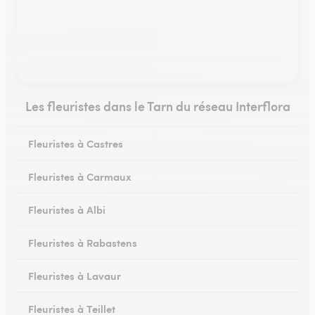
Les fleuristes dans le Tarn du réseau Interflora
Fleuristes à Castres
Fleuristes à Carmaux
Fleuristes à Albi
Fleuristes à Rabastens
Fleuristes à Lavaur
Fleuristes à Teillet