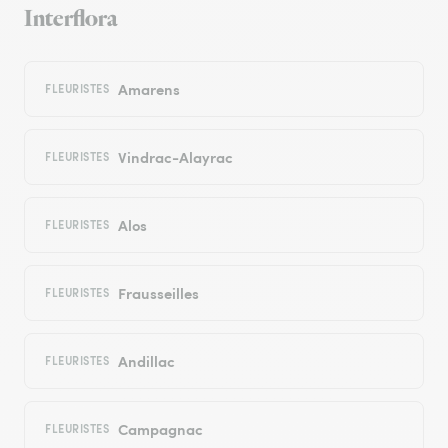
Interflora
Amarens
FLEURISTES
Vindrac-Alayrac
FLEURISTES
Alos
FLEURISTES
Frausseilles
FLEURISTES
Andillac
FLEURISTES
Campagnac
FLEURISTES