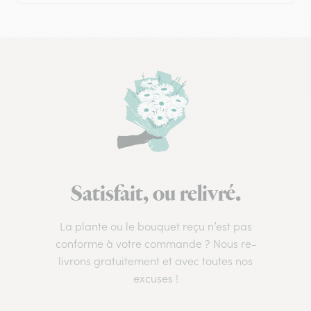
Satisfait, ou relivré.
La plante ou le bouquet reçu n’est pas
conforme à votre commande ? Nous re-
livrons gratuitement et avec toutes nos
excuses !