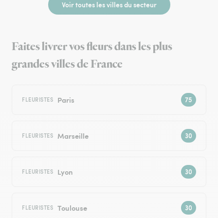
Voir toutes les villes du secteur
Faites livrer vos fleurs dans les plus
grandes villes de France
Paris
FLEURISTES
Marseille
FLEURISTES
Lyon
FLEURISTES
Toulouse
FLEURISTES