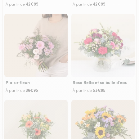
42€95
42€95
À partir de
À partir de
Plaisir fleuri
Rosa Bella et sa bulle d'eau
36€95
53€95
À partir de
À partir de