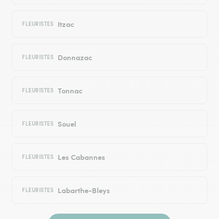
Itzac
FLEURISTES
Donnazac
FLEURISTES
Tonnac
FLEURISTES
Souel
FLEURISTES
Les Cabannes
FLEURISTES
Labarthe-Bleys
FLEURISTES