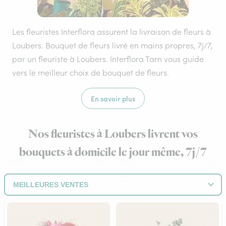
Les fleuristes Interflora assurent la livraison de fleurs à
Loubers. Bouquet de fleurs livré en mains propres, 7j/7,
par un fleuriste à Loubers. Interflora Tarn vous guide
vers le meilleur choix de bouquet de fleurs.
En savoir plus
Nos fleuristes à Loubers livrent vos
bouquets à domicile le jour même, 7j/7