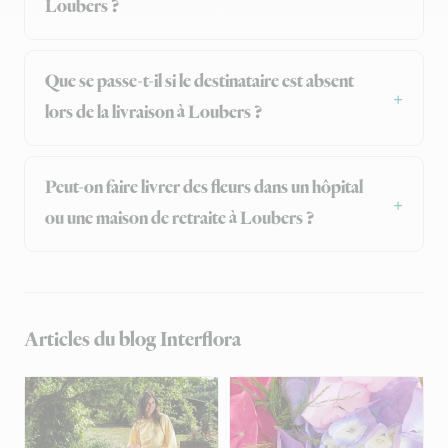
Loubers ?
Que se passe-t-il si le destinataire est absent
lors de la livraison à Loubers ?
Peut-on faire livrer des fleurs dans un hôpital
ou une maison de retraite à Loubers ?
Articles du blog Interflora