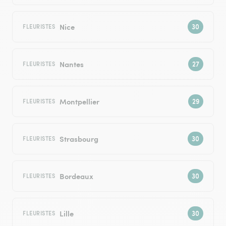
Nice
FLEURISTES
Nantes
FLEURISTES
Montpellier
FLEURISTES
Strasbourg
FLEURISTES
Bordeaux
FLEURISTES
Lille
FLEURISTES