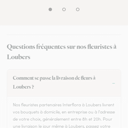
Questions fréquentes sur nos fleuristes à
Loubers
Comment se passe la livraison de fleurs à
Loubers ?
Nos fleuristes partenaires Interflora à Loubers livrent
vos bouquets à domicile, en entreprise ou à l'adresse
de votre choix, généralement entre 8h et 20h. Pour
une livraison le jour même à Loubers, passez votre