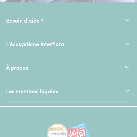
Besoin d'aide ?
L'écosystème Interflora
À propos
Les mentions légales