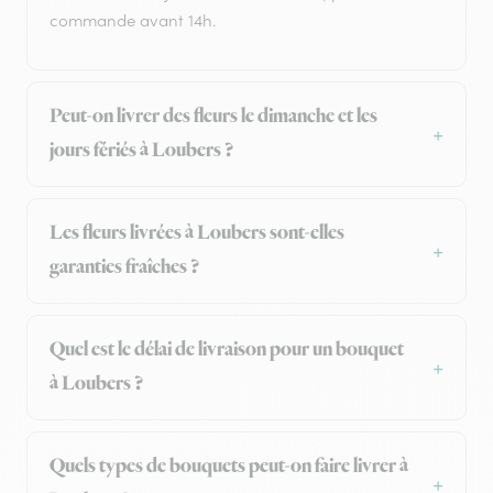
commande avant 14h.
Peut-on livrer des fleurs le dimanche et les
jours fériés à Loubers ?
Les fleurs livrées à Loubers sont-elles
garanties fraîches ?
Quel est le délai de livraison pour un bouquet
à Loubers ?
Quels types de bouquets peut-on faire livrer à