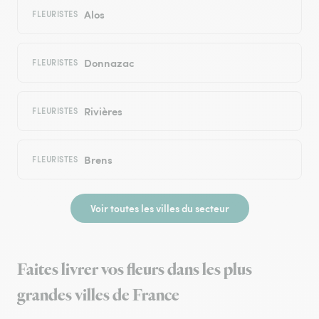
Alos
FLEURISTES
Donnazac
FLEURISTES
Rivières
FLEURISTES
Brens
FLEURISTES
Voir toutes les villes du secteur
Faites livrer vos fleurs dans les plus
grandes villes de France