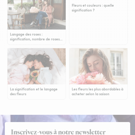
Fleurs et couleurs : quelle
signification ?
Langage des roses :
signification, nombre de roses…
La signification et le langage
Les fleurs les plus abordables à
des fleurs
acheter selon la saison
Inscrivez-vous à notre newsletter