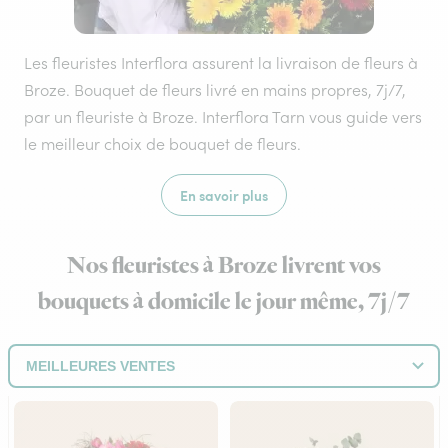
Les fleuristes Interflora assurent la livraison de fleurs à
Broze. Bouquet de fleurs livré en mains propres, 7j/7,
par un fleuriste à Broze. Interflora Tarn vous guide vers
le meilleur choix de bouquet de fleurs.
En savoir plus
Nos fleuristes à Broze livrent vos
bouquets à domicile le jour même, 7j/7