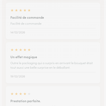
★
★
★
★
★
Facilité de commande
Facilité de commande
14/02/2026
★
★
★
★
★
Un effet magique
Outre le packaging qui a surpris en arrivant le bouquet était
tout aussi une belle surprise en le déballant.
19/02/2026
★
★
★
★
★
Prestation parfaite.