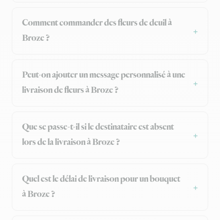
Comment commander des fleurs de deuil à
Broze ?
Peut-on ajouter un message personnalisé à une
livraison de fleurs à Broze ?
Que se passe-t-il si le destinataire est absent
lors de la livraison à Broze ?
Quel est le délai de livraison pour un bouquet
à Broze ?