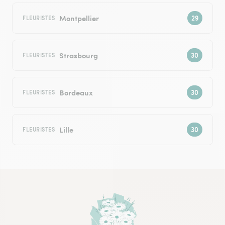
Montpellier
FLEURISTES
Strasbourg
FLEURISTES
Bordeaux
FLEURISTES
Lille
FLEURISTES