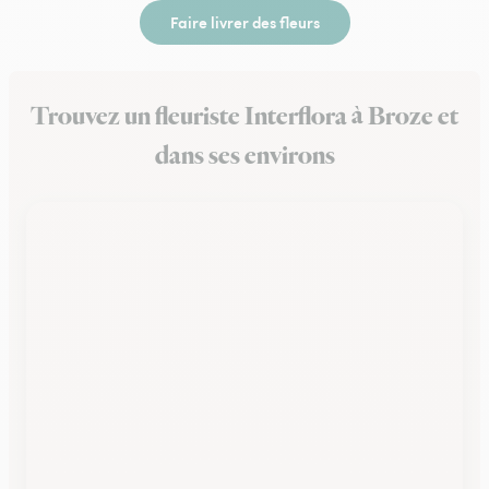
Faire livrer des fleurs
Trouvez un fleuriste Interflora à Broze et
dans ses environs