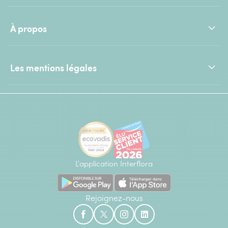
À propos
Les mentions légales
L'application Interflora
Rejoignez-nous