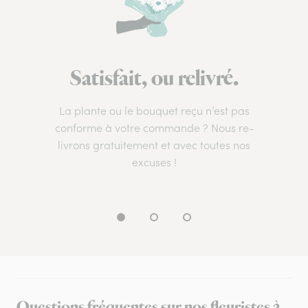
Satisfait, ou relivré.
La plante ou le bouquet reçu n’est pas
conforme à votre commande ? Nous re-
livrons gratuitement et avec toutes nos
excuses !
Questions fréquentes sur nos fleuristes à