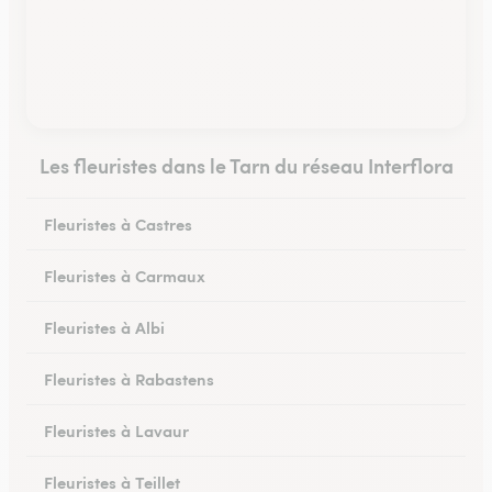
Les fleuristes dans le Tarn du réseau Interflora
Fleuristes à Castres
Fleuristes à Carmaux
Fleuristes à Albi
Fleuristes à Rabastens
Fleuristes à Lavaur
Fleuristes à Teillet