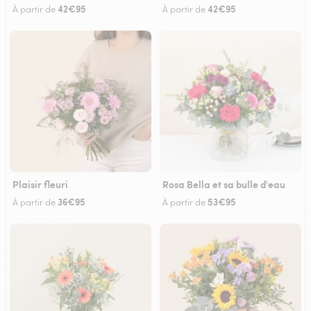
42€95
42€95
À partir de
À partir de
Plaisir fleuri
Rosa Bella et sa bulle d'eau
36€95
53€95
À partir de
À partir de