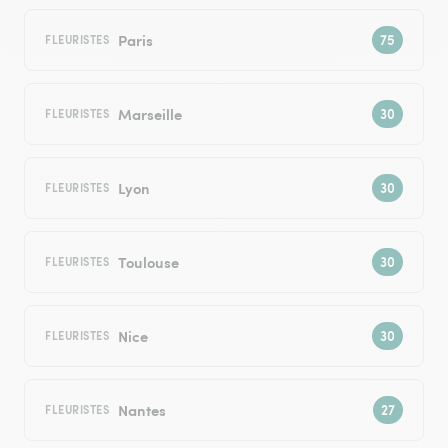
Paris
FLEURISTES
Marseille
FLEURISTES
Lyon
FLEURISTES
Toulouse
FLEURISTES
Nice
FLEURISTES
Nantes
FLEURISTES