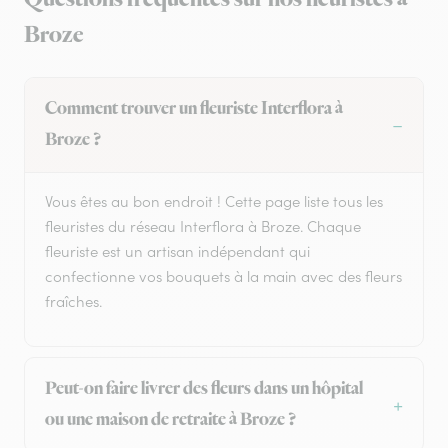
Broze
Comment trouver un fleuriste Interflora à
Broze ?
Vous êtes au bon endroit ! Cette page liste tous les
fleuristes du réseau Interflora à Broze. Chaque
fleuriste est un artisan indépendant qui
confectionne vos bouquets à la main avec des fleurs
fraîches.
Peut-on faire livrer des fleurs dans un hôpital
ou une maison de retraite à Broze ?