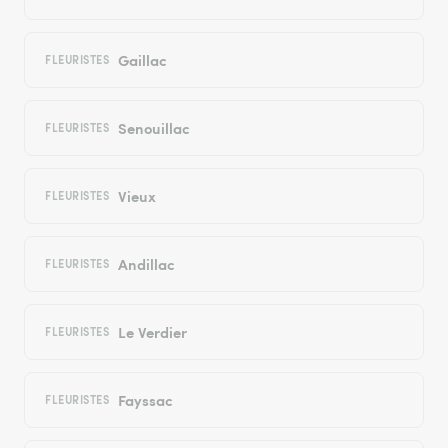
Gaillac
FLEURISTES
Senouillac
FLEURISTES
Vieux
FLEURISTES
Andillac
FLEURISTES
Le Verdier
FLEURISTES
Fayssac
FLEURISTES