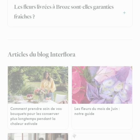
Les fleurs livrées à Broze sont-elles garanties
fraîches ?
Articles du blog Interflora
Comment prendre soin de vos
Les fleurs du mois de Juin :
bouquets pour les conserver
notre guide
plus longtemps pendant la
chaleur estivale