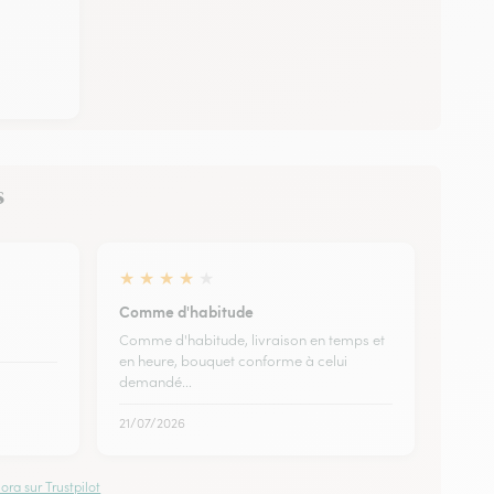
s
★
★
★
★
★
Comme d'habitude
Comme d'habitude, livraison en temps et
en heure, bouquet conforme à celui
demandé...
21/07/2026
ora sur Trustpilot