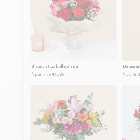
Bisous et sa bulle d'eau
Douceur
41€95
À partir de
À partir 