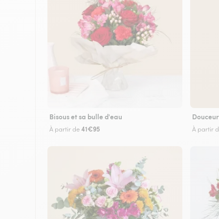
Bisous et sa bulle d'eau
Douceur
41€95
À partir de
À partir 