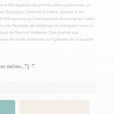
n 4 900 espèces de plantes dites supérieures, un
 l’Espagne, l’Italie et la Grèce. Ajoutez à ces
 6 000 espèces qu’il est possible d’admirer sur notre
rn. Les fleuristes de Valderies ne manquent donc ni
uquet de fleurs à Valderies. Des plantes aux
ans fleuristes Valderies sont garants de la qualité
jour même, 7j/7