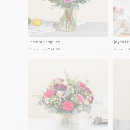
Instant complice
Joyeux a
52€95
À partir de
À partir 