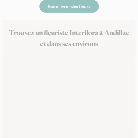
Faire livrer des fleurs
Trouvez un fleuriste Interflora à Andillac
et dans ses environs