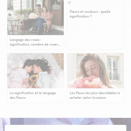
Fleurs et couleurs : quelle
signification ?
Langage des roses :
signification, nombre de roses…
La signification et le langage
Les fleurs les plus abordables à
des fleurs
acheter selon la saison