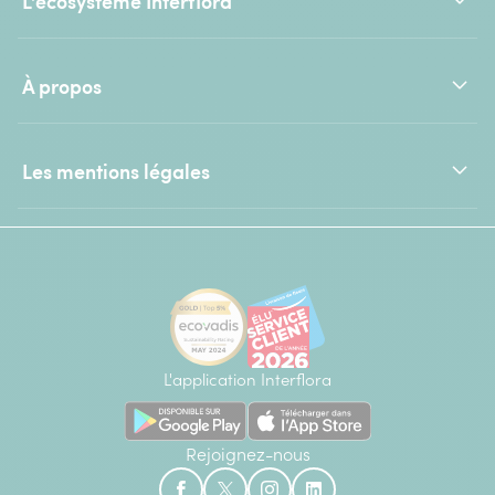
L'écosystème Interflora
À propos
Les mentions légales
L'application Interflora
Rejoignez-nous