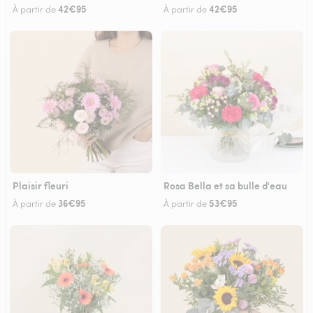
42€95
42€95
À partir de
À partir de
Plaisir fleuri
Rosa Bella et sa bulle d'eau
36€95
53€95
À partir de
À partir de