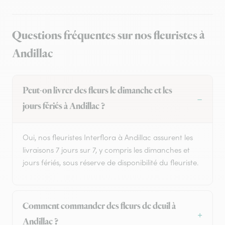
Questions fréquentes sur nos fleuristes à
Andillac
Peut-on livrer des fleurs le dimanche et les
jours fériés à Andillac ?
Oui, nos fleuristes Interflora à Andillac assurent les
livraisons 7 jours sur 7, y compris les dimanches et
jours fériés, sous réserve de disponibilité du fleuriste.
Comment commander des fleurs de deuil à
Andillac ?