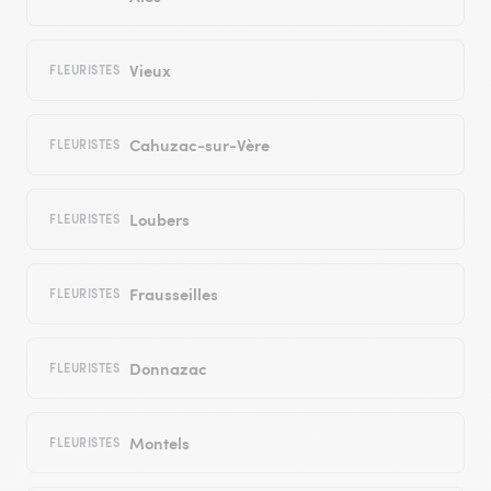
Vieux
FLEURISTES
Cahuzac-sur-Vère
FLEURISTES
Loubers
FLEURISTES
Frausseilles
FLEURISTES
Donnazac
FLEURISTES
Montels
FLEURISTES