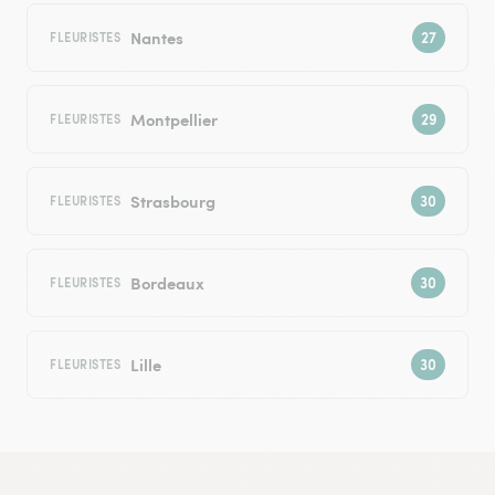
Nantes
FLEURISTES
Montpellier
FLEURISTES
Strasbourg
FLEURISTES
Bordeaux
FLEURISTES
Lille
FLEURISTES