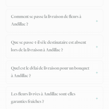
Comment se passe la livraison de fleurs à
Andillac ?
Que se passe-t-il si le destinataire est absent
lors de la livraison à Andillac ?
Quel est le délai de livraison pour un bouquet
à Andillac ?
Les fleurs livrées à Andillac sont-elles
garanties fraîches ?