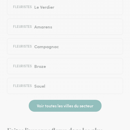
Le Verdier
FLEURISTES
Amarens
FLEURISTES
Campagnac
FLEURISTES
Broze
FLEURISTES
Souel
FLEURISTES
Voir toutes les villes du secteur