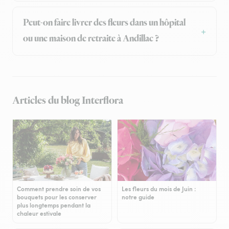
Peut-on faire livrer des fleurs dans un hôpital
ou une maison de retraite à Andillac ?
Articles du blog Interflora
Comment prendre soin de vos
Les fleurs du mois de Juin :
bouquets pour les conserver
notre guide
plus longtemps pendant la
chaleur estivale