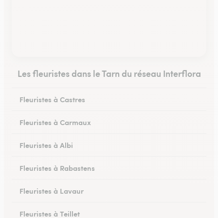
Les fleuristes dans le Tarn du réseau Interflora
Fleuristes à Castres
Fleuristes à Carmaux
Fleuristes à Albi
Fleuristes à Rabastens
Fleuristes à Lavaur
Fleuristes à Teillet