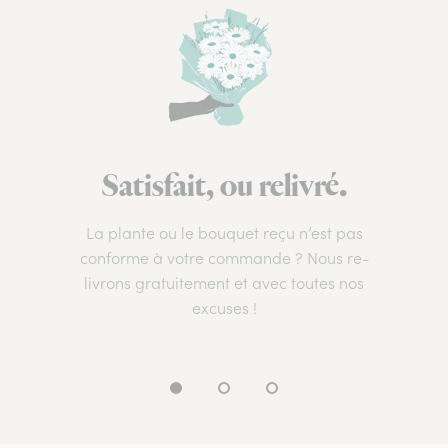
Satisfait, ou relivré.
La plante ou le bouquet reçu n’est pas
conforme à votre commande ? Nous re-
livrons gratuitement et avec toutes nos
excuses !