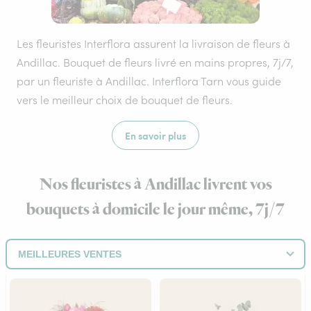
Les fleuristes Interflora assurent la livraison de fleurs à
Andillac. Bouquet de fleurs livré en mains propres, 7j/7,
par un fleuriste à Andillac. Interflora Tarn vous guide
vers le meilleur choix de bouquet de fleurs.
En savoir plus
Nos fleuristes à Andillac livrent vos
bouquets à domicile le jour même, 7j/7