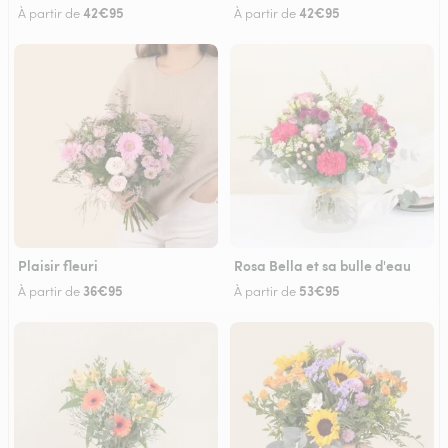
42€95
42€95
À partir de
À partir de
Plaisir fleuri
Rosa Bella et sa bulle d'eau
36€95
53€95
À partir de
À partir de