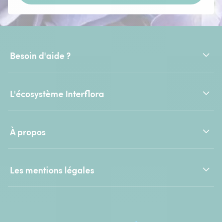
Besoin d'aide ?
L'écosystème Interflora
À propos
Les mentions légales