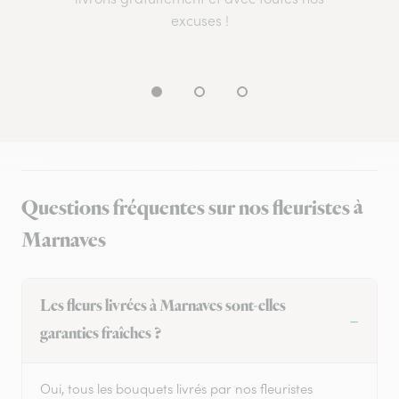
excuses !
Questions fréquentes sur nos fleuristes à
Marnaves
Les fleurs livrées à Marnaves sont-elles
garanties fraîches ?
Oui, tous les bouquets livrés par nos fleuristes