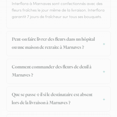
Interflora à Marnaves sont confectionnés avec des
fleurs fraîches le jour même de la livraison. Interflora
garantit 7 jours de fraîcheur sur tous ses bouquets.
Peut-on faire livrer des fleurs dans un hôpital
ou une maison de retraite à Marnaves ?
Comment commander des fleurs de deuil à
Marnaves ?
Que se passe-t-il si le destinataire est absent
lors de la livraison à Marnaves ?