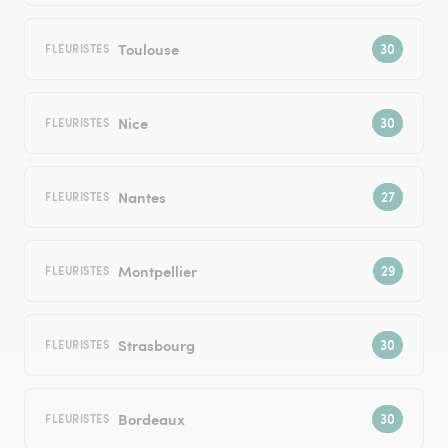
Toulouse
FLEURISTES
Nice
FLEURISTES
Nantes
FLEURISTES
Montpellier
FLEURISTES
Strasbourg
FLEURISTES
Bordeaux
FLEURISTES