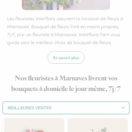
Les fleuristes Interflora assurent la livraison de fleurs à
Marnaves. Bouquet de fleurs livré en mains propres,
7j/7, par un fleuriste à Marnaves. Interflora Tarn vous
guide vers le meilleur choix de bouquet de fleurs.
En savoir plus
Nos fleuristes à Marnaves livrent vos
bouquets à domicile le jour même, 7j/7