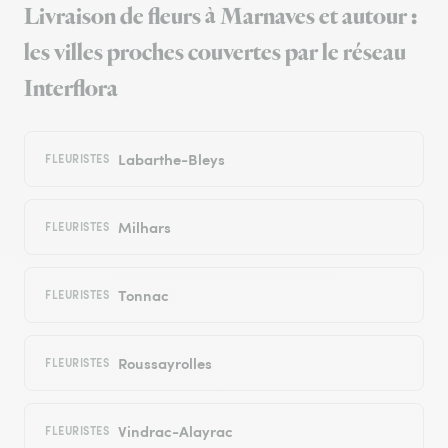
Livraison de fleurs à Marnaves et autour :
les villes proches couvertes par le réseau
Interflora
Labarthe-Bleys
FLEURISTES
Milhars
FLEURISTES
Tonnac
FLEURISTES
Roussayrolles
FLEURISTES
Vindrac-Alayrac
FLEURISTES