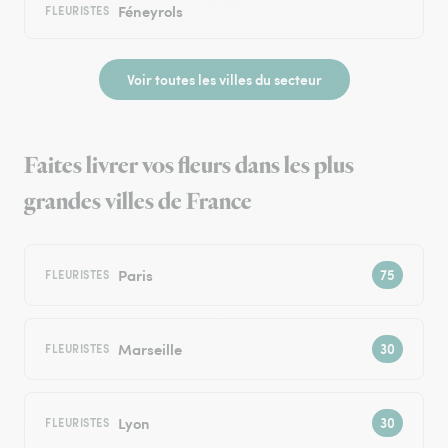
Féneyrols
FLEURISTES
Voir toutes les villes du secteur
Faites livrer vos fleurs dans les plus
grandes villes de France
Paris
FLEURISTES
Marseille
FLEURISTES
Lyon
FLEURISTES