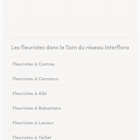
Les fleuristes dans le Tarn du réseau Interflora
Fleuristes à Castres
Fleuristes à Carmaux
Fleuristes à Albi
Fleuristes à Rabastens
Fleuristes à Lavaur
Fleuristes à Teillet