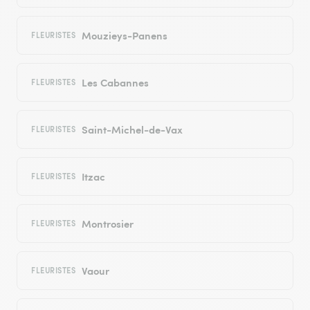
Mouzieys-Panens
FLEURISTES
Les Cabannes
FLEURISTES
Saint-Michel-de-Vax
FLEURISTES
Itzac
FLEURISTES
Montrosier
FLEURISTES
Vaour
FLEURISTES