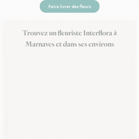
Faire livrer des fleurs
Trouvez un fleuriste Interflora à
Marnaves et dans ses environs