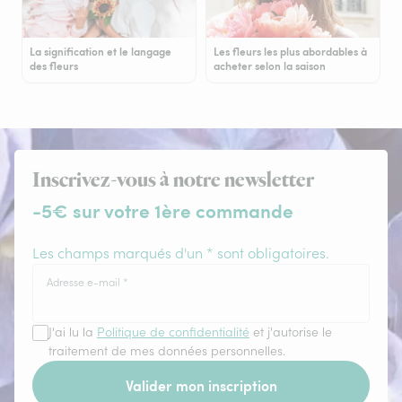
La signification et le langage
Les fleurs les plus abordables à
des fleurs
acheter selon la saison
Inscrivez-vous à notre newsletter
-5€ sur votre 1ère commande
Les champs marqués d'un * sont obligatoires.
Adresse e-mail
*
J'ai lu la
Politique de confidentialité
et j'autorise le
traitement de mes données personnelles.
Valider mon inscription