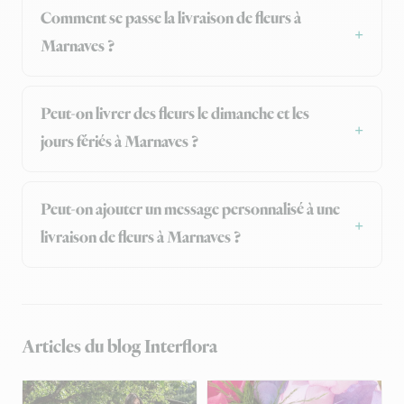
Comment se passe la livraison de fleurs à
Marnaves ?
Peut-on livrer des fleurs le dimanche et les
jours fériés à Marnaves ?
Peut-on ajouter un message personnalisé à une
livraison de fleurs à Marnaves ?
Articles du blog Interflora