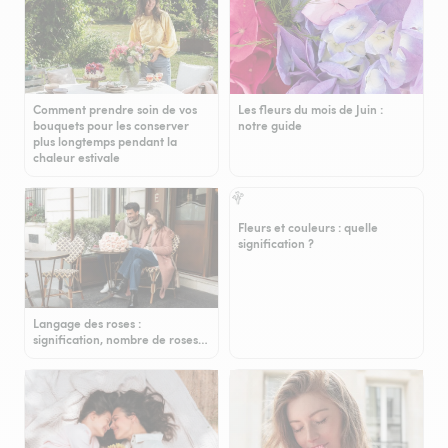
Comment prendre soin de vos
Les fleurs du mois de Juin :
bouquets pour les conserver
notre guide
plus longtemps pendant la
chaleur estivale
Fleurs et couleurs : quelle
signification ?
Langage des roses :
signification, nombre de roses…