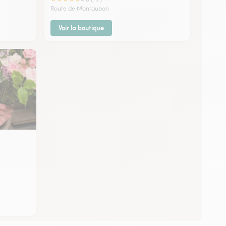
Route de Montauban
Voir la boutique