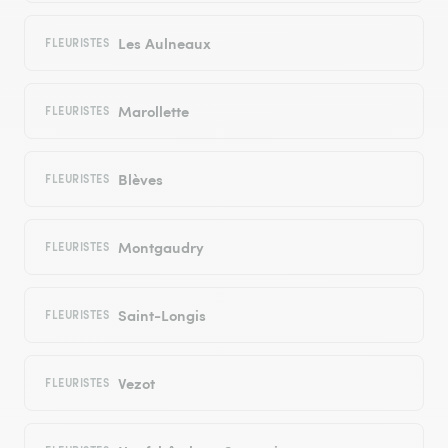
Les Aulneaux
FLEURISTES
Marollette
FLEURISTES
Blèves
FLEURISTES
Montgaudry
FLEURISTES
Saint-Longis
FLEURISTES
Vezot
FLEURISTES