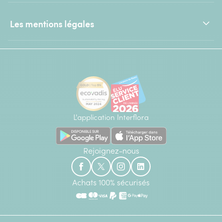
Les mentions légales
L'application Interflora
Rejoignez-nous
Achats 100% sécurisés