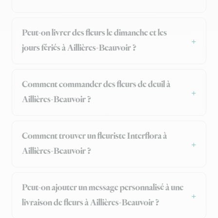
Peut-on livrer des fleurs le dimanche et les
jours fériés à Aillières-Beauvoir ?
Comment commander des fleurs de deuil à
Aillières-Beauvoir ?
Comment trouver un fleuriste Interflora à
Aillières-Beauvoir ?
Peut-on ajouter un message personnalisé à une
livraison de fleurs à Aillières-Beauvoir ?