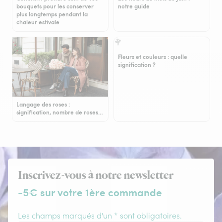
bouquets pour les conserver
notre guide
plus longtemps pendant la
chaleur estivale
Fleurs et couleurs : quelle
signification ?
Langage des roses :
signification, nombre de roses…
Inscrivez-vous à notre newsletter
-5€ sur votre 1ère commande
Les champs marqués d'un * sont obligatoires.