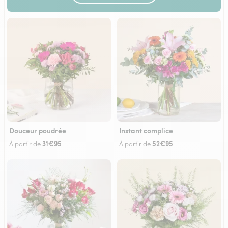
Douceur poudrée
Instant complice
31€95
52€95
À partir de
À partir de