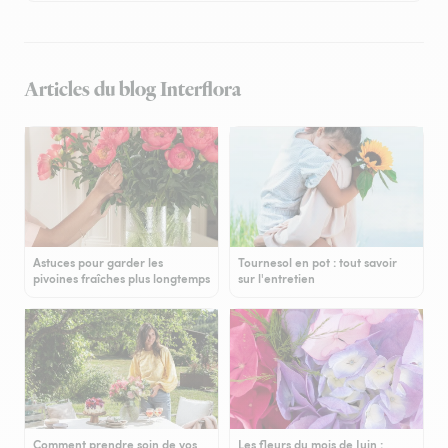
Articles du blog Interflora
Astuces pour garder les
Tournesol en pot : tout savoir
pivoines fraîches plus longtemps
sur l'entretien
Comment prendre soin de vos
Les fleurs du mois de Juin :