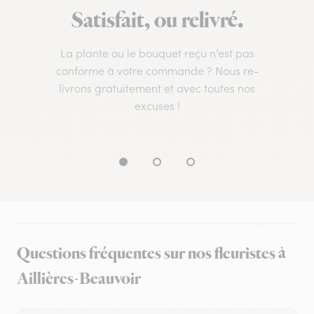
Satisfait, ou relivré.
La plante ou le bouquet reçu n’est pas
conforme à votre commande ? Nous re-
livrons gratuitement et avec toutes nos
excuses !
Questions fréquentes sur nos fleuristes à
Aillières-Beauvoir