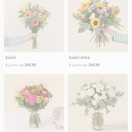
Soleil
Soleil d'été
29€95
39€95
À partir de
À partir de