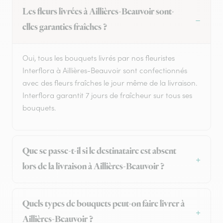
Les fleurs livrées à Aillières-Beauvoir sont-
elles garanties fraîches ?
Oui, tous les bouquets livrés par nos fleuristes
Interflora à Aillières-Beauvoir sont confectionnés
avec des fleurs fraîches le jour même de la livraison.
Interflora garantit 7 jours de fraîcheur sur tous ses
bouquets.
Que se passe-t-il si le destinataire est absent
lors de la livraison à Aillières-Beauvoir ?
Quels types de bouquets peut-on faire livrer à
Aillières-Beauvoir ?