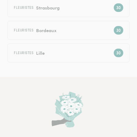
Strasbourg
FLEURISTES
Bordeaux
FLEURISTES
Lille
FLEURISTES