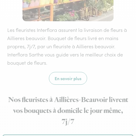
Les fleuristes Interflora assurent la livraison de fleurs à
Aillieres beauvoir. Bouquet de fleurs livré en mains
propres, 7j/7, par un fleuriste à Aillieres beauvoir.
Interflora Sarthe vous guide vers le meilleur choix de
bouquet de fleurs.
En savoir plus
Nos fleuristes à Aillières-Beauvoir livrent
vos bouquets à domicile le jour même,
7j/7