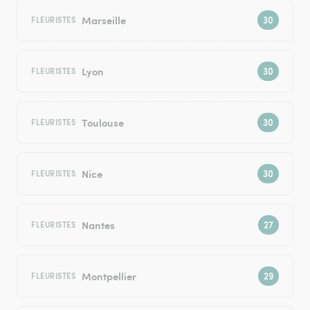
Marseille
FLEURISTES
Lyon
FLEURISTES
Toulouse
FLEURISTES
Nice
FLEURISTES
Nantes
FLEURISTES
Montpellier
FLEURISTES