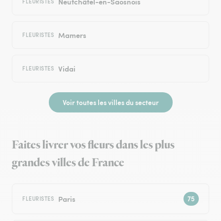
Neufchâtel-en-Saosnois
FLEURISTES
Mamers
FLEURISTES
Vidai
FLEURISTES
Voir toutes les villes du secteur
Faites livrer vos fleurs dans les plus
grandes villes de France
Paris
FLEURISTES