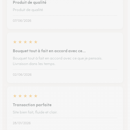
Produit de qualité
Produit de qualité
07/06/2026
★
★
★
★
★
Bouquet tout à fait en accord avec ce…
Bouquet tout à fait en accord avec ce que je pensais.
Livraison dans les temps.
02/06/2026
★
★
★
★
★
Transaction parfaite
Site bien fait, fluide et clair.
28/01/2026