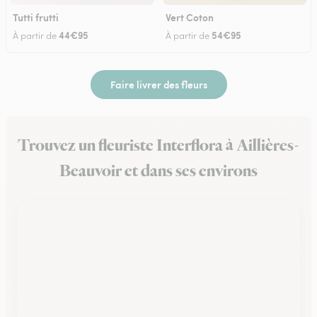
Tutti frutti
Vert Coton
44€95
54€95
À partir de
À partir de
Faire livrer des fleurs
Trouvez un fleuriste Interflora à Aillières-
Beauvoir et dans ses environs