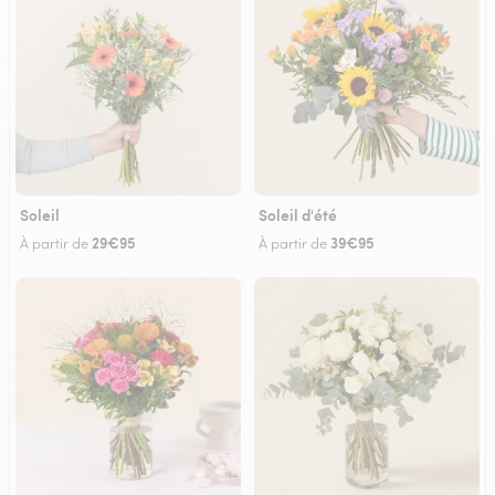
Soleil
Soleil d'été
29€95
39€95
À partir de
À partir de