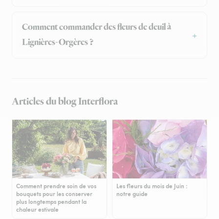
Comment commander des fleurs de deuil à
Lignières-Orgères ?
Articles du blog Interflora
Comment prendre soin de vos
Les fleurs du mois de Juin :
bouquets pour les conserver
notre guide
plus longtemps pendant la
chaleur estivale