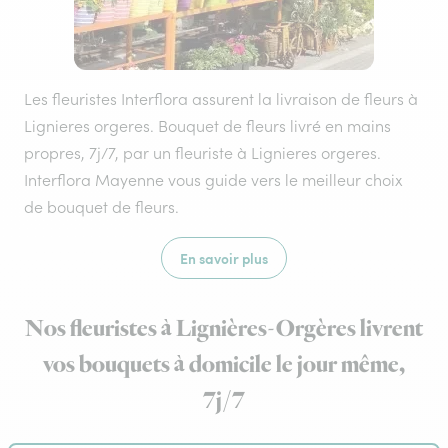
Les fleuristes Interflora assurent la livraison de fleurs à
Lignieres orgeres. Bouquet de fleurs livré en mains
propres, 7j/7, par un fleuriste à Lignieres orgeres.
Interflora Mayenne vous guide vers le meilleur choix
de bouquet de fleurs.
En savoir plus
Nos fleuristes à Lignières-Orgères livrent
vos bouquets à domicile le jour même,
7j/7