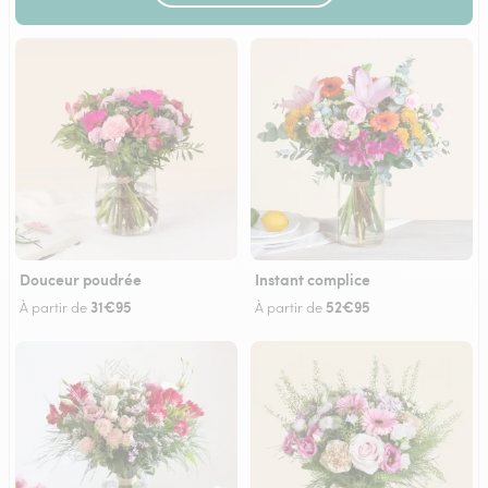
Douceur poudrée
Instant complice
31€95
52€95
À partir de
À partir de