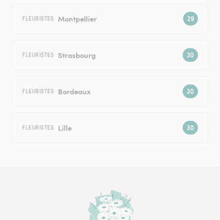
Montpellier
FLEURISTES
Strasbourg
FLEURISTES
Bordeaux
FLEURISTES
Lille
FLEURISTES