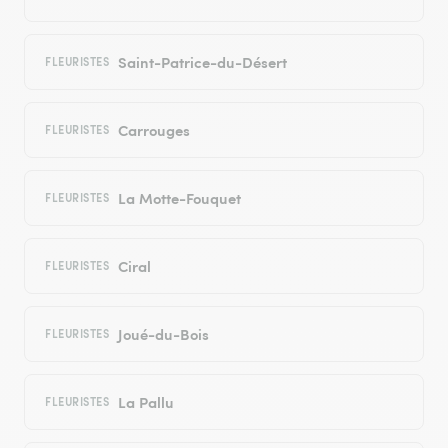
Saint-Patrice-du-Désert
FLEURISTES
Carrouges
FLEURISTES
La Motte-Fouquet
FLEURISTES
Ciral
FLEURISTES
Joué-du-Bois
FLEURISTES
La Pallu
FLEURISTES