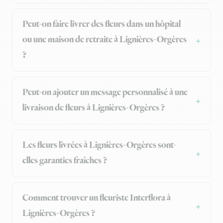
Peut-on faire livrer des fleurs dans un hôpital
ou une maison de retraite à Lignières-Orgères
?
Peut-on ajouter un message personnalisé à une
livraison de fleurs à Lignières-Orgères ?
Les fleurs livrées à Lignières-Orgères sont-
elles garanties fraîches ?
Comment trouver un fleuriste Interflora à
Lignières-Orgères ?