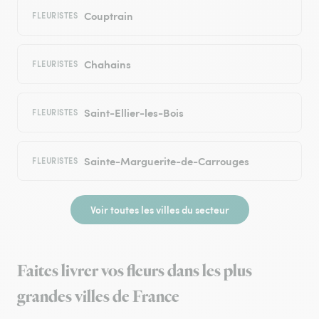
Couptrain
FLEURISTES
Chahains
FLEURISTES
Saint-Ellier-les-Bois
FLEURISTES
Sainte-Marguerite-de-Carrouges
FLEURISTES
Voir toutes les villes du secteur
Faites livrer vos fleurs dans les plus
grandes villes de France