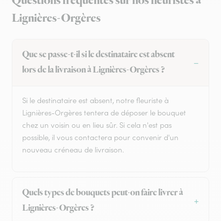
Questions fréquentes sur nos fleuristes à
Lignières-Orgères
Que se passe-t-il si le destinataire est absent
lors de la livraison à Lignières-Orgères ?
Si le destinataire est absent, notre fleuriste à
Lignières-Orgères tentera de déposer le bouquet
chez un voisin ou en lieu sûr. Si cela n'est pas
possible, il vous contactera pour convenir d'un
nouveau créneau de livraison.
Quels types de bouquets peut-on faire livrer à
Lignières-Orgères ?