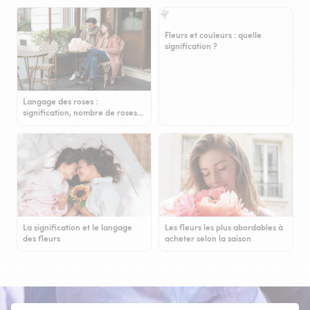
Fleurs et couleurs : quelle
signification ?
Langage des roses :
signification, nombre de roses…
La signification et le langage
Les fleurs les plus abordables à
des fleurs
acheter selon la saison