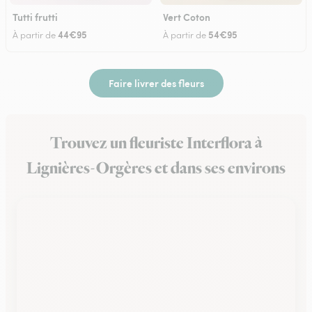
Tutti frutti
Vert Coton
44€95
54€95
À partir de
À partir de
Faire livrer des fleurs
Trouvez un fleuriste Interflora à
Lignières-Orgères et dans ses environs