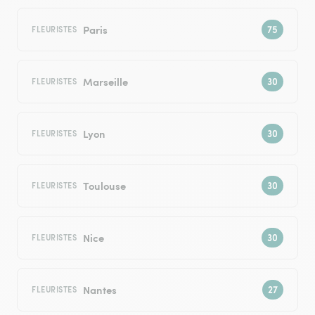
Paris
FLEURISTES
Marseille
FLEURISTES
Lyon
FLEURISTES
Toulouse
FLEURISTES
Nice
FLEURISTES
Nantes
FLEURISTES