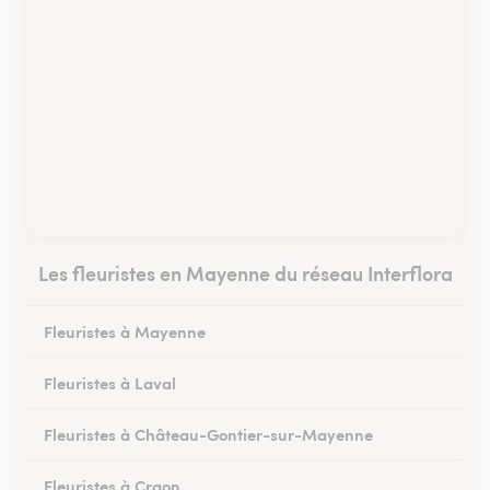
Les fleuristes en Mayenne du réseau Interflora
Fleuristes à Mayenne
Fleuristes à Laval
Fleuristes à Château-Gontier-sur-Mayenne
Fleuristes à Craon