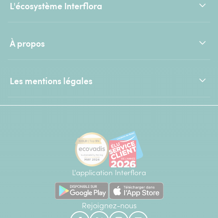
L'écosystème Interflora
À propos
Les mentions légales
L'application Interflora
Rejoignez-nous