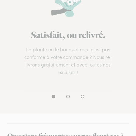
Satisfait, ou relivré.
La plante ou le bouquet reçu n’est pas
conforme à votre commande ? Nous re-
livrons gratuitement et avec toutes nos
excuses !