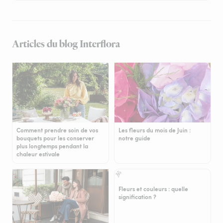
Articles du blog Interflora
Comment prendre soin de vos
Les fleurs du mois de Juin :
bouquets pour les conserver
notre guide
plus longtemps pendant la
chaleur estivale
Fleurs et couleurs : quelle
signification ?