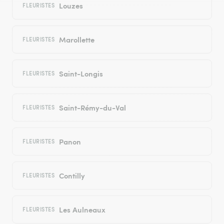
Louzes
FLEURISTES
Marollette
FLEURISTES
Saint-Longis
FLEURISTES
Saint-Rémy-du-Val
FLEURISTES
Panon
FLEURISTES
Contilly
FLEURISTES
Les Aulneaux
FLEURISTES