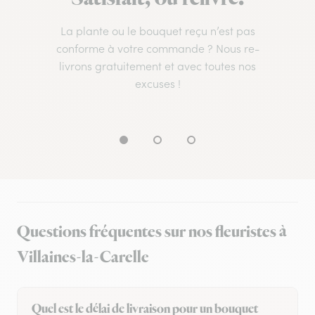
La plante ou le bouquet reçu n’est pas
conforme à votre commande ? Nous re-
livrons gratuitement et avec toutes nos
excuses !
Questions fréquentes sur nos fleuristes à
Villaines-la-Carelle
Quel est le délai de livraison pour un bouquet