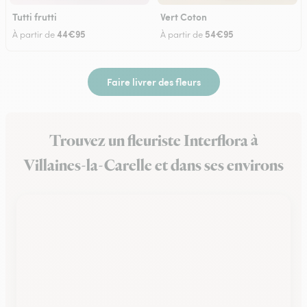
Tutti frutti
Vert Coton
44€95
54€95
À partir de
À partir de
Faire livrer des fleurs
Trouvez un fleuriste Interflora à
Villaines-la-Carelle et dans ses environs