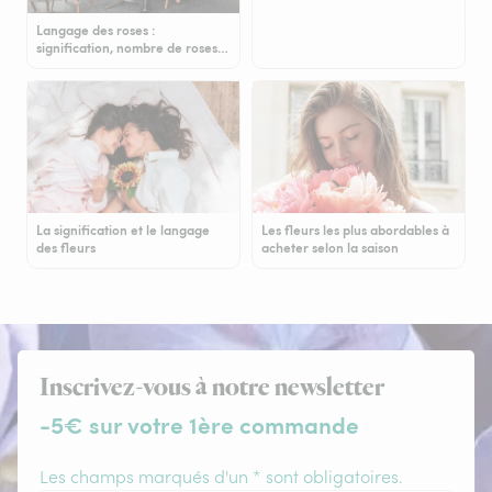
Langage des roses :
signification, nombre de roses…
La signification et le langage
Les fleurs les plus abordables à
des fleurs
acheter selon la saison
Inscrivez-vous à notre newsletter
-5€ sur votre 1ère commande
Les champs marqués d'un * sont obligatoires.