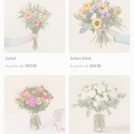
Soleil
Soleil d'été
29€95
39€95
À partir de
À partir de