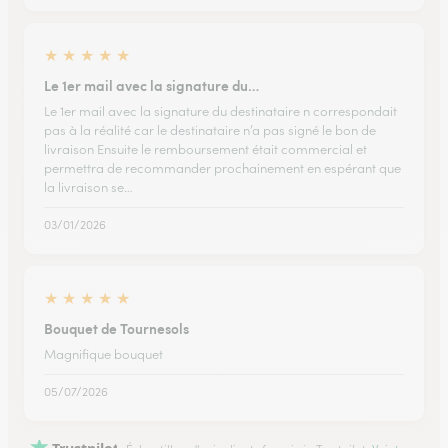
★
★
★
★
★
Le 1er mail avec la signature du…
Le 1er mail avec la signature du destinataire n correspondait
pas à la réalité car le destinataire n’a pas signé le bon de
livraison Ensuite le remboursement était commercial et
permettra de recommander prochainement en espérant que
la livraison se…
03/01/2026
★
★
★
★
★
Bouquet de Tournesols
Magnifique bouquet
05/07/2026