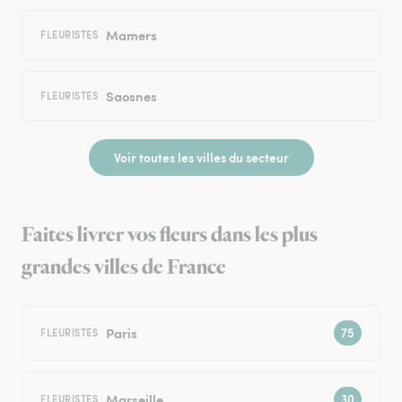
Mamers
FLEURISTES
Saosnes
FLEURISTES
Voir toutes les villes du secteur
Faites livrer vos fleurs dans les plus
grandes villes de France
Paris
FLEURISTES
Marseille
FLEURISTES