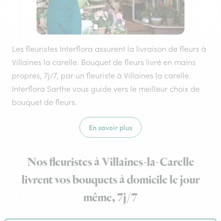
Les fleuristes Interflora assurent la livraison de fleurs à
Villaines la carelle. Bouquet de fleurs livré en mains
propres, 7j/7, par un fleuriste à Villaines la carelle.
Interflora Sarthe vous guide vers le meilleur choix de
bouquet de fleurs.
En savoir plus
Nos fleuristes à Villaines-la-Carelle
livrent vos bouquets à domicile le jour
même, 7j/7