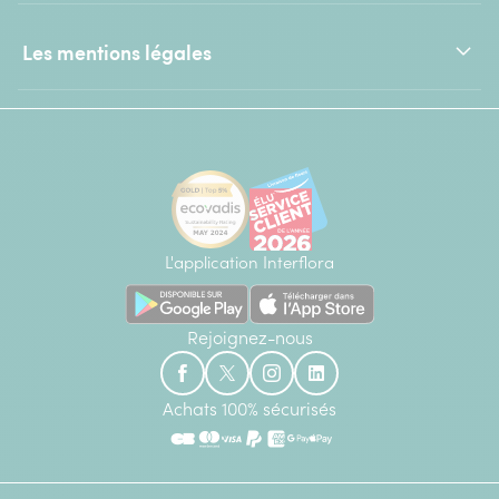
Les mentions légales
L'application Interflora
Rejoignez-nous
Achats 100% sécurisés