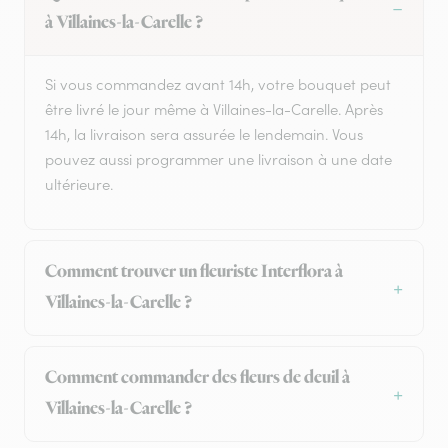
à Villaines-la-Carelle ?
Si vous commandez avant 14h, votre bouquet peut
être livré le jour même à Villaines-la-Carelle. Après
14h, la livraison sera assurée le lendemain. Vous
pouvez aussi programmer une livraison à une date
ultérieure.
Comment trouver un fleuriste Interflora à
Villaines-la-Carelle ?
Comment commander des fleurs de deuil à
Villaines-la-Carelle ?