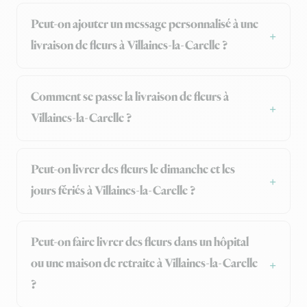
Peut-on ajouter un message personnalisé à une
livraison de fleurs à Villaines-la-Carelle ?
Comment se passe la livraison de fleurs à
Villaines-la-Carelle ?
Peut-on livrer des fleurs le dimanche et les
jours fériés à Villaines-la-Carelle ?
Peut-on faire livrer des fleurs dans un hôpital
ou une maison de retraite à Villaines-la-Carelle
?