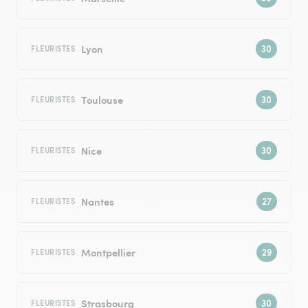
Lyon
FLEURISTES
Toulouse
FLEURISTES
Nice
FLEURISTES
Nantes
FLEURISTES
Montpellier
FLEURISTES
Strasbourg
FLEURISTES