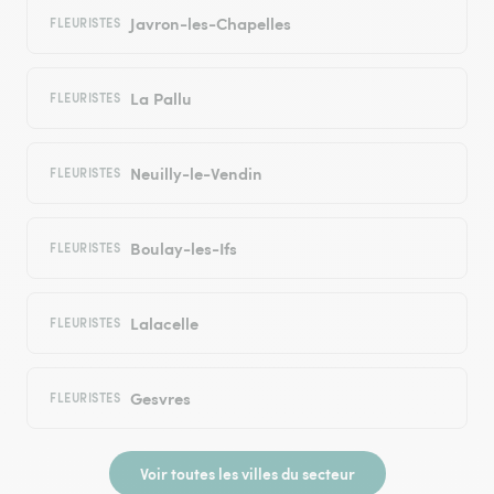
Javron-les-Chapelles
FLEURISTES
La Pallu
FLEURISTES
Neuilly-le-Vendin
FLEURISTES
Boulay-les-Ifs
FLEURISTES
Lalacelle
FLEURISTES
Gesvres
FLEURISTES
Voir toutes les villes du secteur