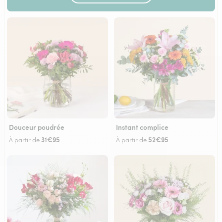
Douceur poudrée
Instant complice
31€95
52€95
À partir de
À partir de