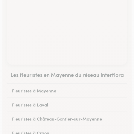
Les fleuristes en Mayenne du réseau Interflora
Fleuristes à Mayenne
Fleuristes à Laval
Fleuristes à Château-Gontier-sur-Mayenne
Fleuristes à Craon