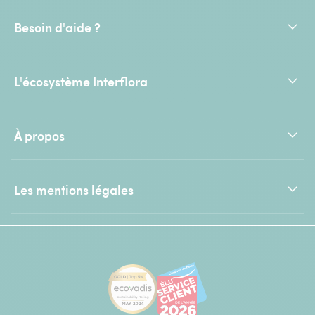
Besoin d'aide ?
L'écosystème Interflora
À propos
Les mentions légales