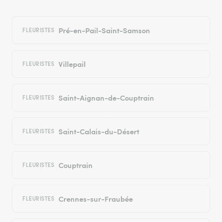
Pré-en-Pail-Saint-Samson
FLEURISTES
Villepail
FLEURISTES
Saint-Aignan-de-Couptrain
FLEURISTES
Saint-Calais-du-Désert
FLEURISTES
Couptrain
FLEURISTES
Crennes-sur-Fraubée
FLEURISTES