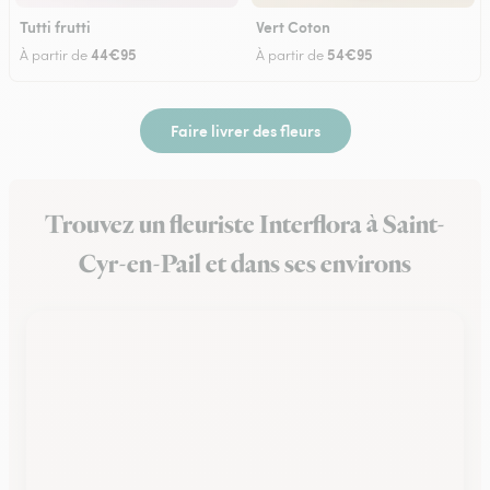
Tutti frutti
Vert Coton
44€95
54€95
À partir de
À partir de
Faire livrer des fleurs
Trouvez un fleuriste Interflora à Saint-
Cyr-en-Pail et dans ses environs