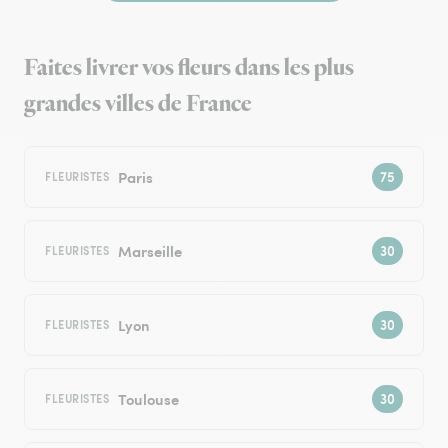
Faites livrer vos fleurs dans les plus
grandes villes de France
Paris
FLEURISTES
Marseille
FLEURISTES
Lyon
FLEURISTES
Toulouse
FLEURISTES