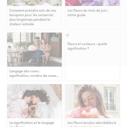
Comment prendre soin de vos
Les fleurs du mois de Juin :
bouquets pour les conserver
notre guide
plus longtemps pendant la
chaleur estivale
Fleurs et couleurs : quelle
signification ?
Langage des roses :
signification, nombre de roses…
La signification et le langage
Les fleurs les plus abordables à