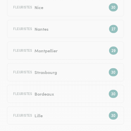
Nice
FLEURISTES
Nantes
FLEURISTES
Montpellier
FLEURISTES
Strasbourg
FLEURISTES
Bordeaux
FLEURISTES
Lille
FLEURISTES