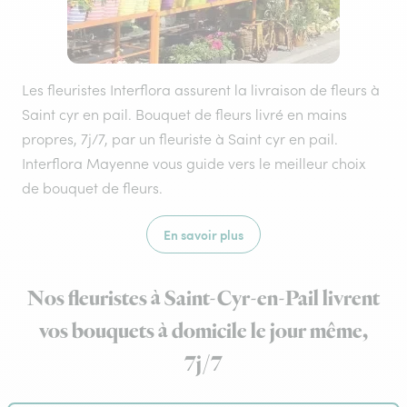
Les fleuristes Interflora assurent la livraison de fleurs à
Saint cyr en pail. Bouquet de fleurs livré en mains
propres, 7j/7, par un fleuriste à Saint cyr en pail.
Interflora Mayenne vous guide vers le meilleur choix
de bouquet de fleurs.
En savoir plus
Nos fleuristes à Saint-Cyr-en-Pail livrent
vos bouquets à domicile le jour même,
7j/7