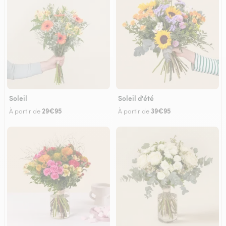
Soleil
Soleil d'été
29€95
39€95
À partir de
À partir de