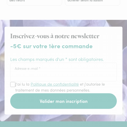
des fleurs
acheter selon la saison
Inscrivez-vous à notre newsletter
-5€ sur votre 1ère commande
Les champs marqués d'un * sont obligatoires.
Adresse e-mail
*
J'ai lu la
Politique de confidentialité
et j'autorise le
traitement de mes données personnelles.
Valider mon inscription