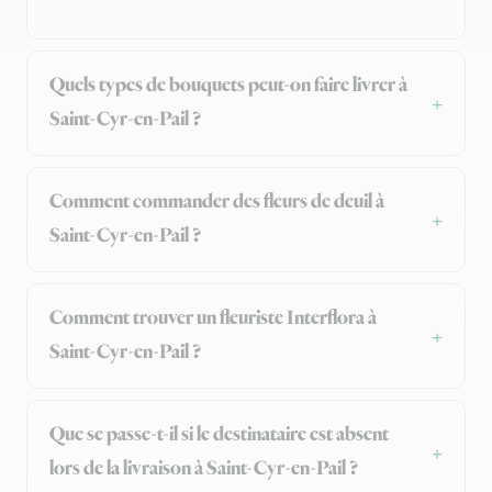
Quels types de bouquets peut-on faire livrer à
Saint-Cyr-en-Pail ?
Comment commander des fleurs de deuil à
Saint-Cyr-en-Pail ?
Comment trouver un fleuriste Interflora à
Saint-Cyr-en-Pail ?
Que se passe-t-il si le destinataire est absent
lors de la livraison à Saint-Cyr-en-Pail ?