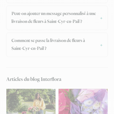
Peut-on ajouter un message personnalisé à une
livraison de fleurs à Saint-Cyr-en-Pail ?
Comment se passe la livraison de fleurs à
Saint-Cyr-en-Pail ?
Articles du blog Interflora