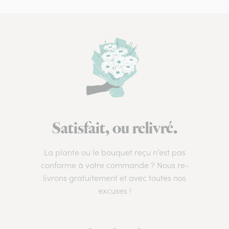
Satisfait, ou relivré.
La plante ou le bouquet reçu n’est pas
conforme à votre commande ? Nous re-
livrons gratuitement et avec toutes nos
excuses !