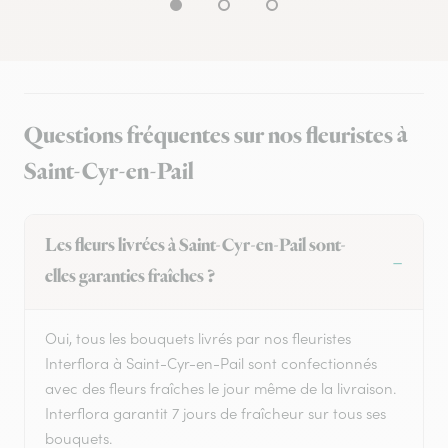
Questions fréquentes sur nos fleuristes à
Saint-Cyr-en-Pail
Les fleurs livrées à Saint-Cyr-en-Pail sont-
elles garanties fraîches ?
Oui, tous les bouquets livrés par nos fleuristes
Interflora à Saint-Cyr-en-Pail sont confectionnés
avec des fleurs fraîches le jour même de la livraison.
Interflora garantit 7 jours de fraîcheur sur tous ses
bouquets.