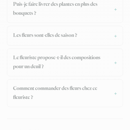
Puis-je faire livrer des plantes en plus des
bouquets ?
Les fleurs sont-elles de saison ?
Le fleuriste propose-t-il des compositions
pour un deuil ?
Comment commander des fleurs chez ce
fleuriste ?