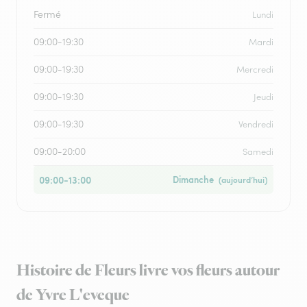
Fermé
Lundi
09:00-19:30
Mardi
09:00-19:30
Mercredi
09:00-19:30
Jeudi
09:00-19:30
Vendredi
09:00-20:00
Samedi
09:00-13:00
Dimanche
(aujourd’hui)
Histoire de Fleurs livre vos fleurs autour
de Yvre L'eveque