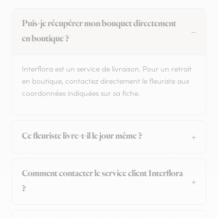
Puis-je récupérer mon bouquet directement
en boutique ?
Interflora est un service de livraison. Pour un retrait
en boutique, contactez directement le fleuriste aux
coordonnées indiquées sur sa fiche.
Ce fleuriste livre-t-il le jour même ?
Comment contacter le service client Interflora
?