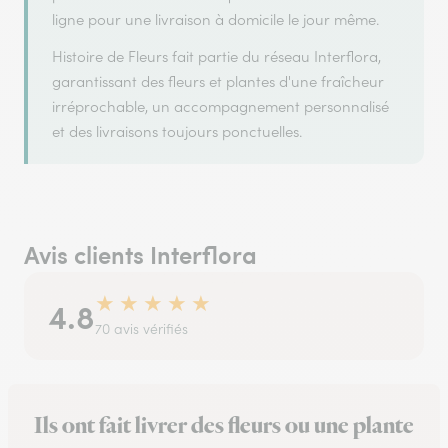
ligne pour une livraison à domicile le jour même.
Histoire de Fleurs fait partie du réseau Interflora,
garantissant des fleurs et plantes d'une fraîcheur
irréprochable, un accompagnement personnalisé
et des livraisons toujours ponctuelles.
Avis clients Interflora
★
★
★
★
★
4.8
70 avis vérifiés
Ils ont fait livrer des fleurs ou une plante