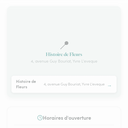
📍
Histoire de Fleurs
4, avenue Guy Bouriat, Yvre L'eveque
Histoire de
→
4, avenue Guy Bouriat, Yvre L'eveque
Fleurs
Horaires d'ouverture