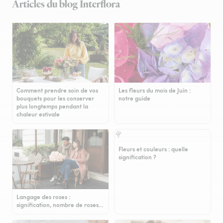
Articles du blog Interflora
Comment prendre soin de vos
Les fleurs du mois de Juin :
bouquets pour les conserver
notre guide
plus longtemps pendant la
chaleur estivale
Fleurs et couleurs : quelle
signification ?
Langage des roses :
signification, nombre de roses…