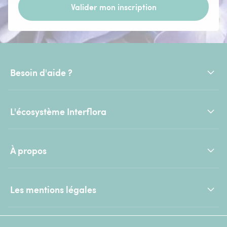
Valider mon inscription
Besoin d'aide ?
L'écosystème Interflora
À propos
Les mentions légales