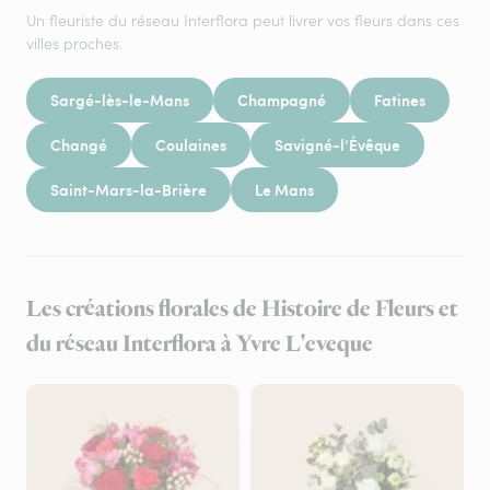
Un fleuriste du réseau Interflora peut livrer vos fleurs dans ces
villes proches.
Sargé-lès-le-Mans
Champagné
Fatines
Changé
Coulaines
Savigné-l’Évêque
Saint-Mars-la-Brière
Le Mans
Les créations florales de Histoire de Fleurs et
du réseau Interflora à Yvre L'eveque