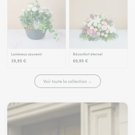
Lumineux souvenir
Réconfort éternel
39,95 €
69,95 €
Voir toute la collection →