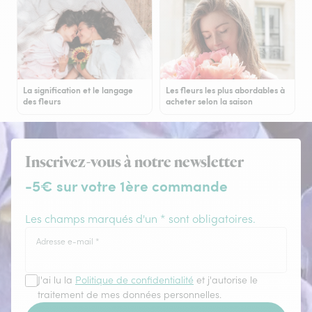
La signification et le langage
Les fleurs les plus abordables à
des fleurs
acheter selon la saison
Inscrivez-vous à notre newsletter
-5€ sur votre 1ère commande
Les champs marqués d'un * sont obligatoires.
Adresse e-mail
*
J'ai lu la
Politique de confidentialité
et j'autorise le
traitement de mes données personnelles.