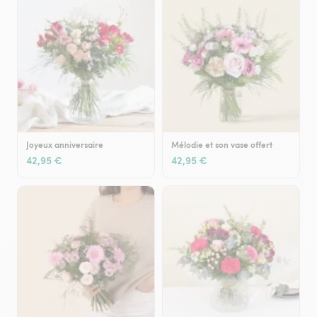
Joyeux anniversaire
Mélodie et son vase offert
42,95 €
42,95 €