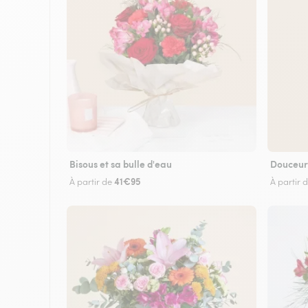
Bisous et sa bulle d'eau
Douceur
41€95
À partir de
À partir 