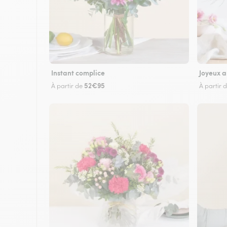
Instant complice
Joyeux a
52€95
À partir de
À partir 