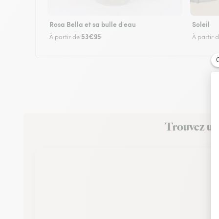
Rosa Bella et sa bulle d'eau
Soleil
53€95
À partir de
À partir 
Trouvez un 