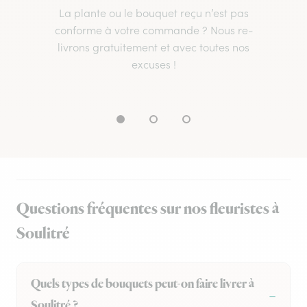
La plante ou le bouquet reçu n’est pas
conforme à votre commande ? Nous re-
livrons gratuitement et avec toutes nos
excuses !
Questions fréquentes sur nos fleuristes à
Soulitré
Quels types de bouquets peut-on faire livrer à
Soulitré ?