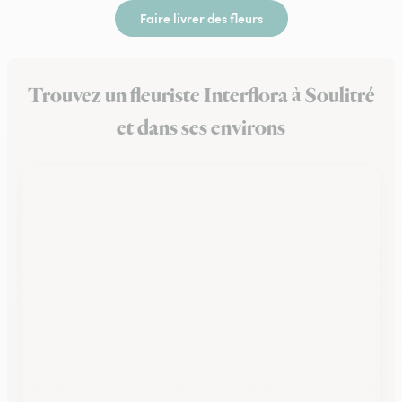
Faire livrer des fleurs
Trouvez un fleuriste Interflora à Soulitré
et dans ses environs