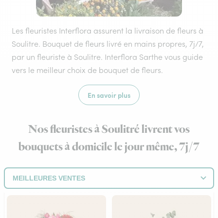
Les fleuristes Interflora assurent la livraison de fleurs à
Soulitre. Bouquet de fleurs livré en mains propres, 7j/7,
par un fleuriste à Soulitre. Interflora Sarthe vous guide
vers le meilleur choix de bouquet de fleurs.
En savoir plus
Nos fleuristes à Soulitré livrent vos
bouquets à domicile le jour même, 7j/7