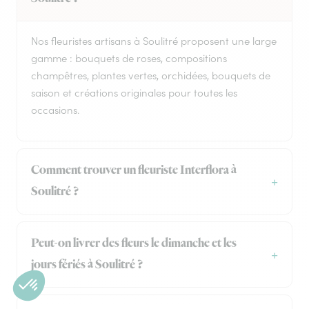
Nos fleuristes artisans à Soulitré proposent une large
gamme : bouquets de roses, compositions
champêtres, plantes vertes, orchidées, bouquets de
saison et créations originales pour toutes les
occasions.
Comment trouver un fleuriste Interflora à
Soulitré ?
Peut-on livrer des fleurs le dimanche et les
jours fériés à Soulitré ?