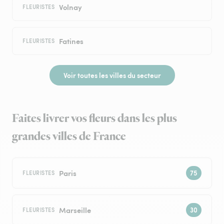
Volnay
FLEURISTES
Fatines
FLEURISTES
Voir toutes les villes du secteur
Faites livrer vos fleurs dans les plus
grandes villes de France
Paris
FLEURISTES
Marseille
FLEURISTES