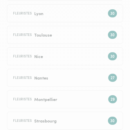
Lyon
FLEURISTES
Toulouse
FLEURISTES
Nice
FLEURISTES
Nantes
FLEURISTES
Montpellier
FLEURISTES
Strasbourg
FLEURISTES