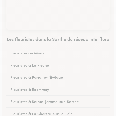
Les fleuristes dans la Sarthe du réseau Interflora
Fleuristes au Mans
Fleuristes à La Flèche
Fleuristes à Parigné-l’Évêque
Fleuristes à Écommoy
Fleuristes à Sainte-Jamme-sur-Sarthe
Fleuristes à La Chartre-sur-le-Loir