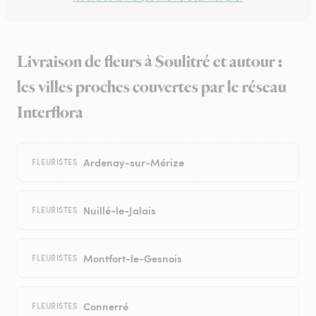
Livraison de fleurs à Soulitré et autour :
les villes proches couvertes par le réseau
Interflora
Ardenay-sur-Mérize
FLEURISTES
Nuillé-le-Jalais
FLEURISTES
Montfort-le-Gesnois
FLEURISTES
Connerré
FLEURISTES