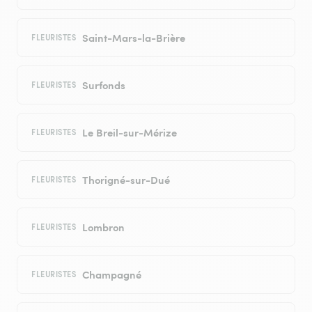
Saint-Mars-la-Brière
FLEURISTES
Surfonds
FLEURISTES
Le Breil-sur-Mérize
FLEURISTES
Thorigné-sur-Dué
FLEURISTES
Lombron
FLEURISTES
Champagné
FLEURISTES