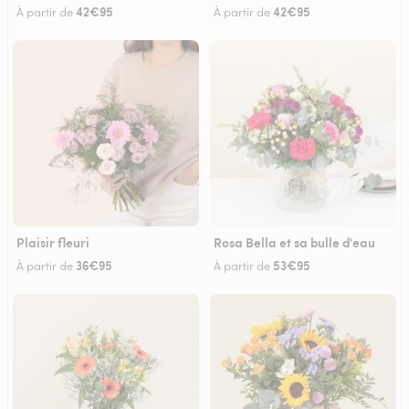
42€95
42€95
À partir de
À partir de
Plaisir fleuri
Rosa Bella et sa bulle d'eau
36€95
53€95
À partir de
À partir de