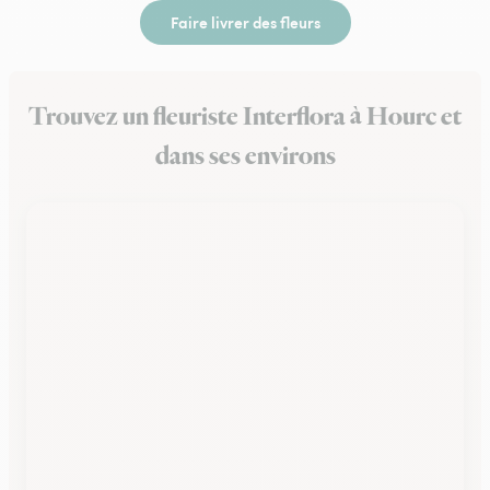
Faire livrer des fleurs
Trouvez un fleuriste Interflora à Hourc et
dans ses environs