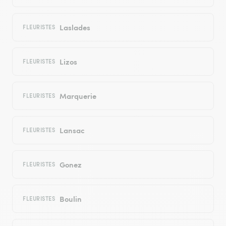
Laslades
FLEURISTES
Lizos
FLEURISTES
Marquerie
FLEURISTES
Lansac
FLEURISTES
Gonez
FLEURISTES
Boulin
FLEURISTES