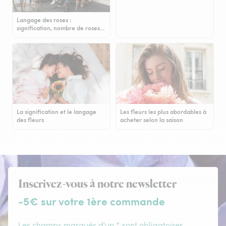
Langage des roses :
signification, nombre de roses…
La signification et le langage
Les fleurs les plus abordables à
des fleurs
acheter selon la saison
Inscrivez-vous à notre newsletter
-5€ sur votre 1ère commande
Les champs marqués d'un * sont obligatoires.