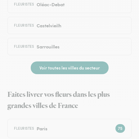
Oléac-Debat
FLEURISTES
Castelvieilh
FLEURISTES
Sarrouilles
FLEURISTES
Voir toutes les villes du secteur
Faites livrer vos fleurs dans les plus
grandes villes de France
Paris
FLEURISTES