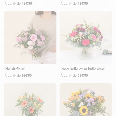
42€95
42€95
À partir de
À partir de
Plaisir fleuri
Rosa Bella et sa bulle d'eau
36€95
53€95
À partir de
À partir de