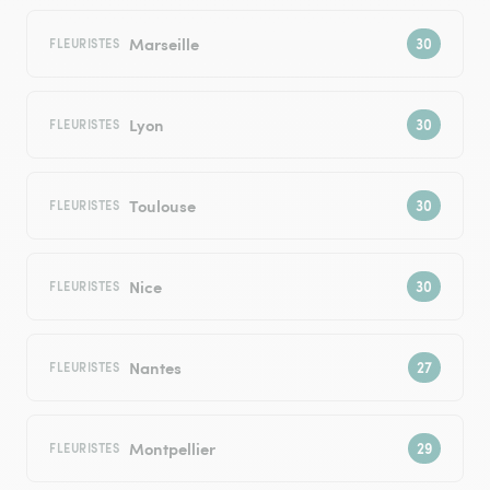
Marseille
FLEURISTES
Lyon
FLEURISTES
Toulouse
FLEURISTES
Nice
FLEURISTES
Nantes
FLEURISTES
Montpellier
FLEURISTES