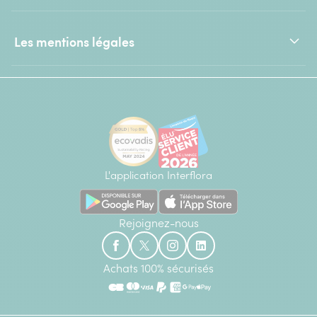
Les mentions légales
L'application Interflora
Rejoignez-nous
Achats 100% sécurisés