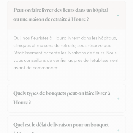
Peut-on faire livrer des fleurs dans un hôpital
ou une maison de retraite à Hourc ?
Oui, nos fleuristes à Hourc livrent dans les hôpitaux,
cliniques et maisons de retraite, sous réserve que
l'établissement accepte les livraisons de fleurs. Nous
vous conseillons de vérifier auprès de l'établissement
avant de commander.
Quels types de bouquets peut-on faire livrer à
Hourc ?
Quel est le délai de livraison pour un bouquet