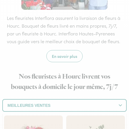
Les fleuristes Interflora assurent la livraison de fleurs à
Hourc. Bouquet de fleurs livré en mains propres, 7j/7,
par un fleuriste à Hourc. Interflora Hautes-Pyrenees
vous guide vers le meilleur choix de bouquet de fleurs.
En savoir plus
Nos fleuristes à Hourc livrent vos
bouquets à domicile le jour même, 7j/7