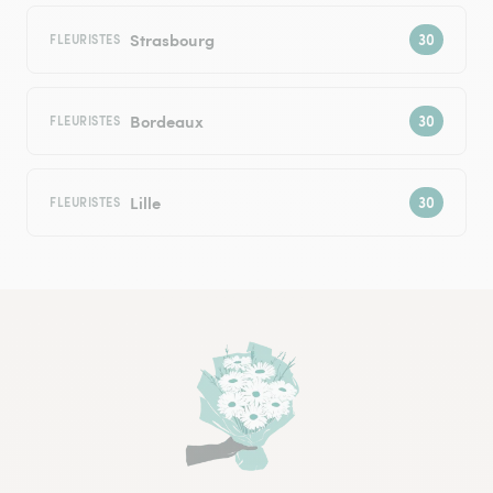
Strasbourg
FLEURISTES
Bordeaux
FLEURISTES
Lille
FLEURISTES