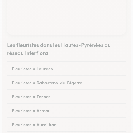
Les fleuristes dans les Hautes-Pyrénées du
réseau Interflora
Fleuristes à Lourdes
Fleuristes à Rabastens-de-Bigorre
Fleuristes à Tarbes
Fleuristes à Arreau
Fleuristes à Aureilhan