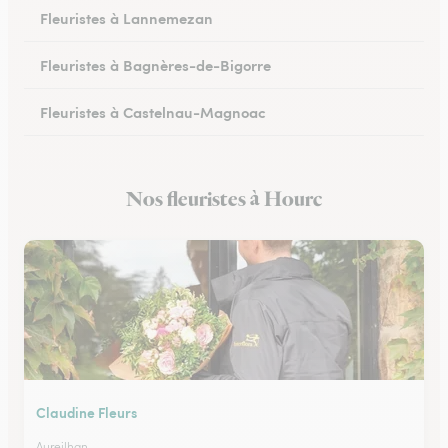
Fleuristes à Lannemezan
Fleuristes à Bagnères-de-Bigorre
Fleuristes à Castelnau-Magnoac
Nos fleuristes à Hourc
Claudine Fleurs
Aureilhan