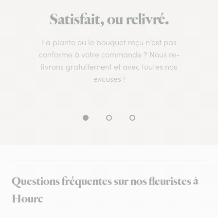
Satisfait, ou relivré.
La plante ou le bouquet reçu n’est pas
conforme à votre commande ? Nous re-
livrons gratuitement et avec toutes nos
excuses !
Questions fréquentes sur nos fleuristes à
Hourc