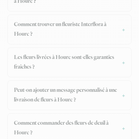
à Hourc ?
Comment trouver un fleuriste Interflora à
Hourc ?
Les fleurs livrées à Hourc sont-elles garanties
fraîches ?
Peut-on ajouter un message personnalisé à une
livraison de fleurs à Hourc ?
Comment commander des fleurs de deuil à
Hourc ?