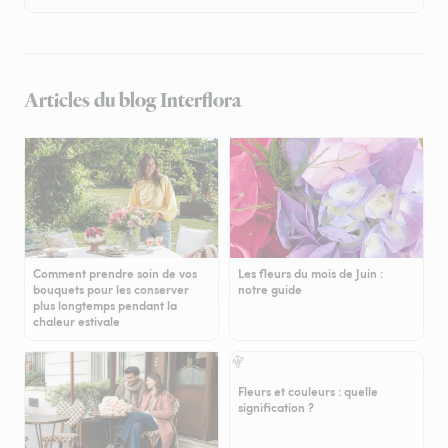
Articles du blog Interflora
Comment prendre soin de vos
Les fleurs du mois de Juin :
bouquets pour les conserver
notre guide
plus longtemps pendant la
chaleur estivale
Fleurs et couleurs : quelle
signification ?