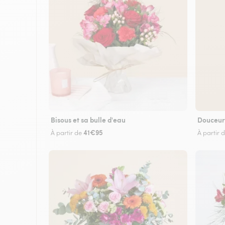
Bisous et sa bulle d'eau
Douceur
41€95
À partir de
À partir 