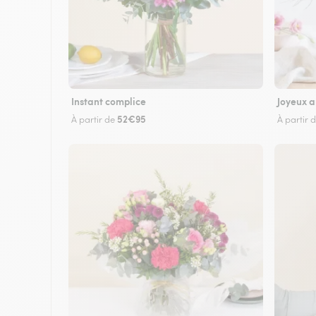
Instant complice
Joyeux a
52€95
À partir de
À partir 