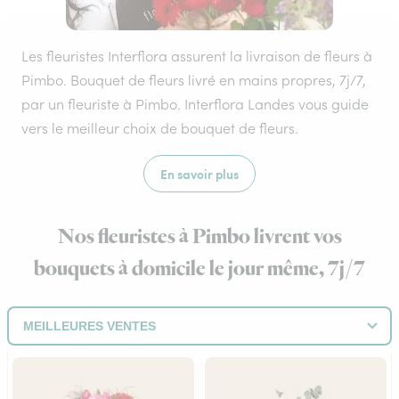
Les fleuristes Interflora assurent la livraison de fleurs à
Pimbo. Bouquet de fleurs livré en mains propres, 7j/7,
par un fleuriste à Pimbo. Interflora Landes vous guide
vers le meilleur choix de bouquet de fleurs.
En savoir plus
Nos fleuristes à Pimbo livrent vos
bouquets à domicile le jour même, 7j/7