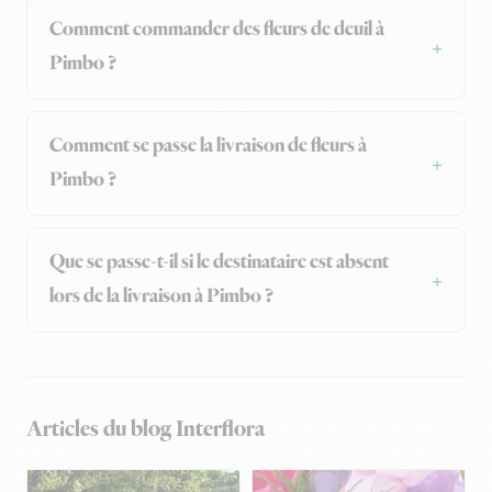
Comment commander des fleurs de deuil à
Pimbo ?
Comment se passe la livraison de fleurs à
Pimbo ?
Que se passe-t-il si le destinataire est absent
lors de la livraison à Pimbo ?
Articles du blog Interflora