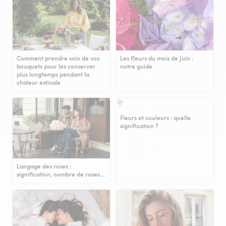
Comment prendre soin de vos
Les fleurs du mois de Juin :
bouquets pour les conserver
notre guide
plus longtemps pendant la
chaleur estivale
Fleurs et couleurs : quelle
signification ?
Langage des roses :
signification, nombre de roses…