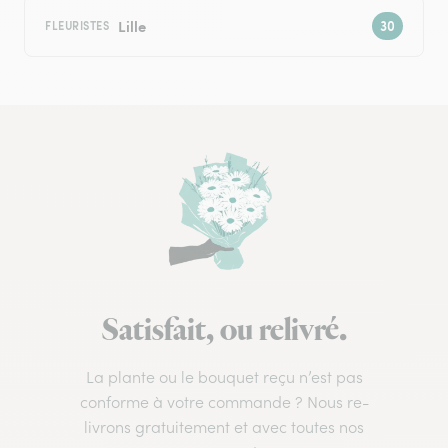
Lille
FLEURISTES
Satisfait, ou relivré.
La plante ou le bouquet reçu n’est pas
conforme à votre commande ? Nous re-
livrons gratuitement et avec toutes nos