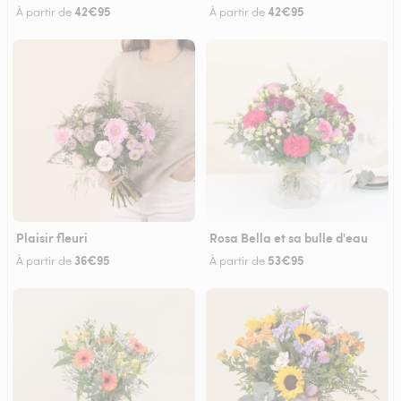
42€95
42€95
À partir de
À partir de
Plaisir fleuri
Rosa Bella et sa bulle d'eau
36€95
53€95
À partir de
À partir de