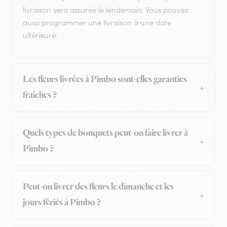
livraison sera assurée le lendemain. Vous pouvez
aussi programmer une livraison à une date
ultérieure.
Les fleurs livrées à Pimbo sont-elles garanties
fraîches ?
Quels types de bouquets peut-on faire livrer à
Pimbo ?
Peut-on livrer des fleurs le dimanche et les
jours fériés à Pimbo ?