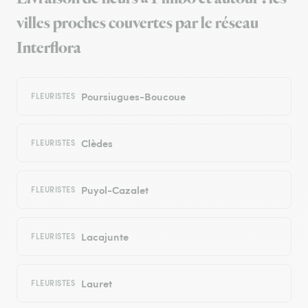
villes proches couvertes par le réseau
Interflora
Poursiugues-Boucoue
FLEURISTES
Clèdes
FLEURISTES
Puyol-Cazalet
FLEURISTES
Lacajunte
FLEURISTES
Lauret
FLEURISTES