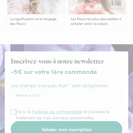
La signification et le langage
Les fleurs les plus abordables à
des fleurs
acheter selon la saison
Inscrivez-vous à notre newsletter
-5€ sur votre 1ère commande
Les champs marqués d'un * sont obligatoires.
Adresse e-mail
*
J'ai lu la
Politique de confidentialité
et j'autorise le
traitement de mes données personnelles.
Valider mon inscription