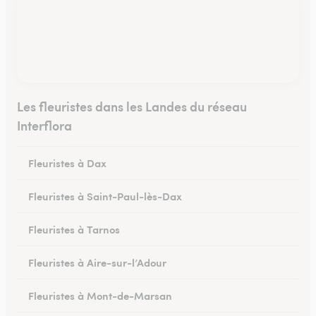
Les fleuristes dans les Landes du réseau
Interflora
Fleuristes à Dax
Fleuristes à Saint-Paul-lès-Dax
Fleuristes à Tarnos
Fleuristes à Aire-sur-l’Adour
Fleuristes à Mont-de-Marsan