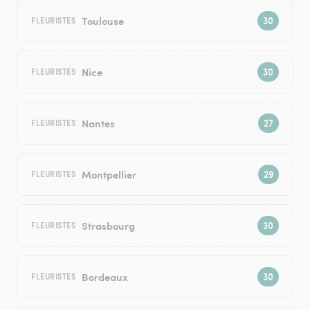
Toulouse
FLEURISTES
Nice
FLEURISTES
Nantes
FLEURISTES
Montpellier
FLEURISTES
Strasbourg
FLEURISTES
Bordeaux
FLEURISTES