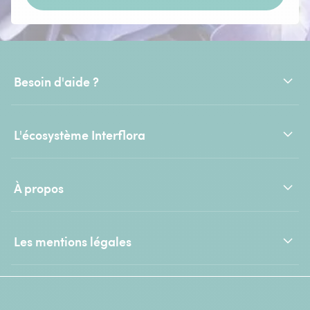
Besoin d'aide ?
L'écosystème Interflora
À propos
Les mentions légales