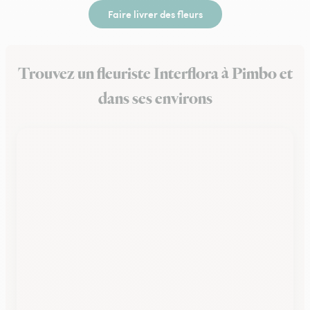
Faire livrer des fleurs
Trouvez un fleuriste Interflora à Pimbo et
dans ses environs