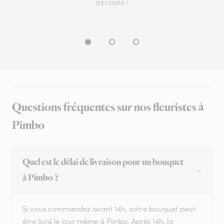
excuses !
Questions fréquentes sur nos fleuristes à
Pimbo
Quel est le délai de livraison pour un bouquet
à Pimbo ?
Si vous commandez avant 14h, votre bouquet peut
être livré le jour même à Pimbo. Après 14h, la