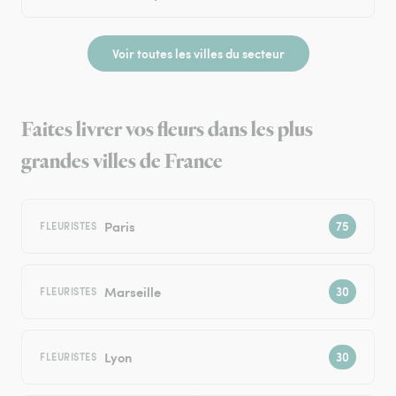
Voir toutes les villes du secteur
Faites livrer vos fleurs dans les plus
grandes villes de France
Paris
FLEURISTES
Marseille
FLEURISTES
Lyon
FLEURISTES