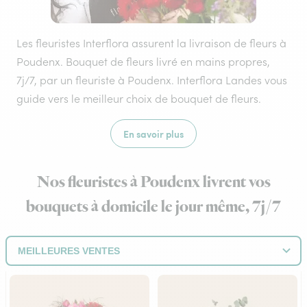
Les fleuristes Interflora assurent la livraison de fleurs à
Poudenx. Bouquet de fleurs livré en mains propres,
7j/7, par un fleuriste à Poudenx. Interflora Landes vous
guide vers le meilleur choix de bouquet de fleurs.
En savoir plus
Nos fleuristes à Poudenx livrent vos
bouquets à domicile le jour même, 7j/7