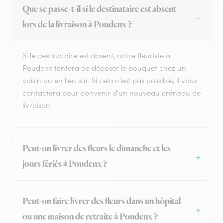
Que se passe-t-il si le destinataire est absent
lors de la livraison à Poudenx ?
Si le destinataire est absent, notre fleuriste à
Poudenx tentera de déposer le bouquet chez un
voisin ou en lieu sûr. Si cela n'est pas possible, il vous
contactera pour convenir d'un nouveau créneau de
livraison.
Peut-on livrer des fleurs le dimanche et les
jours fériés à Poudenx ?
Peut-on faire livrer des fleurs dans un hôpital
ou une maison de retraite à Poudenx ?