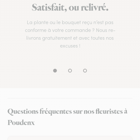
Satisfait, ou relivré.
La plante ou le bouquet reçu n’est pas
conforme à votre commande ? Nous re-
livrons gratuitement et avec toutes nos
excuses !
Questions fréquentes sur nos fleuristes à
Poudenx