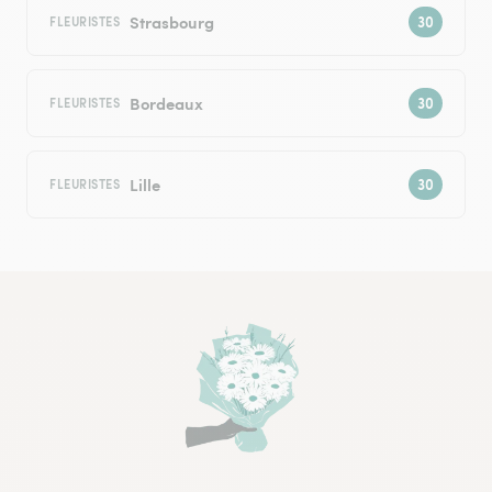
Strasbourg
FLEURISTES
Bordeaux
FLEURISTES
Lille
FLEURISTES