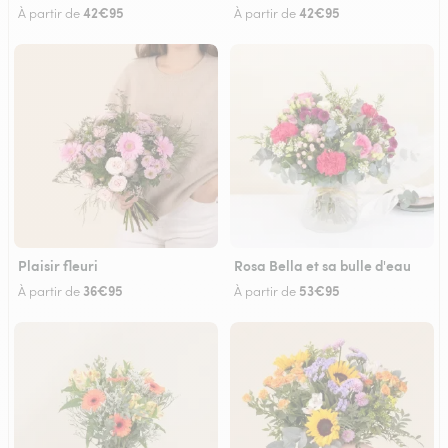
42€95
42€95
À partir de
À partir de
Plaisir fleuri
Rosa Bella et sa bulle d'eau
36€95
53€95
À partir de
À partir de