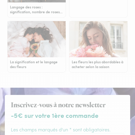
Langage des roses :
signification, nombre de roses…
La signification et le langage
Les fleurs les plus abordables à
des fleurs
acheter selon la saison
Inscrivez-vous à notre newsletter
-5€ sur votre 1ère commande
Les champs marqués d'un * sont obligatoires.