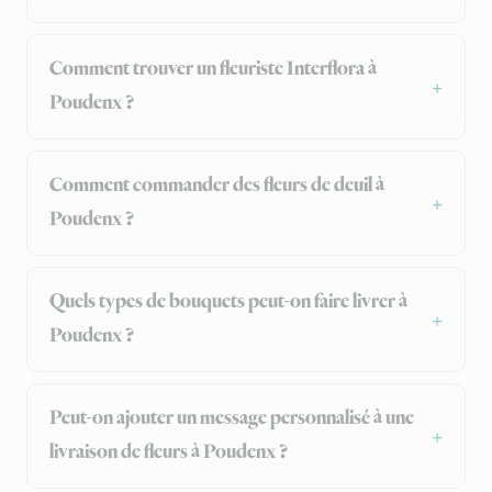
Comment trouver un fleuriste Interflora à
Poudenx ?
Comment commander des fleurs de deuil à
Poudenx ?
Quels types de bouquets peut-on faire livrer à
Poudenx ?
Peut-on ajouter un message personnalisé à une
livraison de fleurs à Poudenx ?