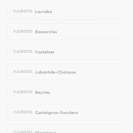
Lacrabe
FLEURISTES
Bassercles
FLEURISTES
Castelner
FLEURISTES
Labastide-Chalosse
FLEURISTES
Beyries
FLEURISTES
Castaignos-Souslens
FLEURISTES
Monségur
FLEURISTES