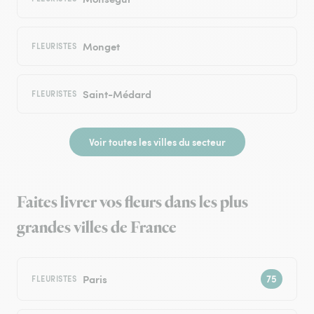
Monget
FLEURISTES
Saint-Médard
FLEURISTES
Voir toutes les villes du secteur
Faites livrer vos fleurs dans les plus
grandes villes de France
Paris
FLEURISTES