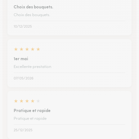
Choix des bouquets.
Choix des bouquets.
10/12/2025
★
★
★
★
★
1er mai
Excellente prestation
07/05/2026
★
★
★
★
★
Pratique et rapide
Pratique et rapide
25/12/2025