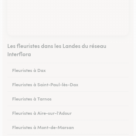
Les fleuristes dans les Landes du réseau
Interflora
Fleuristes à Dax
Fleuristes à Saint-Paul-lès-Dax
Fleuristes à Tarnos
Fleuristes à Aire-sur-l’Adour
Fleuristes à Mont-de-Marsan