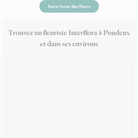
Faire livrer des fleurs
Trouvez un fleuriste Interflora à Poudenx
et dans ses environs