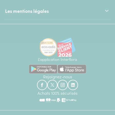
Les mentions légales
L'application Interflora
Rejoignez-nous
Achats 100% sécurisés