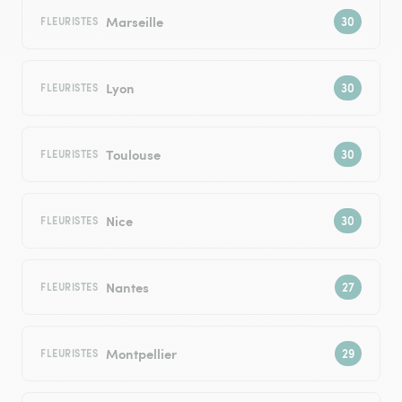
Marseille
FLEURISTES
Lyon
FLEURISTES
Toulouse
FLEURISTES
Nice
FLEURISTES
Nantes
FLEURISTES
Montpellier
FLEURISTES