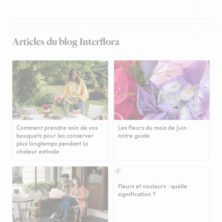
Articles du blog Interflora
Comment prendre soin de vos
Les fleurs du mois de Juin :
bouquets pour les conserver
notre guide
plus longtemps pendant la
chaleur estivale
Fleurs et couleurs : quelle
signification ?