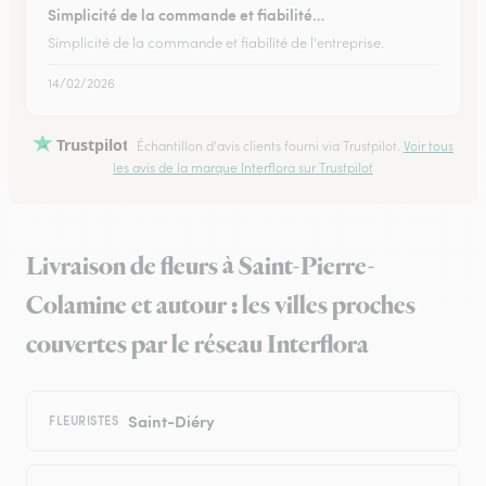
Simplicité de la commande et fiabilité…
Simplicité de la commande et fiabilité de l'entreprise.
14/02/2026
Trustpilot
Échantillon d'avis clients fourni via Trustpilot.
Voir tous
les avis de la marque Interflora sur Trustpilot
Livraison de fleurs à Saint-Pierre-
Colamine et autour : les villes proches
couvertes par le réseau Interflora
Saint-Diéry
FLEURISTES