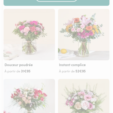
Douceur poudrée
Instant complice
31€95
52€95
À partir de
À partir de