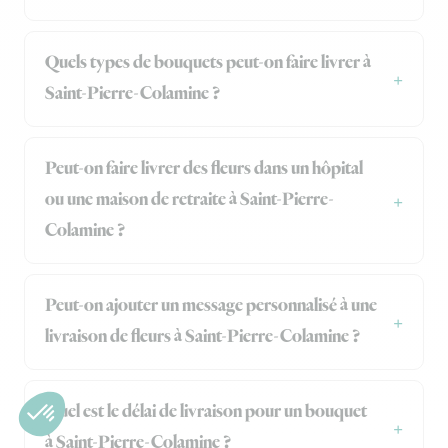
Quels types de bouquets peut-on faire livrer à
Saint-Pierre-Colamine ?
Peut-on faire livrer des fleurs dans un hôpital
ou une maison de retraite à Saint-Pierre-
Colamine ?
Peut-on ajouter un message personnalisé à une
livraison de fleurs à Saint-Pierre-Colamine ?
Quel est le délai de livraison pour un bouquet
à Saint-Pierre-Colamine ?