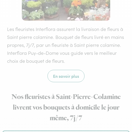
Les fleuristes Interflora assurent la livraison de fleurs à
Saint pierre colamine. Bouquet de fleurs livré en mains
propres, 7j/7, par un fleuriste à Saint pierre colamine.
Interflora Puy-de-Dome vous guide vers le meilleur
choix de bouquet de fleurs.
En savoir plus
Nos fleuristes à Saint-Pierre-Colamine
livrent vos bouquets à domicile le jour
même, 7j/7