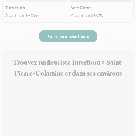
Tutti frutti
Vert Coton
44€95
54€95
À partir de
À partir de
Faire livrer des fleurs
Trouvez un fleuriste Interflora à Saint-
Pierre-Colamine et dans ses environs