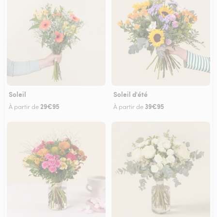
Soleil
Soleil d'été
29€95
39€95
À partir de
À partir de