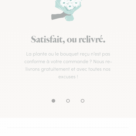
Satisfait, ou relivré.
La plante ou le bouquet reçu n’est pas
conforme à votre commande ? Nous re-
livrons gratuitement et avec toutes nos
excuses !