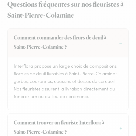
Questions fréquentes sur nos fleuristes à
Saint-Pierre-Colamine
Comment commander des fleurs de deuil à
Saint-Pierre-Colamine ?
Interflora propose un large choix de compositions
florales de deuil livrables à Saint-Pierre-Colamine :
gerbes, couronnes, coussins et dessus de cercueil.
Nos fleuristes assurent la livraison directement au
funérarium ou au lieu de cérémonie.
Comment trouver un fleuriste Interflora à
Saint-Pierre-Colamine ?