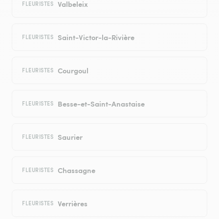
Valbeleix
FLEURISTES
Saint-Victor-la-Rivière
FLEURISTES
Courgoul
FLEURISTES
Besse-et-Saint-Anastaise
FLEURISTES
Saurier
FLEURISTES
Chassagne
FLEURISTES
Verrières
FLEURISTES