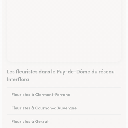
Les fleuristes dans le Puy-de-Dôme du réseau
Interflora
Fleuristes à Clermont-Ferrand
Fleuristes à Cournon-d’Auvergne
Fleuristes à Gerzat