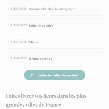
Roche-Charles-la-Mayrand
FLEURISTES
Saint-Nectaire
FLEURISTES
Murol
FLEURISTES
Grandeyrolles
FLEURISTES
Voir toutes les villes du secteur
Faites livrer vos fleurs dans les plus
grandes villes de France