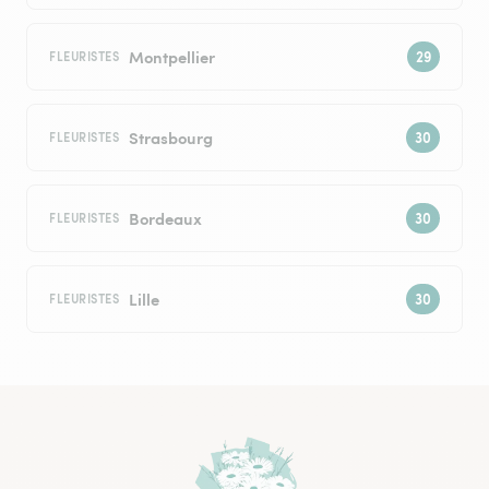
Montpellier
FLEURISTES
Strasbourg
FLEURISTES
Bordeaux
FLEURISTES
Lille
FLEURISTES