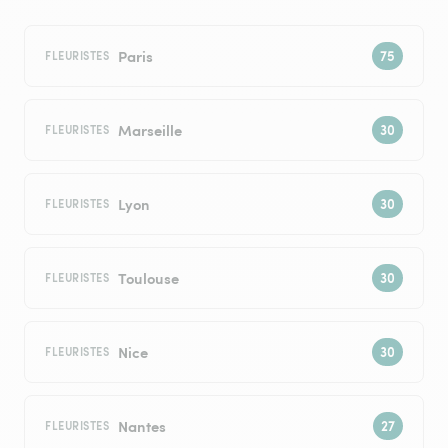
Paris
FLEURISTES
Marseille
FLEURISTES
Lyon
FLEURISTES
Toulouse
FLEURISTES
Nice
FLEURISTES
Nantes
FLEURISTES