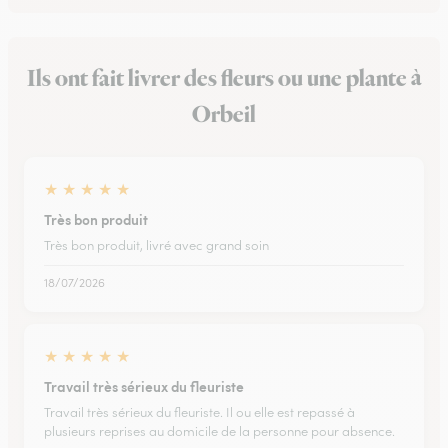
Ils ont fait livrer des fleurs ou une plante à
Orbeil
★
★
★
★
★
Très bon produit
Très bon produit, livré avec grand soin
18/07/2026
★
★
★
★
★
Travail très sérieux du fleuriste
Travail très sérieux du fleuriste. Il ou elle est repassé à
plusieurs reprises au domicile de la personne pour absence.