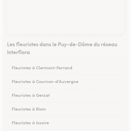
Les fleuristes dans le Puy-de-Dôme du réseau
Interflora
Fleuristes à Clermont-Ferrand
Fleuristes à Cournon-d’Auvergne
Fleuristes à Gerzat
Fleuristes à Riom
Fleuristes à Issoire