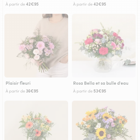
42€95
42€95
À partir de
À partir de
Plaisir fleuri
Rosa Bella et sa bulle d'eau
36€95
53€95
À partir de
À partir de