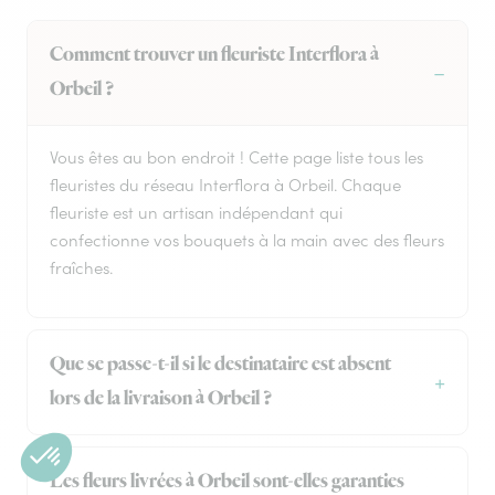
Comment trouver un fleuriste Interflora à
Orbeil ?
Vous êtes au bon endroit ! Cette page liste tous les
fleuristes du réseau Interflora à Orbeil. Chaque
fleuriste est un artisan indépendant qui
confectionne vos bouquets à la main avec des fleurs
fraîches.
Que se passe-t-il si le destinataire est absent
lors de la livraison à Orbeil ?
Les fleurs livrées à Orbeil sont-elles garanties