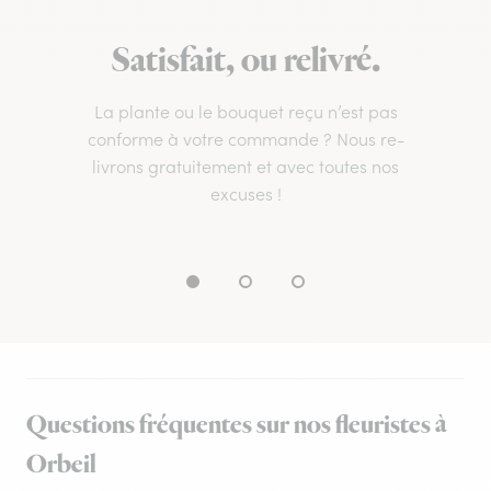
Satisfait, ou relivré.
La plante ou le bouquet reçu n’est pas
conforme à votre commande ? Nous re-
livrons gratuitement et avec toutes nos
excuses !
Questions fréquentes sur nos fleuristes à
Orbeil