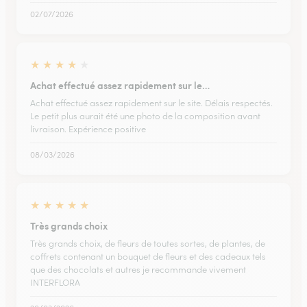
02/07/2026
★
★
★
★
★
Achat effectué assez rapidement sur le…
Achat effectué assez rapidement sur le site. Délais respectés.
Le petit plus aurait été une photo de la composition avant
livraison. Expérience positive
08/03/2026
★
★
★
★
★
Très grands choix
Très grands choix, de fleurs de toutes sortes, de plantes, de
coffrets contenant un bouquet de fleurs et des cadeaux tels
que des chocolats et autres je recommande vivement
INTERFLORA