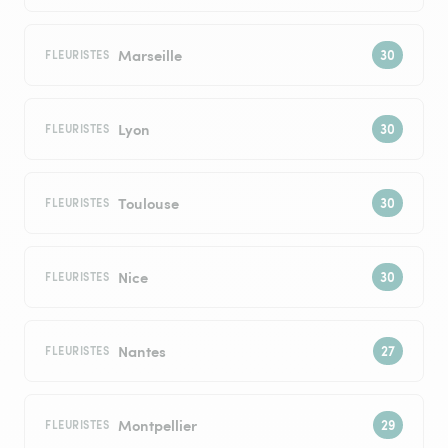
Marseille
FLEURISTES
Lyon
FLEURISTES
Toulouse
FLEURISTES
Nice
FLEURISTES
Nantes
FLEURISTES
Montpellier
FLEURISTES