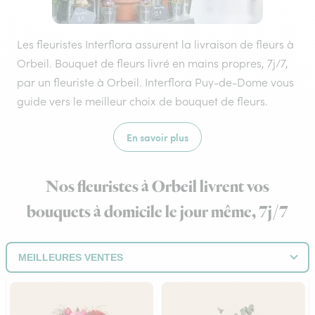
Les fleuristes Interflora assurent la livraison de fleurs à
Orbeil. Bouquet de fleurs livré en mains propres, 7j/7,
par un fleuriste à Orbeil. Interflora Puy-de-Dome vous
guide vers le meilleur choix de bouquet de fleurs.
En savoir plus
Nos fleuristes à Orbeil livrent vos
bouquets à domicile le jour même, 7j/7