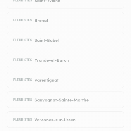
Saint-Yvoine
FLEURISTES
Brenat
FLEURISTES
Saint-Babel
FLEURISTES
Yronde-et-Buron
FLEURISTES
Parentignat
FLEURISTES
Sauvagnat-Sainte-Marthe
FLEURISTES
Varennes-sur-Usson
FLEURISTES