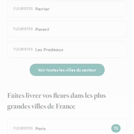
Perrier
FLEURISTES
Parent
FLEURISTES
Les Pradeaux
FLEURISTES
Voir toutes les villes du secteur
Faites livrer vos fleurs dans les plus
grandes villes de France
Paris
FLEURISTES