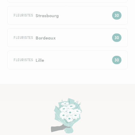
Strasbourg
FLEURISTES
Bordeaux
FLEURISTES
Lille
FLEURISTES