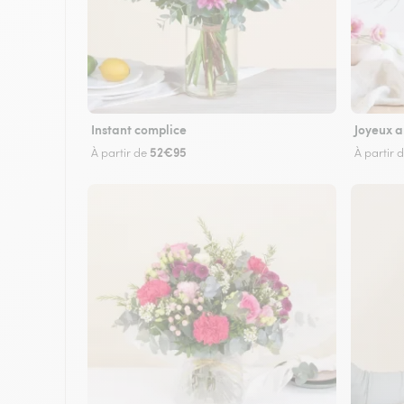
Instant complice
Joyeux a
52€95
À partir de
À partir 