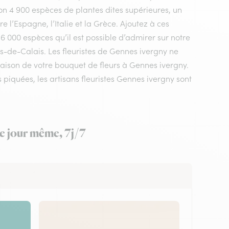
n 4 900 espèces de plantes dites supérieures, un
 l’Espagne, l’Italie et la Grèce. Ajoutez à ces
 6 000 espèces qu’il est possible d’admirer sur notre
s-de-Calais. Les fleuristes de Gennes ivergny ne
raison de votre bouquet de fleurs à Gennes ivergny.
piquées, les artisans fleuristes Gennes ivergny sont
le jour même, 7j/7