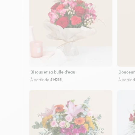
Bisous et sa bulle d'eau
Douceur
41€95
À partir de
À partir 