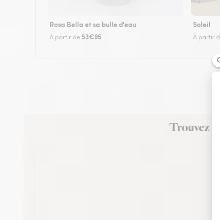
Rosa Bella et sa bulle d'eau
Soleil
53€95
À partir de
À partir 
Trouvez un